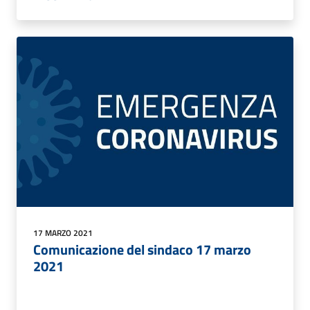
17 MARZO 2021
Comunicazione del sindaco 17 marzo
2021