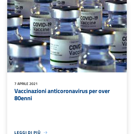
7 APRILE 2021
Vaccinazioni anticoronavirus per over
80enni
LEGGI DI PIÙ