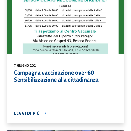
7 GIUGNO 2021
Campagna vaccinazione over 60 -
Sensibilizzazione alla cittadinanza
LEGGI DI PIÙ