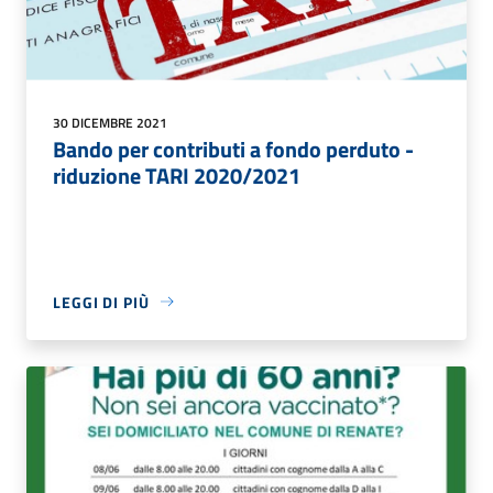
30 DICEMBRE 2021
Bando per contributi a fondo perduto -
riduzione TARI 2020/2021
LEGGI DI PIÙ