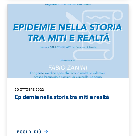
20 OTTOBRE 2022
Epidemie nella storia tra miti e realtà
LEGGI DI PIÙ