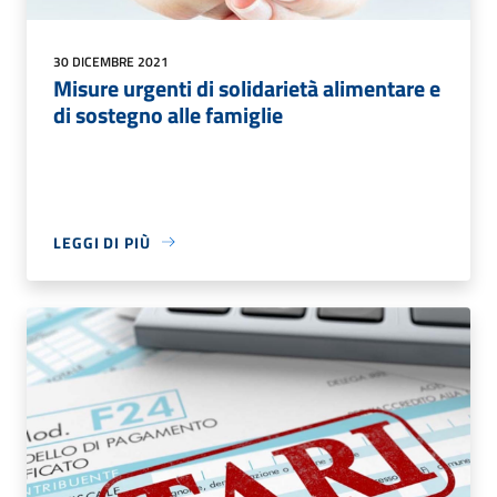
30 DICEMBRE 2021
Misure urgenti di solidarietà alimentare e
di sostegno alle famiglie
LEGGI DI PIÙ