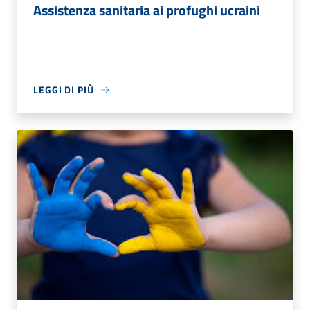
Assistenza sanitaria ai profughi ucraini
LEGGI DI PIÙ