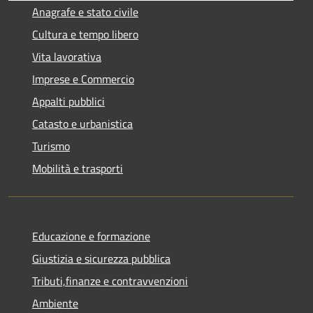
Anagrafe e stato civile
Cultura e tempo libero
Vita lavorativa
Imprese e Commercio
Appalti pubblici
Catasto e urbanistica
Turismo
Mobilità e trasporti
Educazione e formazione
Giustizia e sicurezza pubblica
Tributi,finanze e contravvenzioni
Ambiente