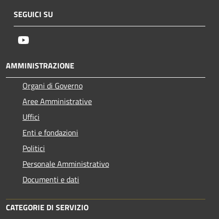
SEGUICI SU
Youtube
AMMINISTRAZIONE
Organi di Governo
Aree Amministrative
Uffici
Enti e fondazioni
Politici
Personale Amministrativo
Documenti e dati
CATEGORIE DI SERVIZIO