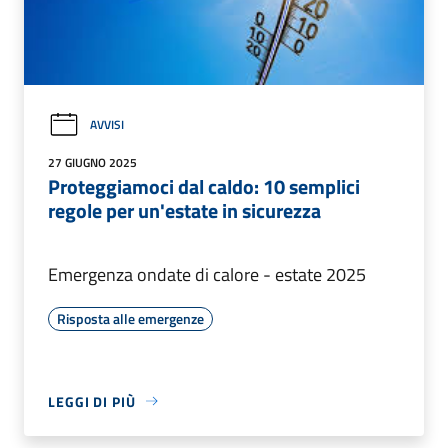
AVVISI
27 GIUGNO 2025
Proteggiamoci dal caldo: 10 semplici
regole per un'estate in sicurezza
Emergenza ondate di calore - estate 2025
Risposta alle emergenze
LEGGI DI PIÙ