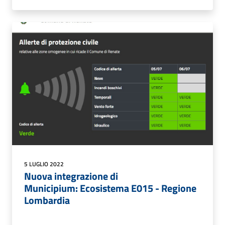
5 LUGLIO 2022
Nuova integrazione di
Municipium: Ecosistema E015 - Regione
Lombardia