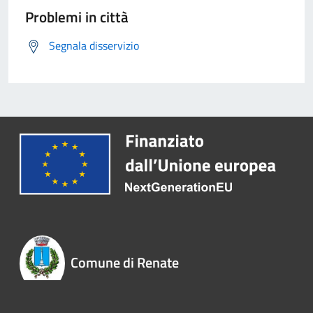
Problemi in città
Segnala disservizio
Comune di Renate