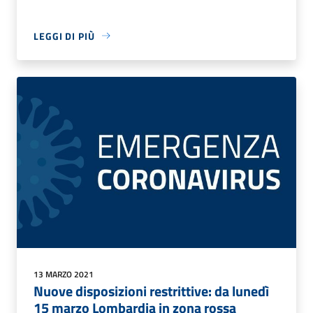
LEGGI DI PIÙ
13 MARZO 2021
Nuove disposizioni restrittive: da lunedì
15 marzo Lombardia in zona rossa