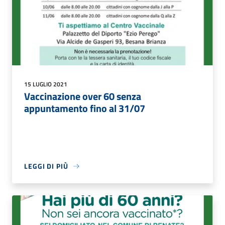
15 LUGLIO 2021
Vaccinazione over 60 senza
appuntamento fino al 31/07
LEGGI DI PIÙ