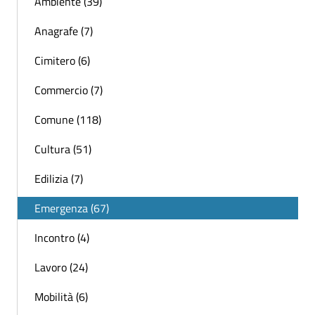
Ambiente (39)
Anagrafe (7)
Cimitero (6)
Commercio (7)
Comune (118)
Cultura (51)
Edilizia (7)
Emergenza (67)
Incontro (4)
Lavoro (24)
Mobilità (6)