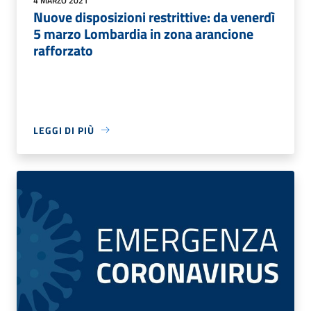
4 MARZO 2021
Nuove disposizioni restrittive: da venerdì
5 marzo Lombardia in zona arancione
rafforzato
LEGGI DI PIÙ