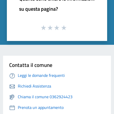
su questa pagina?
Contatta il comune
Leggi le domande frequenti
Richiedi Assistenza
Chiama il comune 0362924423
Prenota un appuntamento