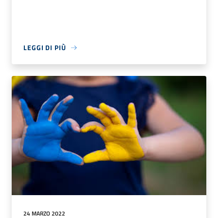
LEGGI DI PIÙ
24 MARZO 2022