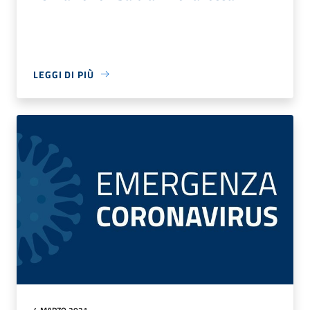
LEGGI DI PIÙ