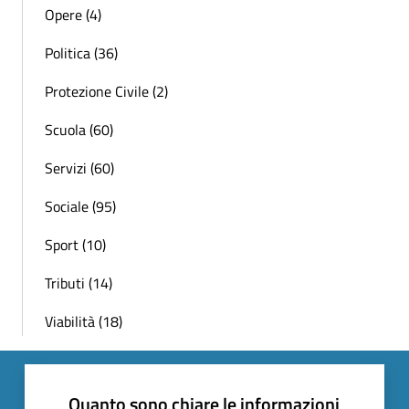
Opere (4)
Politica (36)
Protezione Civile (2)
Scuola (60)
Servizi (60)
Sociale (95)
Sport (10)
Tributi (14)
Viabilità (18)
Quanto sono chiare le informazioni