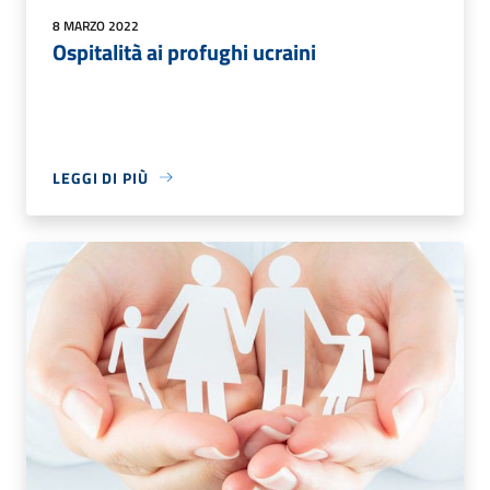
8 MARZO 2022
Ospitalità ai profughi ucraini
LEGGI DI PIÙ