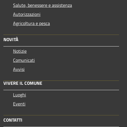
Salute, benessere e assistenza
Autorizzazioni
Agricoltura e pesca
NOVITÀ
Notizie
Comunicati
Avvisi
VIVERE IL COMUNE
Luoghi
Eventi
CONTATTI