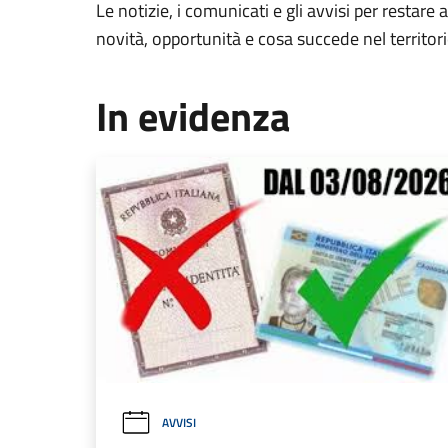
Le notizie, i comunicati e gli avvisi per restare 
novità, opportunità e cosa succede nel territo
In evidenza
AVVISI