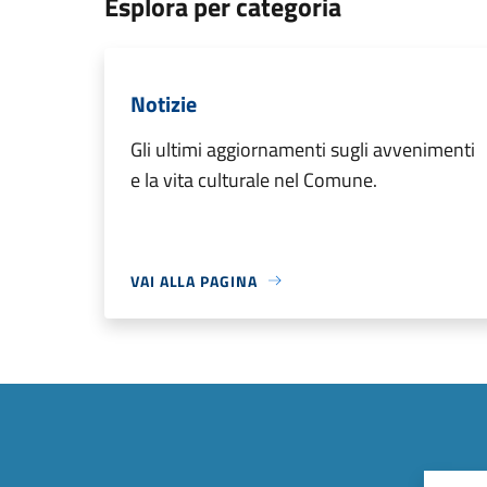
Esplora per categoria
Notizie
Gli ultimi aggiornamenti sugli avvenimenti
e la vita culturale nel Comune.
VAI ALLA PAGINA