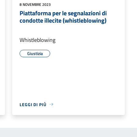
8 NOVEMBRE 2023
Piattaforma per le segnalazioni di
condotte illecite (whistleblowing)
Whistleblowing
Giustizia
LEGGI DI PIÙ