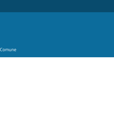
il Comune