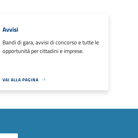
Avvisi
Bandi di gara, avvisi di concorso e tutte le
opportunità per cittadini e imprese.
VAI ALLA PAGINA