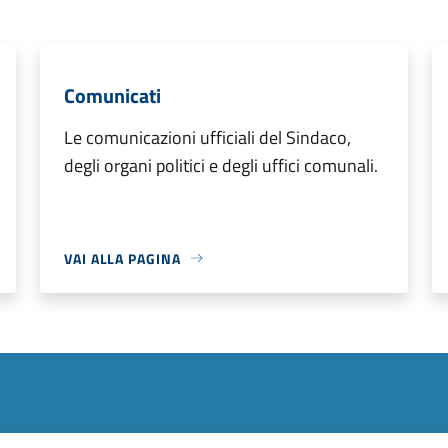
Comunicati
Le comunicazioni ufficiali del Sindaco,
degli organi politici e degli uffici comunali.
VAI ALLA PAGINA