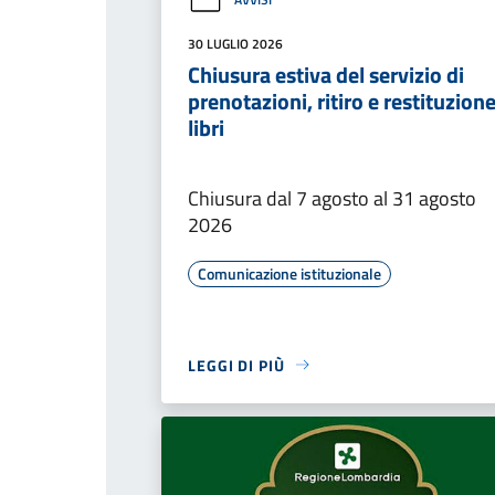
30 LUGLIO 2026
Chiusura estiva del servizio di
prenotazioni, ritiro e restituzion
libri
Chiusura dal 7 agosto al 31 agosto
2026
Comunicazione istituzionale
LEGGI DI PIÙ