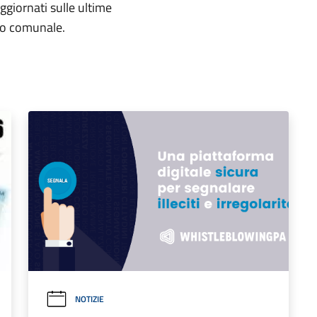
aggiornati sulle ultime
rio comunale.
NOTIZIE