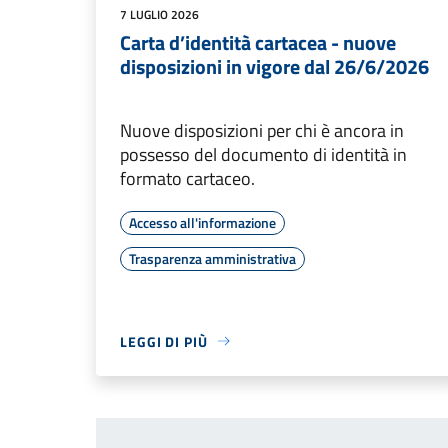
7 LUGLIO 2026
Carta d’identità cartacea - nuove
disposizioni in vigore dal 26/6/2026
Nuove disposizioni per chi è ancora in
possesso del documento di identità in
formato cartaceo.
Accesso all'informazione
Trasparenza amministrativa
LEGGI DI PIÙ