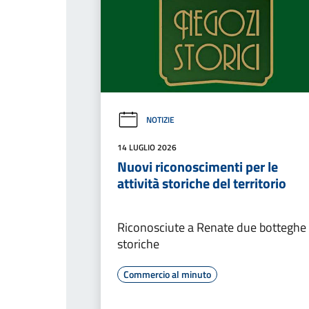
NOTIZIE
14 LUGLIO 2026
Nuovi riconoscimenti per le
attività storiche del territorio
Riconosciute a Renate due botteghe
storiche
Commercio al minuto