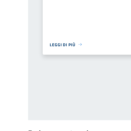
LEGGI DI PIÙ