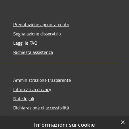
Prenotazione appuntamento
Segnalazione disservizio
Leggi le FAQ
Richiesta assistenza
Amministrazione trasparente
Informativa privacy
Note legali
Dichiarazione di accessibilità
×
Informazioni sui cookie