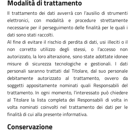
Modalità di trattamento
Il trattamento dei dati avverrà con l’ausilio di strumenti
elettronici, con modalità e procedure strettamente
necessarie per il perseguimento delle finalità per le quali i
dati sono stati raccolti.
Al fine di evitare il rischio di perdita di dati, usi illeciti o il
non corretto utilizzo degli stessi, o l’accesso non
autorizzato, la loro alterazione, sono state adottate idonee
misure di sicurezza tecnologiche e gestionali. I dati
personali saranno trattati dal Titolare, dal suo personale
debitamente autorizzato al trattamento, ovvero da
soggetti appositamente nominati quali Responsabili del
trattamento. In ogni momento, l’interessato può chiedere
al Titolare la lista completa dei Responsabili di volta in
volta nominati coinvolti nel trattamento dei dati per le
finalità di cui alla presente informativa.
Conservazione