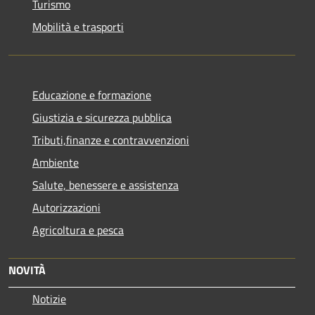
Turismo
Mobilità e trasporti
Educazione e formazione
Giustizia e sicurezza pubblica
Tributi,finanze e contravvenzioni
Ambiente
Salute, benessere e assistenza
Autorizzazioni
Agricoltura e pesca
NOVITÀ
Notizie