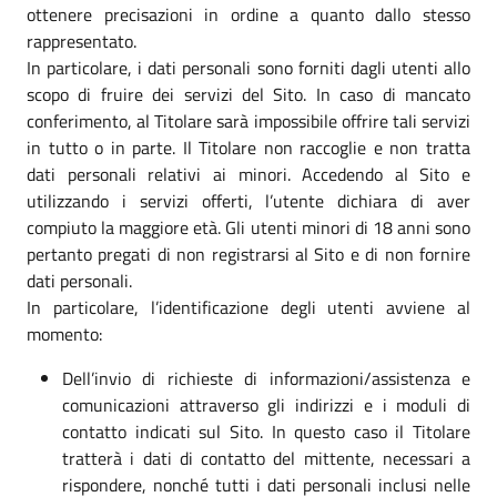
ottenere precisazioni in ordine a quanto dallo stesso
rappresentato.
In particolare, i dati personali sono forniti dagli utenti allo
scopo di fruire dei servizi del Sito. In caso di mancato
conferimento, al Titolare sarà impossibile offrire tali servizi
in tutto o in parte. Il Titolare non raccoglie e non tratta
dati personali relativi ai minori. Accedendo al Sito e
utilizzando i servizi offerti, l’utente dichiara di aver
compiuto la maggiore età. Gli utenti minori di 18 anni sono
pertanto pregati di non registrarsi al Sito e di non fornire
dati personali.
In particolare, l’identificazione degli utenti avviene al
momento:
Dell’invio di richieste di informazioni/assistenza e
comunicazioni attraverso gli indirizzi e i moduli di
contatto indicati sul Sito. In questo caso il Titolare
tratterà i dati di contatto del mittente, necessari a
rispondere, nonché tutti i dati personali inclusi nelle