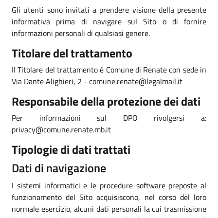
Gli utenti sono invitati a prendere visione della presente
informativa prima di navigare sul Sito o di fornire
informazioni personali di qualsiasi genere.
Titolare del trattamento
Il Titolare del trattamento è Comune di Renate con sede in
Via Dante Alighieri, 2 - comune.renate@legalmail.it
Responsabile della protezione dei dati
Per informazioni sul DPO rivolgersi a:
privacy@comune.renate.mb.it
Tipologie di dati trattati
Dati di navigazione
I sistemi informatici e le procedure software preposte al
funzionamento del Sito acquisiscono, nel corso del loro
normale esercizio, alcuni dati personali la cui trasmissione