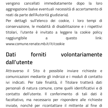
vengono cancellati immediatamente dopo la loro
aggregazione (salve eventuali necessità di accertamento di
reati da parte dell'Autorità giudiziaria).
Per dettagli sull’elenco dei cookie, i loro tempi di
conservazione, le modalità di disabilitazione e i rispettivi
titolari, l’utente è invitato a leggere la cookie policy
raggiungibile a questo link:
www.comune.renate.mb.it/it/cookie
Dati forniti volontariamente
dall’utente
Attraverso il Sito è possibile inviare richieste e
comunicazioni mediante gli indirizzi e i moduli di contatto
ivi indicati. Per tale finalità, il Titolare tratterà dati
personali di natura comune, come quelli identificativi e di
contatto dell’utente. Il conferimento di tali dati è
facoltativo, ma necessario per rispondere alle richieste
inviate, nonché per ricontattare il mittente al fine di