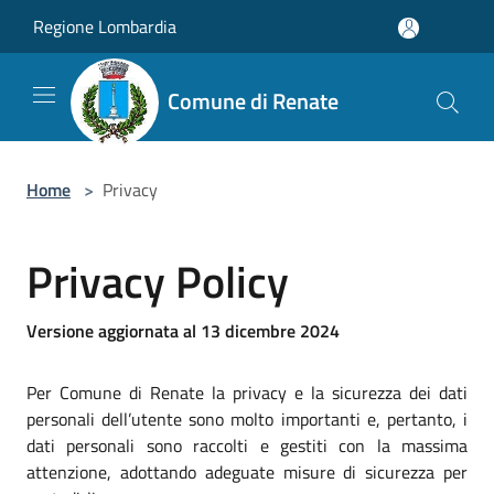
Salta al contenuto principale
Regione Lombardia
Comune di Renate
Home
>
Privacy
Privacy Policy
Versione aggiornata al 13 dicembre 2024
Per Comune di Renate la privacy e la sicurezza dei dati
personali dell’utente sono molto importanti e, pertanto, i
dati personali sono raccolti e gestiti con la massima
attenzione, adottando adeguate misure di sicurezza per