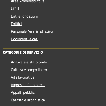
Aree Amministrative
Uffici
Enti e fondazioni
Politici
Personale Amministrativo
Documenti e dati
CATEGORIE DI SERVIZIO
Anagrafe e stato civile
Cultura e tempo libero
Vita lavorativa
Imprese e Commercio
Appalti pubblici
Catasto e urbanistica