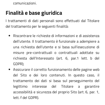
comunicazioni.
Finalità e base giuridica
I trattamenti di dati personali sono effettuati dal Titolare
del trattamento per le seguenti finalità:
Riscontrare le richieste di informazioni e di assistenza
dell’utente. Il trattamento è funzionale a adempiere a
una richiesta dell’utente e si basa sull’esecuzione di
misure pre-contrattuali o contrattuali adottate su
richiesta dell’Interessato (art. 6, par.1 lett. b del
GDPR);
Assicurare il corretto funzionamento delle pagine web
del Sito e dei loro contenuti. In questo caso, il
trattamento dei dati si basa sul perseguimento del
legittimo interesse del Titolare a garantire
accessibilità e sicurezza del proprio Sito (art. 6, par. 1,
lett. f del GDPR).