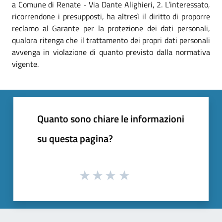
a Comune di Renate - Via Dante Alighieri, 2. L’interessato,
ricorrendone i presupposti, ha altresì il diritto di proporre
reclamo al Garante per la protezione dei dati personali,
qualora ritenga che il trattamento dei propri dati personali
avvenga in violazione di quanto previsto dalla normativa
vigente.
Quanto sono chiare le informazioni
su questa pagina?