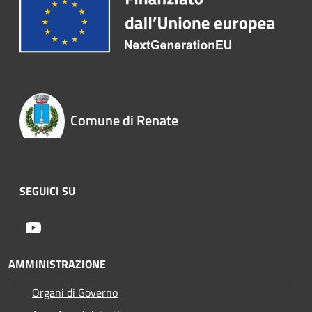
Comune di Renate
SEGUICI SU
Youtube
AMMINISTRAZIONE
Organi di Governo