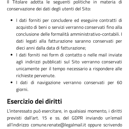
Il Titolare adotta le seguenti politiche in materia di
conservazione dei dati degli utenti del Sito:
I dati forniti per concludere ed eseguire contratti di
acquisto di beni o servizi verranno conservati fino alla
conclusione delle formalità amministrativo-contabili. I
dati legati alla fatturazione saranno conservati per
dieci anni dalla data di fatturazione;
I dati forniti nei form di contatto o nelle mail inviate
agli indirizzi pubblicati sul Sito verranno conservati
unicamente per il tempo necessario a rispondere alle
richieste pervenute.
I dati di navigazione verranno conservati per 60
giorni.
Esercizio dei diritti
L’interessato può esercitare, in qualsiasi momento, i diritti
previsti dall’art. 15 e ss. del GDPR inviando un’email
all’indirizzo comune.renate@legalmail.it oppure scrivendo