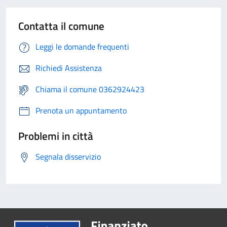
Contatta il comune
Leggi le domande frequenti
Richiedi Assistenza
Chiama il comune 0362924423
Prenota un appuntamento
Problemi in città
Segnala disservizio