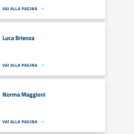
VAI ALLA PAGINA
Luca Brienza
VAI ALLA PAGINA
Norma Maggioni
VAI ALLA PAGINA