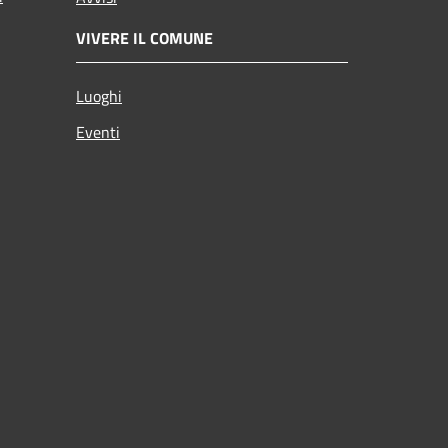
VIVERE IL COMUNE
Luoghi
Eventi