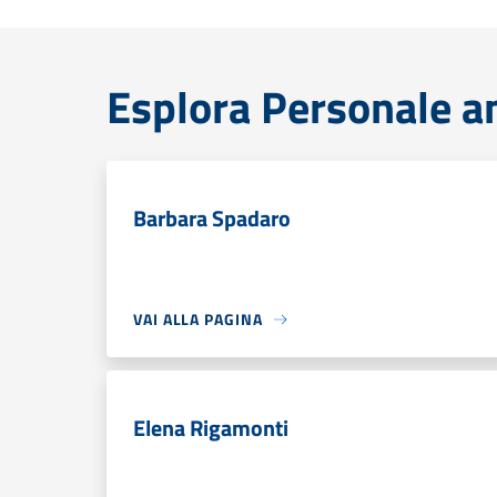
Esplora Personale a
Barbara Spadaro
VAI ALLA PAGINA
Elena Rigamonti