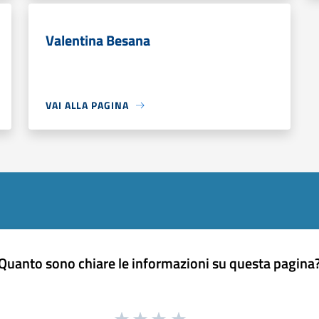
Valentina Besana
VAI ALLA PAGINA
Quanto sono chiare le informazioni su questa pagina