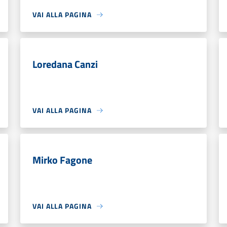
VAI ALLA PAGINA
Loredana Canzi
VAI ALLA PAGINA
Mirko Fagone
VAI ALLA PAGINA