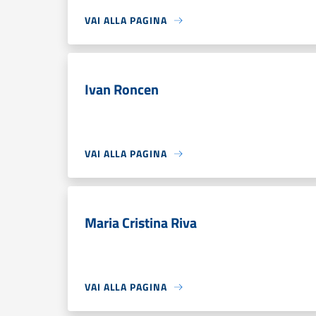
VAI ALLA PAGINA
Ivan Roncen
VAI ALLA PAGINA
Maria Cristina Riva
VAI ALLA PAGINA