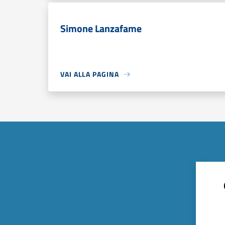
Simone Lanzafame
VAI ALLA PAGINA