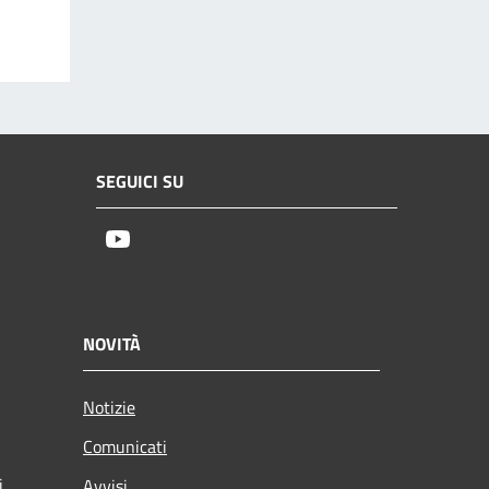
SEGUICI SU
Youtube
NOVITÀ
Notizie
Comunicati
i
Avvisi