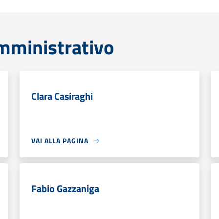
mministrativo
Clara Casiraghi
VAI ALLA PAGINA
Fabio Gazzaniga