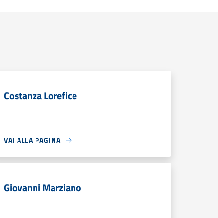
Costanza Lorefice
VAI ALLA PAGINA
Giovanni Marziano