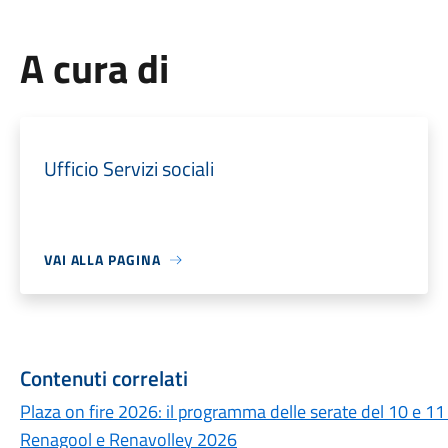
A cura di
Ufficio Servizi sociali
VAI ALLA PAGINA
Contenuti correlati
Plaza on fire 2026: il programma delle serate del 10 e 11 
Renagool e Renavolley 2026