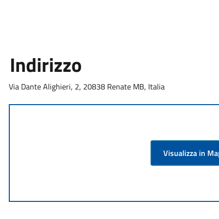
Indirizzo
Via Dante Alighieri, 2, 20838 Renate MB, Italia
Visualizza in M