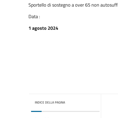
Sportello di sostegno a over 65 non autosuffic
Data :
1 agosto 2024
INDICE DELLA PAGINA