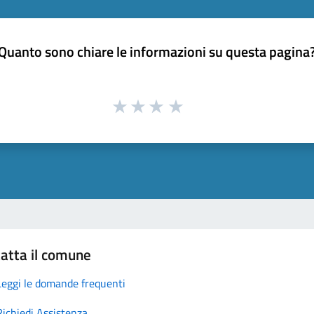
Quanto sono chiare le informazioni su questa pagina
atta il comune
Leggi le domande frequenti
Richiedi Assistenza