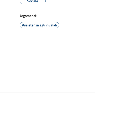
Sociale
Argomenti:
Assistenza agli invalidi