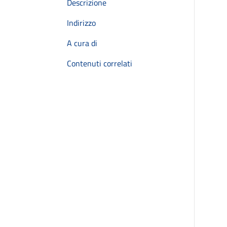
Descrizione
Indirizzo
A cura di
Contenuti correlati