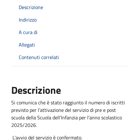
Descrizione
Indirizzo
A cura di
Allegati
Contenuti correlati
Descrizione
Si comunica che è stato raggiunto il numero di iscritti
previsto per l’attivazione del servizio di pre e post
scuola della Scuola dell’Infanzia per l’anno scolastico
2025/2026.
L’avvio del servizio è confermato.