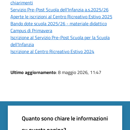
chiarimenti
Servizio Pre-Post Scuola dell'Infanzia a.s.2025/26
Aperte le iscrizioni al Centro Ricreativo Estivo 2025
Bando dote scuola 2025/26 - materiale didattico
Campus di Primavera
Iscrizione al Servizio Pre-Post Scuola per la Scuola
dell'Infanzia
Iscrizione al Centro Ricreativo Estivo 2024
Ultimo aggiornamento
: 8 maggio 2026, 11:47
Quanto sono chiare le informazioni
su questa pagina?