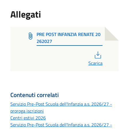
Allegati
PRE POST INFANZIA RENATE 20
262027
PDF
Scarica
Contenuti correlati
Servizio Pre-Post Scuola dell'Infanzia a.s. 2026/27 -
proroga iscrizioni
Centri estivi 2026
Servizio Pre-Post Scuola dell'Infanzia a.s. 2026/27 -