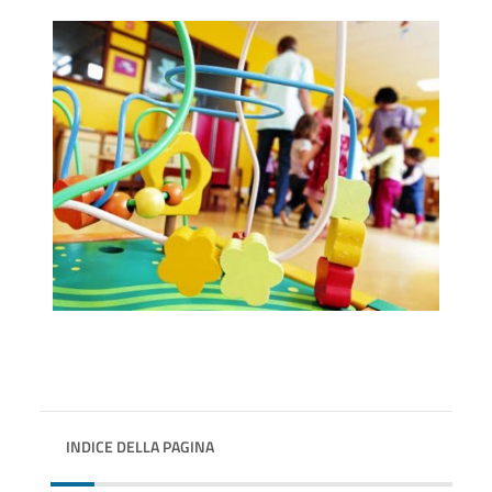
INDICE DELLA PAGINA