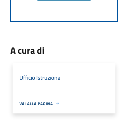
A cura di
Ufficio Istruzione
VAI ALLA PAGINA