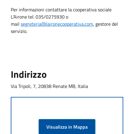
Per informazioni contattare la cooperativa sociale
L'Airone tel. 035/0275930 o
mail
segreteria@laironecooperativa.com
, gestore del
servizio.
Indirizzo
Via Tripoli, 7, 20838 Renate MB, Italia
Visualizza in Mappa