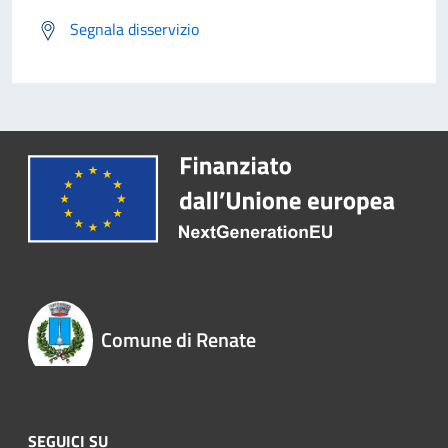
Segnala disservizio
Comune di Renate
SEGUICI SU