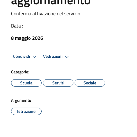
Conferma attivazione del servizio
Data :
8 maggio 2026
Condividi
Vedi azioni
Categorie:
Scuola
Servizi
Sociale
Argomenti:
Istruzione