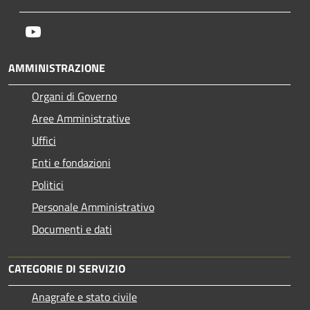
Youtube
AMMINISTRAZIONE
Organi di Governo
Aree Amministrative
Uffici
Enti e fondazioni
Politici
Personale Amministrativo
Documenti e dati
CATEGORIE DI SERVIZIO
Anagrafe e stato civile