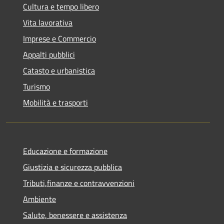
Cultura e tempo libero
Vita lavorativa
Imprese e Commercio
Appalti pubblici
Catasto e urbanistica
Turismo
Mobilità e trasporti
Educazione e formazione
Giustizia e sicurezza pubblica
Tributi,finanze e contravvenzioni
Ambiente
Salute, benessere e assistenza