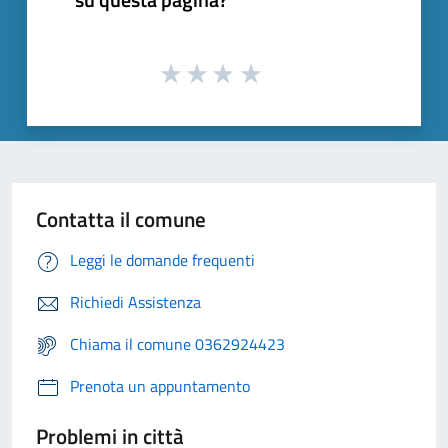
Contatta il comune
Leggi le domande frequenti
Richiedi Assistenza
Chiama il comune 0362924423
Prenota un appuntamento
Problemi in città