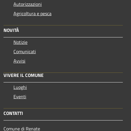
Autorizzazioni
Agricoltura e pesca
NOVITÀ
Notizie
Comunicati
Avvisi
VIVERE IL COMUNE
Luoghi
Eventi
CONTATTI
Comune di Renate