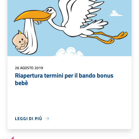
26 AGOSTO 2019
Riapertura termini per il bando bonus
bebè
LEGGI DI PIÙ