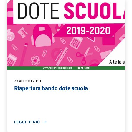
23 AGOSTO 2019
Riapertura bando dote scuola
LEGGI DI PIÙ