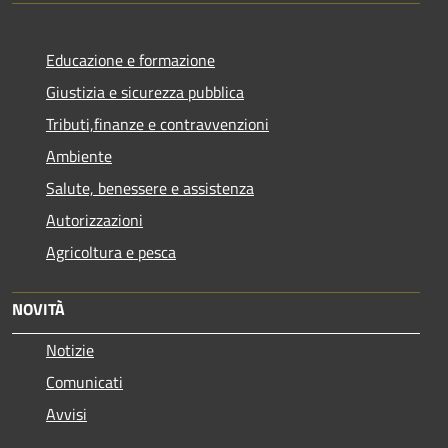
Educazione e formazione
Giustizia e sicurezza pubblica
Tributi,finanze e contravvenzioni
Ambiente
Salute, benessere e assistenza
Autorizzazioni
Agricoltura e pesca
NOVITÀ
Notizie
Comunicati
Avvisi