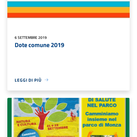
6 SETTEMBRE 2019
Dote comune 2019
LEGGI DI PIÙ