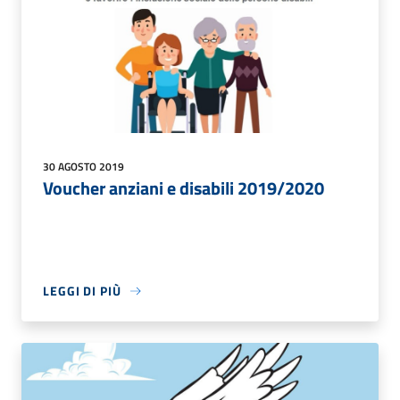
30 AGOSTO 2019
Voucher anziani e disabili 2019/2020
LEGGI DI PIÙ