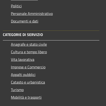
Politici
Personale Amministrativo
Documenti e dati
CATEGORIE DI SERVIZIO
Anagrafe e stato civile
Cultura e tempo libero
Vita lavorativa
Imprese e Commercio
Appalti pubblici
Catasto e urbanistica
Turismo
Mobilità e trasporti