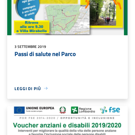
3 SETTEMBRE 2019
Passi di salute nel Parco
LEGGI DI PIÙ