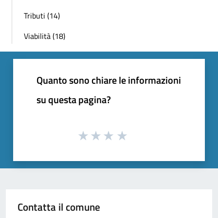
Tributi (14)
Viabilità (18)
Quanto sono chiare le informazioni
su questa pagina?
Contatta il comune