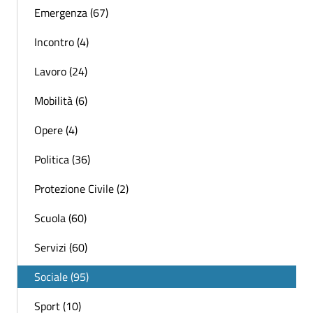
Emergenza (67)
Incontro (4)
Lavoro (24)
Mobilità (6)
Opere (4)
Politica (36)
Protezione Civile (2)
Scuola (60)
Servizi (60)
Sociale (95)
Sport (10)