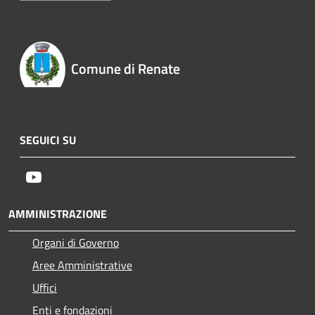
Comune di Renate
SEGUICI SU
Youtube
AMMINISTRAZIONE
Organi di Governo
Aree Amministrative
Uffici
Enti e fondazioni