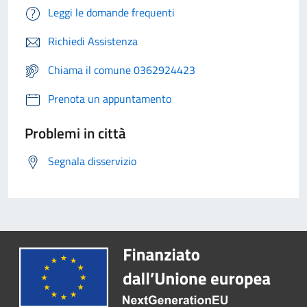
Leggi le domande frequenti
Richiedi Assistenza
Chiama il comune 0362924423
Prenota un appuntamento
Problemi in città
Segnala disservizio