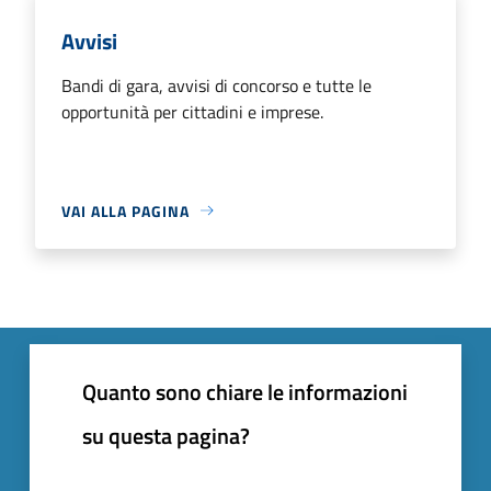
Avvisi
Bandi di gara, avvisi di concorso e tutte le
opportunità per cittadini e imprese.
VAI ALLA PAGINA
Quanto sono chiare le informazioni
su questa pagina?