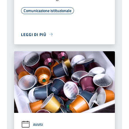
Comunicazione istituzionale
LEGGI DI PIÙ
AVVISI