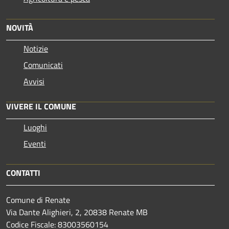
NOVITÀ
Notizie
Comunicati
Avvisi
VIVERE IL COMUNE
Luoghi
Eventi
CONTATTI
Comune di Renate
Via Dante Alighieri, 2, 20838 Renate MB
Codice Fiscale: 83003560154