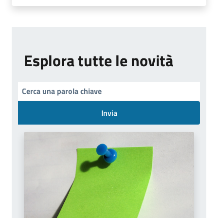
Esplora tutte le novità
Invia