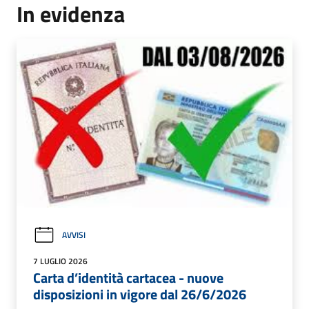
In evidenza
AVVISI
7 LUGLIO 2026
Carta d’identità cartacea - nuove
disposizioni in vigore dal 26/6/2026