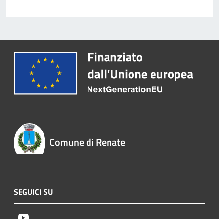
Comune di Renate
SEGUICI SU
Youtube