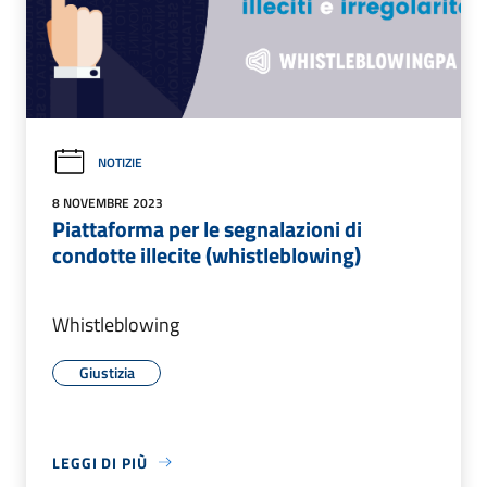
NOTIZIE
8 NOVEMBRE 2023
Piattaforma per le segnalazioni di
condotte illecite (whistleblowing)
Whistleblowing
Giustizia
LEGGI DI PIÙ