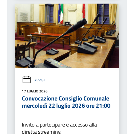
AVVISI
17 LUGLIO 2026
Convocazione Consiglio Comunale
mercoledì 22 luglio 2026 ore 21:00
Invito a partecipare e accesso alla
diretta streaming