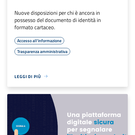
Nuove disposizioni per chi è ancora in
possesso del documento di identità in
formato cartaceo.
Accesso all'informazione
Trasparenza amministrativa
LEGGI DI PIÙ