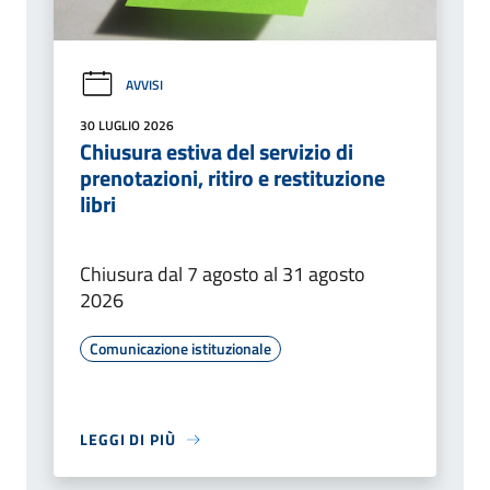
AVVISI
30 LUGLIO 2026
Chiusura estiva del servizio di
prenotazioni, ritiro e restituzione
libri
Chiusura dal 7 agosto al 31 agosto
2026
Comunicazione istituzionale
LEGGI DI PIÙ