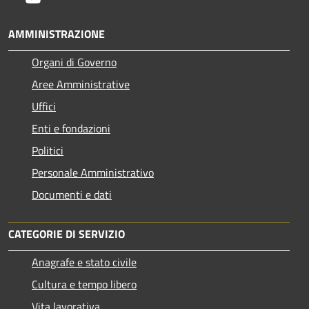
AMMINISTRAZIONE
Organi di Governo
Aree Amministrative
Uffici
Enti e fondazioni
Politici
Personale Amministrativo
Documenti e dati
CATEGORIE DI SERVIZIO
Anagrafe e stato civile
Cultura e tempo libero
Vita lavorativa