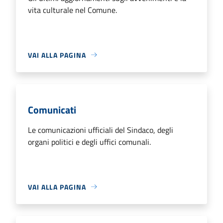
vita culturale nel Comune.
VAI ALLA PAGINA
Comunicati
Le comunicazioni ufficiali del Sindaco, degli
organi politici e degli uffici comunali.
VAI ALLA PAGINA