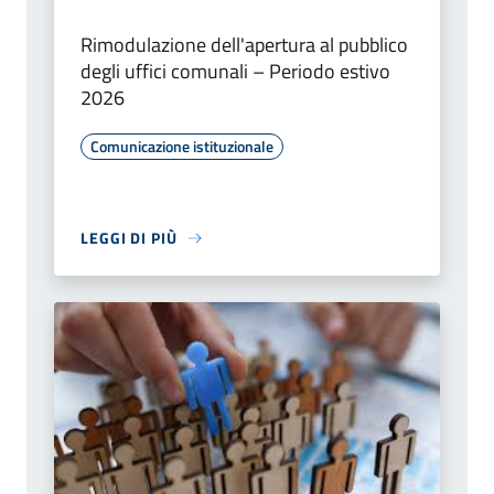
Rimodulazione dell'apertura al pubblico
degli uffici comunali – Periodo estivo
2026
Comunicazione istituzionale
LEGGI DI PIÙ