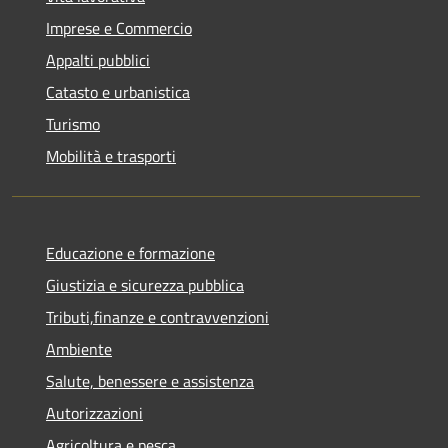
Imprese e Commercio
Appalti pubblici
Catasto e urbanistica
Turismo
Mobilità e trasporti
Educazione e formazione
Giustizia e sicurezza pubblica
Tributi,finanze e contravvenzioni
Ambiente
Salute, benessere e assistenza
Autorizzazioni
Agricoltura e pesca