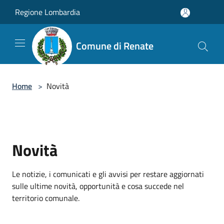
Salta al contenuto principale
Regione Lombardia
Comune di Renate
Home
>
Novità
Novità
Le notizie, i comunicati e gli avvisi per restare aggiornati
sulle ultime novità, opportunità e cosa succede nel
territorio comunale.