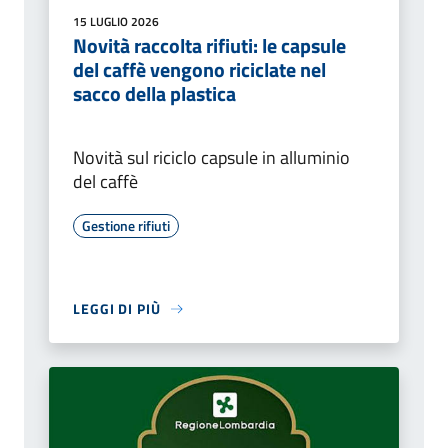
15 LUGLIO 2026
Novità raccolta rifiuti: le capsule
del caffè vengono riciclate nel
sacco della plastica
Novità sul riciclo capsule in alluminio
del caffè
Gestione rifiuti
LEGGI DI PIÙ