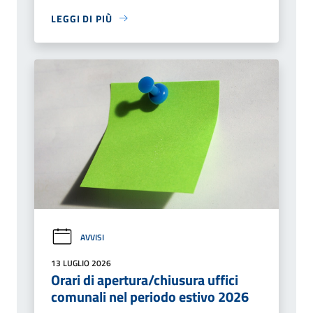
LEGGI DI PIÙ
AVVISI
13 LUGLIO 2026
Orari di apertura/chiusura uffici
comunali nel periodo estivo 2026