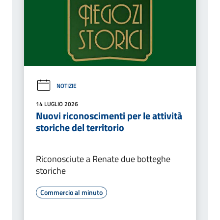
NOTIZIE
14 LUGLIO 2026
Nuovi riconoscimenti per le attività
storiche del territorio
Riconosciute a Renate due botteghe
storiche
Commercio al minuto