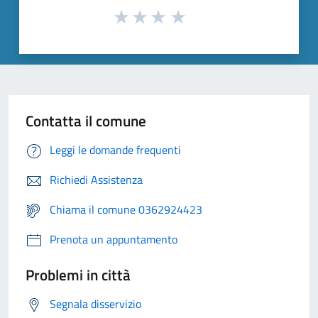
Contatta il comune
Leggi le domande frequenti
Richiedi Assistenza
Chiama il comune 0362924423
Prenota un appuntamento
Problemi in città
Segnala disservizio