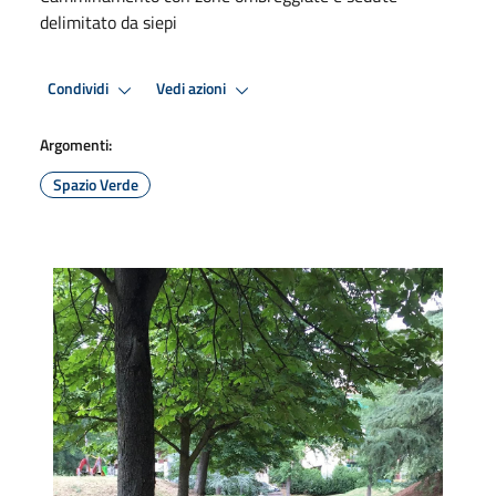
delimitato da siepi
Condividi
Vedi azioni
Argomenti:
Spazio Verde