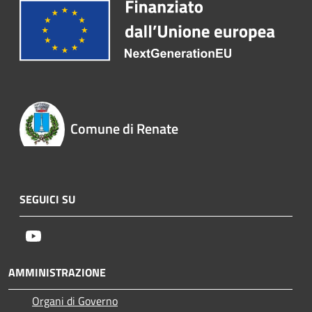
Comune di Renate
SEGUICI SU
Youtube
AMMINISTRAZIONE
Organi di Governo