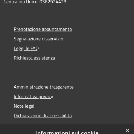
Centralino Unico: 0362924423
Prenotazione appuntamento
Segnalazione disservizio
Leggi le FAQ
Richiesta assistenza
Amministrazione trasparente
Informativa privacy
Note legali
Dichiarazione di accessibilità
×
Informazioni sui cookie