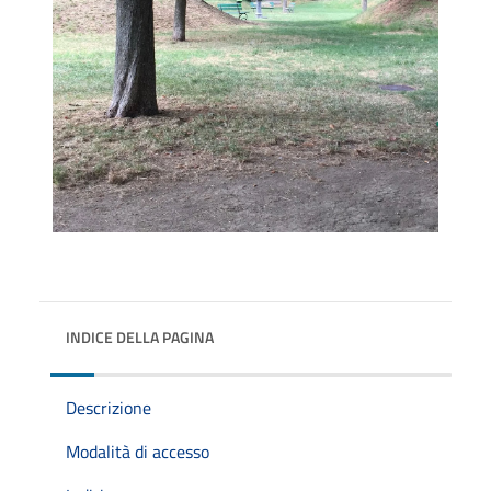
INDICE DELLA PAGINA
Descrizione
Modalità di accesso