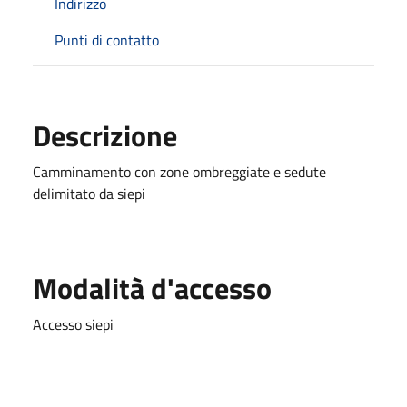
Indirizzo
Punti di contatto
Descrizione
Camminamento con zone ombreggiate e sedute
delimitato da siepi
Modalità d'accesso
Accesso siepi