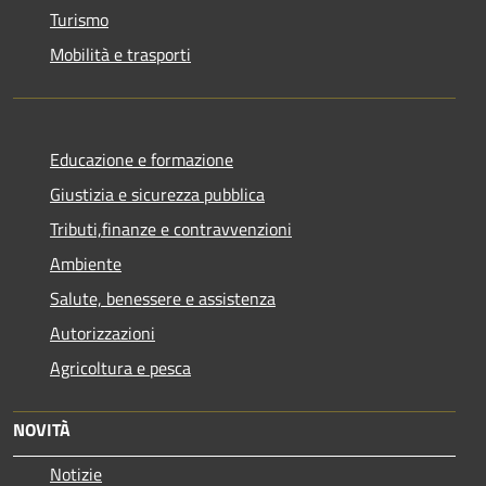
Turismo
Mobilità e trasporti
Educazione e formazione
Giustizia e sicurezza pubblica
Tributi,finanze e contravvenzioni
Ambiente
Salute, benessere e assistenza
Autorizzazioni
Agricoltura e pesca
NOVITÀ
Notizie