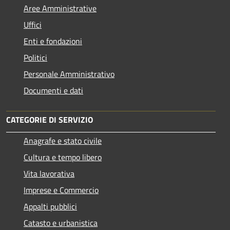
Aree Amministrative
Uffici
Enti e fondazioni
Politici
Personale Amministrativo
Documenti e dati
CATEGORIE DI SERVIZIO
Anagrafe e stato civile
Cultura e tempo libero
Vita lavorativa
Imprese e Commercio
Appalti pubblici
Catasto e urbanistica