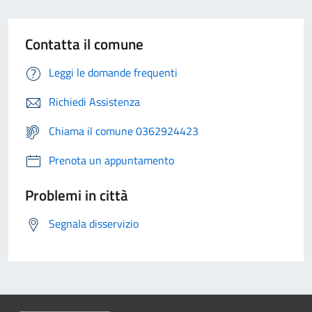
Contatta il comune
Leggi le domande frequenti
Richiedi Assistenza
Chiama il comune 0362924423
Prenota un appuntamento
Problemi in città
Segnala disservizio