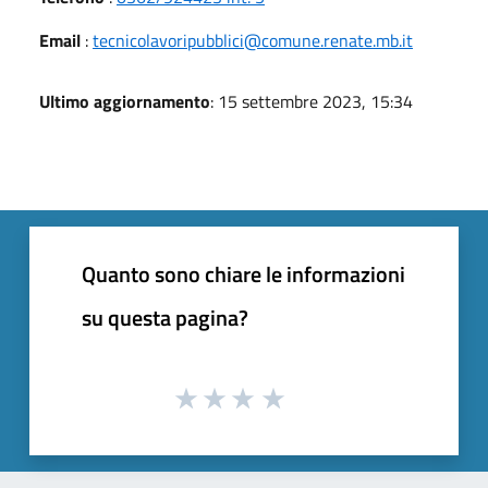
Email
:
tecnicolavoripubblici@comune.renate.mb.it
Ultimo aggiornamento
: 15 settembre 2023, 15:34
Quanto sono chiare le informazioni
su questa pagina?