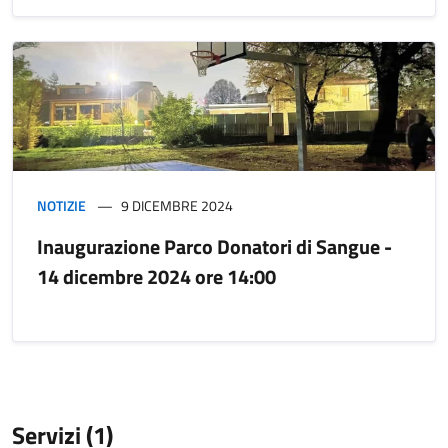
NOTIZIE
9 DICEMBRE 2024
Inaugurazione Parco Donatori di Sangue -
14 dicembre 2024 ore 14:00
Servizi (1)