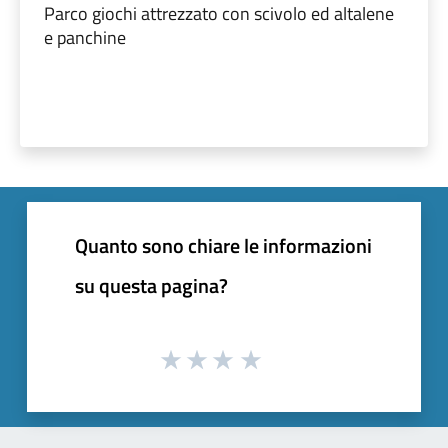
Parco giochi attrezzato con scivolo ed altalene
e panchine
Quanto sono chiare le informazioni
su questa pagina?