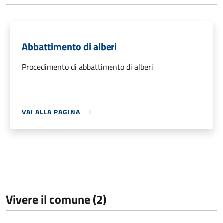
Abbattimento di alberi
Procedimento di abbattimento di alberi
VAI ALLA PAGINA
Vivere il comune (2)