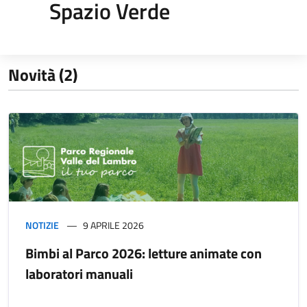
Spazio Verde
Novità (2)
NOTIZIE
9 APRILE 2026
Bimbi al Parco 2026: letture animate con
laboratori manuali