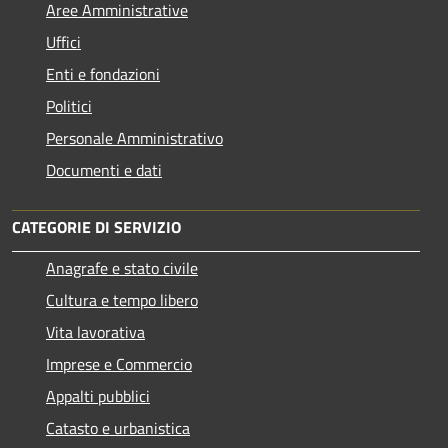
Aree Amministrative
Uffici
Enti e fondazioni
Politici
Personale Amministrativo
Documenti e dati
CATEGORIE DI SERVIZIO
Anagrafe e stato civile
Cultura e tempo libero
Vita lavorativa
Imprese e Commercio
Appalti pubblici
Catasto e urbanistica