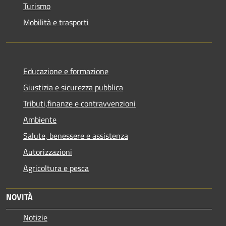
Turismo
Mobilità e trasporti
Educazione e formazione
Giustizia e sicurezza pubblica
Tributi,finanze e contravvenzioni
Ambiente
Salute, benessere e assistenza
Autorizzazioni
Agricoltura e pesca
NOVITÀ
Notizie