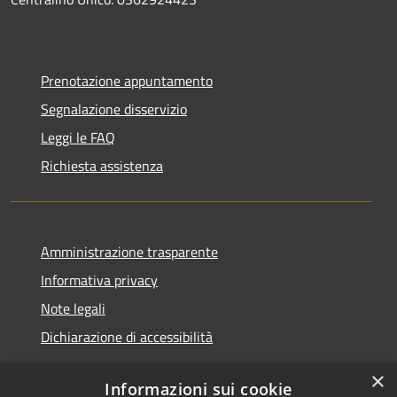
Prenotazione appuntamento
Segnalazione disservizio
Leggi le FAQ
Richiesta assistenza
Amministrazione trasparente
Informativa privacy
Note legali
Dichiarazione di accessibilità
×
Informazioni sui cookie