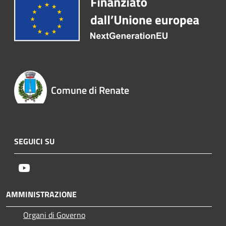
Comune di Renate
SEGUICI SU
Youtube
AMMINISTRAZIONE
Organi di Governo