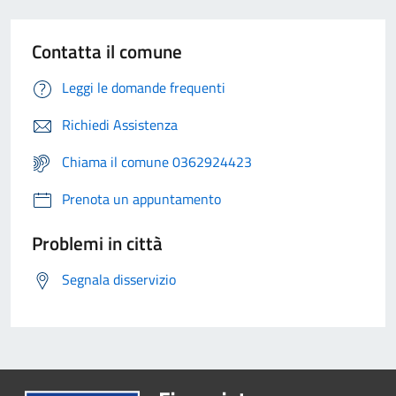
Contatta il comune
Leggi le domande frequenti
Richiedi Assistenza
Chiama il comune 0362924423
Prenota un appuntamento
Problemi in città
Segnala disservizio