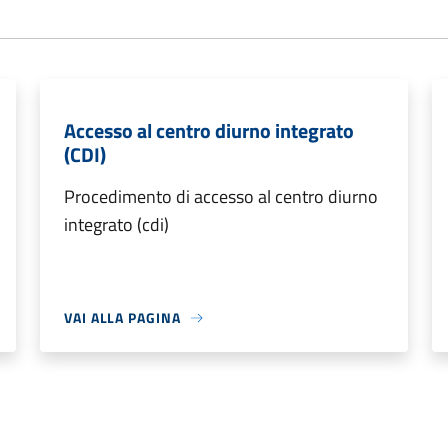
Accesso al centro diurno integrato
(CDI)
Procedimento di accesso al centro diurno
integrato (cdi)
VAI ALLA PAGINA