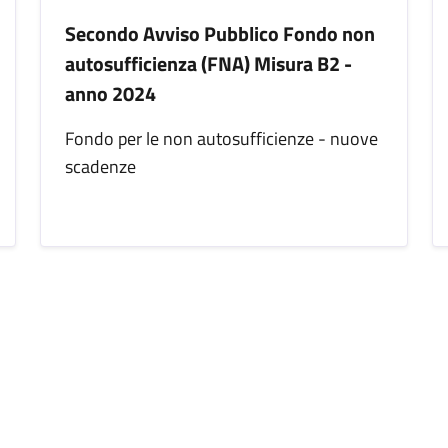
Secondo Avviso Pubblico Fondo non
autosufficienza (FNA) Misura B2 -
anno 2024
Fondo per le non autosufficienze - nuove
scadenze