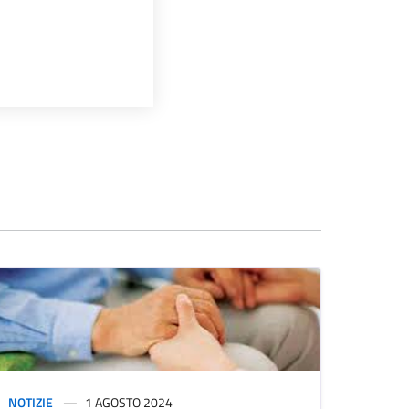
NOTIZIE
1 AGOSTO 2024