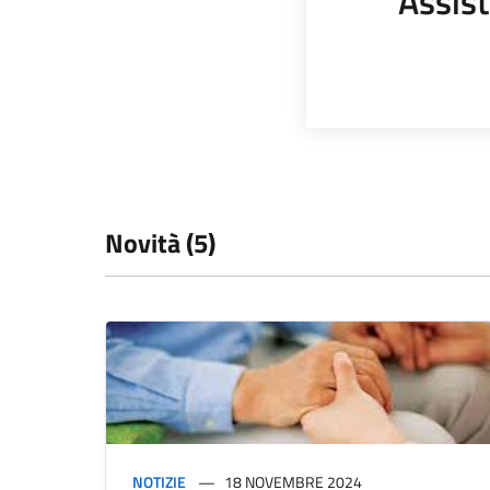
Assist
Novità (5)
NOTIZIE
18 NOVEMBRE 2024