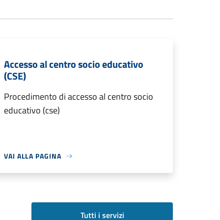
Accesso al centro socio educativo
(CSE)
Procedimento di accesso al centro socio
educativo (cse)
VAI ALLA PAGINA
Tutti i servizi