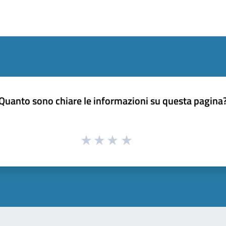
Quanto sono chiare le informazioni su questa pagina