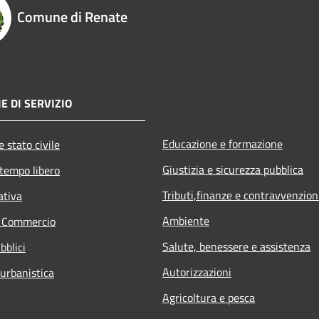
Comune di Renate
E DI SERVIZIO
Educazione e formazione
 stato civile
Giustizia e sicurezza pubblica
 tempo libero
Tributi,finanze e contravvenzion
ativa
Ambiente
e Commercio
Salute, benessere e assistenza
bblici
Autorizzazioni
 urbanistica
Agricoltura e pesca