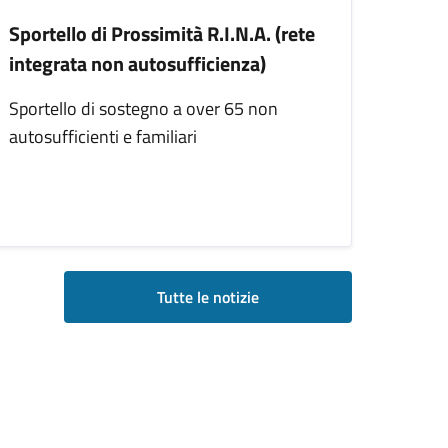
Sportello di Prossimità R.I.N.A. (rete
integrata non autosufficienza)
Sportello di sostegno a over 65 non
autosufficienti e familiari
Tutte le notizie