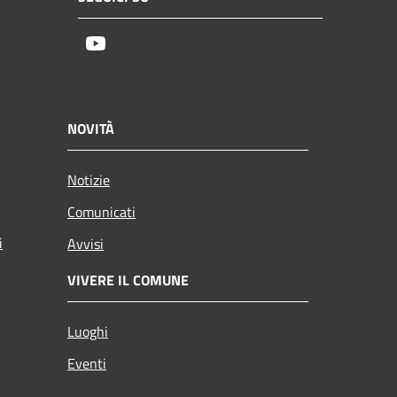
Youtube
NOVITÀ
Notizie
Comunicati
i
Avvisi
VIVERE IL COMUNE
Luoghi
Eventi