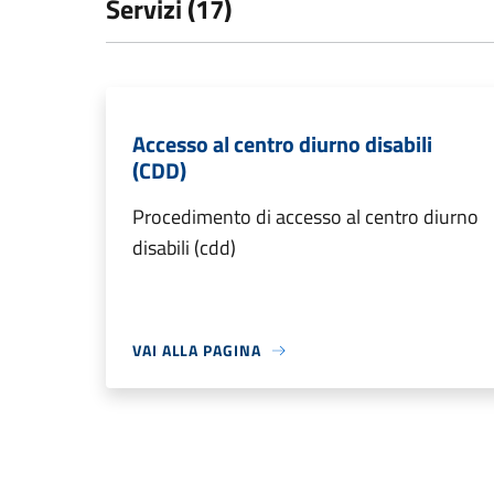
Servizi (17)
Accesso al centro diurno disabili
(CDD)
Procedimento di accesso al centro diurno
disabili (cdd)
VAI ALLA PAGINA