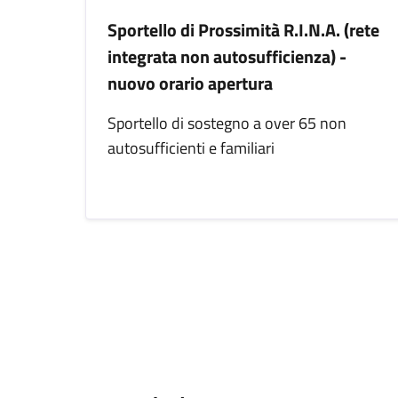
Sportello di Prossimità R.I.N.A. (rete
integrata non autosufficienza) -
nuovo orario apertura
Sportello di sostegno a over 65 non
autosufficienti e familiari