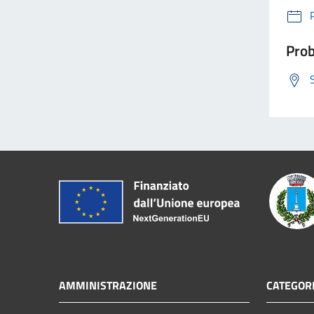
Prob
AMMINISTRAZIONE
CATEGORI