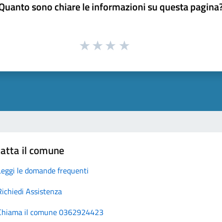
Quanto sono chiare le informazioni su questa pagina
atta il comune
Leggi le domande frequenti
Richiedi Assistenza
Chiama il comune 0362924423