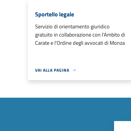
Sportello legale
Servizio di orientamento giuridico
gratuito in collaborazione con l'Ambito di
Carate e l'Ordine degli avvocati di Monza
VAI ALLA PAGINA