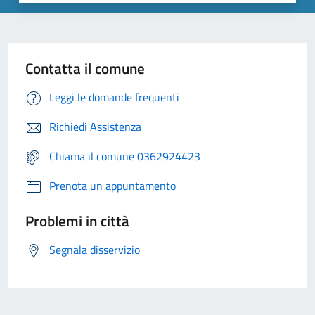
Contatta il comune
Leggi le domande frequenti
Richiedi Assistenza
Chiama il comune 0362924423
Prenota un appuntamento
Problemi in città
Segnala disservizio