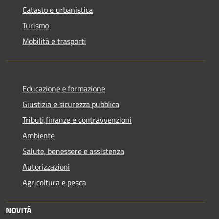
Catasto e urbanistica
Turismo
Mobilità e trasporti
Educazione e formazione
Giustizia e sicurezza pubblica
Tributi,finanze e contravvenzioni
Ambiente
Salute, benessere e assistenza
Autorizzazioni
Agricoltura e pesca
NOVITÀ