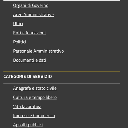
Organi di Governo
Aree Amministrative
Uffici
Enti e fondazioni
Politici
Personale Amministrativo
Documenti e dati
CATEGORIE DI SERVIZIO
Anagrafe e stato civile
Cultura e tempo libero
Vita lavorativa
Imprese e Commercio
Appalti pubblici