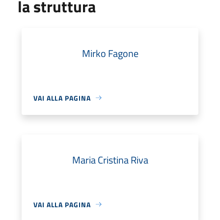
la struttura
Mirko Fagone
VAI ALLA PAGINA
Maria Cristina Riva
VAI ALLA PAGINA