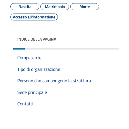
Nascita
Matrimonio
Morte
Accesso all'informazione
INDICE DELLA PAGINA
Competenze
Tipo di organizzazione
Persone che compongono la struttura
Sede principale
Contatti