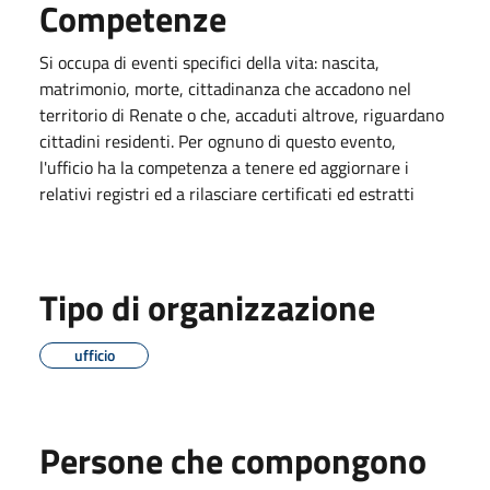
Competenze
Si occupa di eventi specifici della vita: nascita,
matrimonio, morte, cittadinanza che accadono nel
territorio di Renate o che, accaduti altrove, riguardano
cittadini residenti. Per ognuno di questo evento,
l'ufficio ha la competenza a tenere ed aggiornare i
relativi registri ed a rilasciare certificati ed estratti
Tipo di organizzazione
ufficio
Persone che compongono