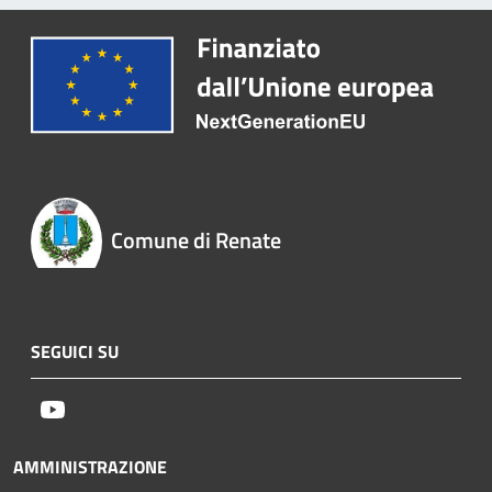
Comune di Renate
SEGUICI SU
Youtube
AMMINISTRAZIONE