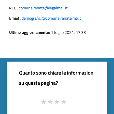
PEC
:
comune.renate@legalmail.it
Email
:
demografici@comune.renate.mb.it
Ultimo aggiornamento
: 1 luglio 2024, 17:38
Quanto sono chiare le informazioni
su questa pagina?