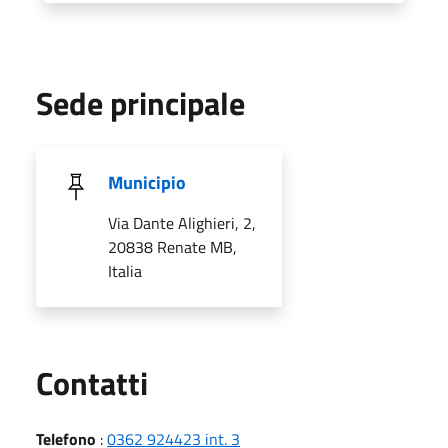
Sede principale
Municipio
Via Dante Alighieri, 2,
20838 Renate MB,
Italia
Utili
Contatti
Telefono
:
0362 924423 int. 3