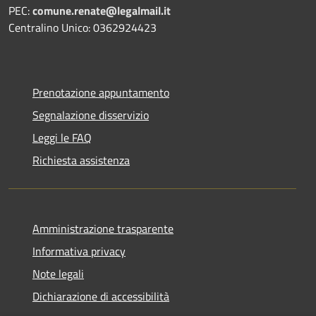
PEC:
comune.renate@legalmail.it
Centralino Unico: 0362924423
Prenotazione appuntamento
Segnalazione disservizio
Leggi le FAQ
Richiesta assistenza
Amministrazione trasparente
Informativa privacy
Note legali
Dichiarazione di accessibilità