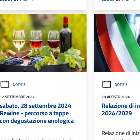
NOTIZIE
NOTIZIE
12 SETTEMBRE 2024
28 AGOSTO 2024
sabato, 28 settembre 2024
Relazione di i
Rewine - percorso a tappe
2024/2029
con degustazione enologica
Relazione di in