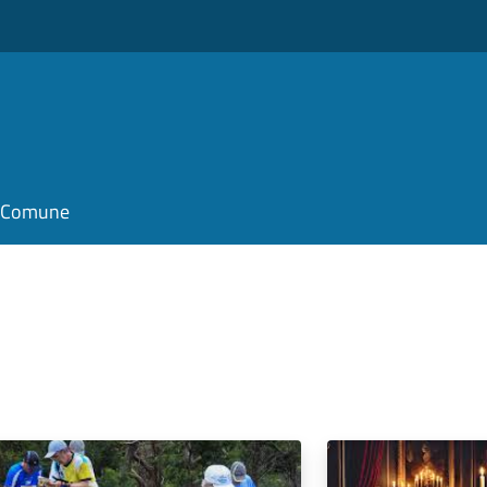
il Comune