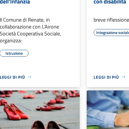
dell'Infanzia
con disabilità
Il Comune di Renate, in
breve riflession
collaborazione con L'Airone
Integrazione social
Società Cooperativa Sociale,
organizza:
Istruzione
LEGGI DI PIÙ
LEGGI DI PIÙ