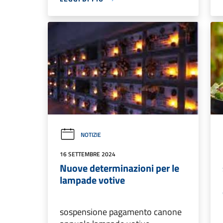
NOTIZIE
16 SETTEMBRE 2024
Nuove determinazioni per le
lampade votive
sospensione pagamento canone