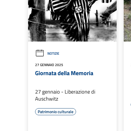
NOTIZIE
27 GENNAIO 2025
Giornata della Memoria
27 gennaio - Liberazione di
Auschwitz
Patrimonio culturale