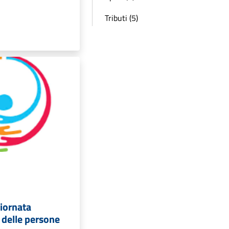
Tributi (5)
iornata
 delle persone