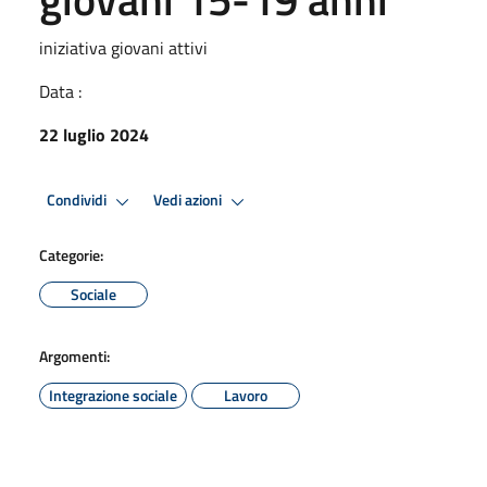
iniziativa giovani attivi
Data :
22 luglio 2024
Condividi
Vedi azioni
Categorie:
Sociale
Argomenti:
Integrazione sociale
Lavoro