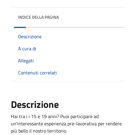
INDICE DELLA PAGINA
Descrizione
A cura di
Allegati
Contenuti correlati
Descrizione
Hai tra i i 15 e 19 anni? Puoi participare ad
un’interessante esperienza pre-lavorativa per rendere
più bello il nostro territorio.