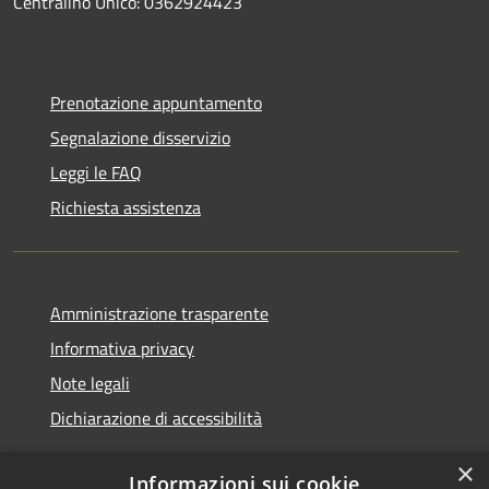
Centralino Unico: 0362924423
Prenotazione appuntamento
Segnalazione disservizio
Leggi le FAQ
Richiesta assistenza
Amministrazione trasparente
Informativa privacy
Note legali
Dichiarazione di accessibilità
×
Informazioni sui cookie