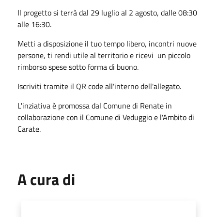
Il progetto si terrà dal 29 luglio al 2 agosto, dalle 08:30
alle 16:30.
Metti a disposizione il tuo tempo libero, incontri nuove
persone, ti rendi utile al territorio e ricevi un piccolo
rimborso spese sotto forma di buono.
Iscriviti tramite il QR code all'interno dell'allegato.
L'inziativa è promossa dal Comune di Renate in
collaborazione con il Comune di Veduggio e l'Ambito di
Carate.
A cura di