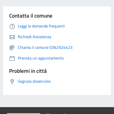
Contatta il comune
Leggi le domande frequenti
Richiedi Assistenza
Chiama il comune 0362924423
Prenota un appuntamento
Problemi in città
Segnala disservizio