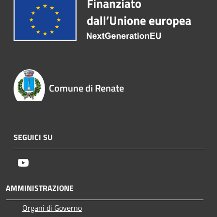
Comune di Renate
SEGUICI SU
Youtube
AMMINISTRAZIONE
Organi di Governo