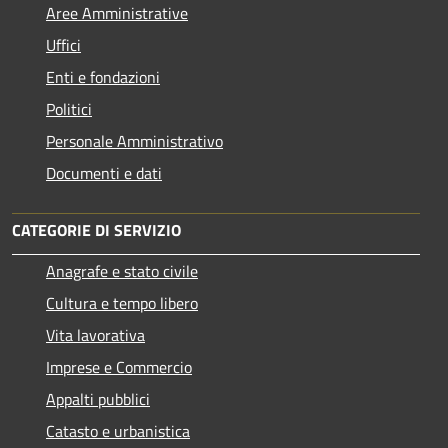
Aree Amministrative
Uffici
Enti e fondazioni
Politici
Personale Amministrativo
Documenti e dati
CATEGORIE DI SERVIZIO
Anagrafe e stato civile
Cultura e tempo libero
Vita lavorativa
Imprese e Commercio
Appalti pubblici
Catasto e urbanistica