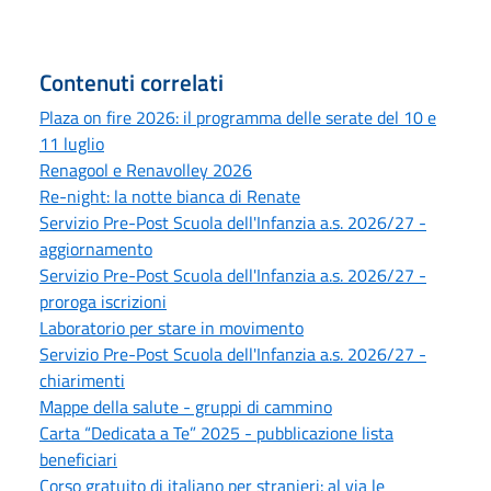
Contenuti correlati
Plaza on fire 2026: il programma delle serate del 10 e
11 luglio
Renagool e Renavolley 2026
Re-night: la notte bianca di Renate
Servizio Pre-Post Scuola dell'Infanzia a.s. 2026/27 -
aggiornamento
Servizio Pre-Post Scuola dell'Infanzia a.s. 2026/27 -
proroga iscrizioni
Laboratorio per stare in movimento
Servizio Pre-Post Scuola dell'Infanzia a.s. 2026/27 -
chiarimenti
Mappe della salute - gruppi di cammino
Carta “Dedicata a Te” 2025 - pubblicazione lista
beneficiari
Corso gratuito di italiano per stranieri: al via le