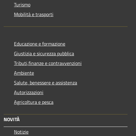
Turismo
Mobilità e trasporti
Educazione e formazione
Giustizia e sicurezza pubblica
Tributi,finanze e contravvenzioni
Ambiente
Salute, benessere e assistenza
Autorizzazioni
Agricoltura e pesca
NOVITÀ
Notizie