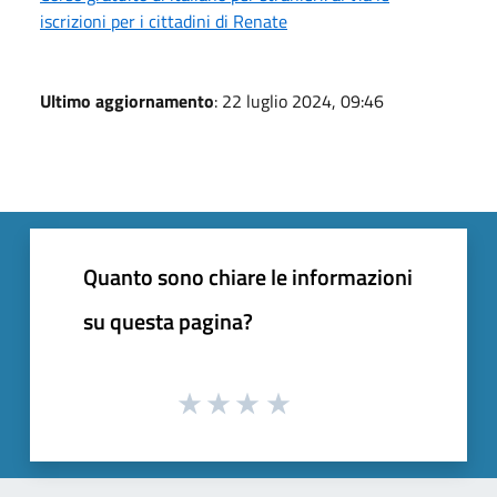
iscrizioni per i cittadini di Renate
Ultimo aggiornamento
: 22 luglio 2024, 09:46
Quanto sono chiare le informazioni
su questa pagina?