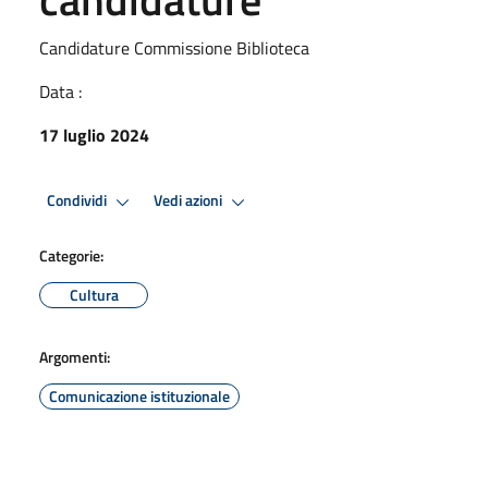
Candidature Commissione Biblioteca
Data :
17 luglio 2024
Condividi
Vedi azioni
Categorie:
Cultura
Argomenti:
Comunicazione istituzionale