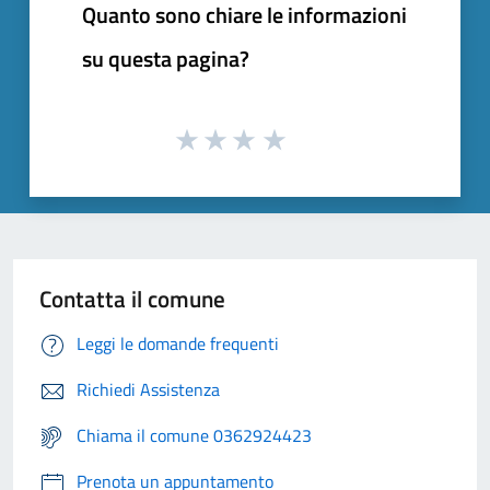
Quanto sono chiare le informazioni
su questa pagina?
Contatta il comune
Leggi le domande frequenti
Richiedi Assistenza
Chiama il comune 0362924423
Prenota un appuntamento