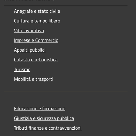
Anagrafe e stato civile
Cultura e tempo libero
Vita lavorativa
Imprese e Commercio
Appalti pubblici
Catasto e urbanistica
Turismo
Mobilità e trasporti
Educazione e formazione
Giustizia e sicurezza pubblica
Tributi,finanze e contravvenzioni