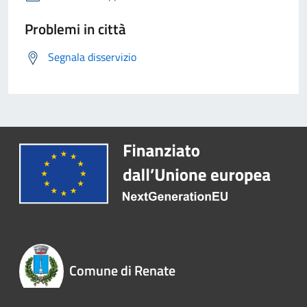
Problemi in città
Segnala disservizio
Comune di Renate