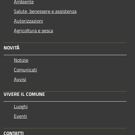
Ambiente
Salute, benessere e assistenza
Autorizzazioni
Agricoltura e pesca
NOVITÀ
Notizie
Comunicati
Avvisi
VIVERE IL COMUNE
Luoghi
Eventi
CONTATTI