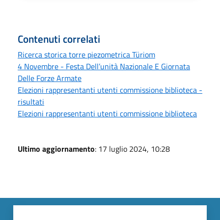
Contenuti correlati
Ricerca storica torre piezometrica Türiom
4 Novembre - Festa Dell’unità Nazionale E Giornata
Delle Forze Armate
Elezioni rappresentanti utenti commissione biblioteca -
risultati
Elezioni rappresentanti utenti commissione biblioteca
Ultimo aggiornamento
: 17 luglio 2024, 10:28