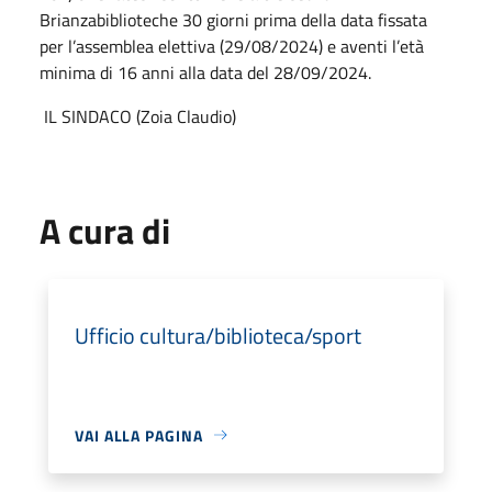
Brianzabiblioteche 30 giorni prima della data fissata
per l’assemblea elettiva (29/08/2024) e aventi l’età
minima di 16 anni alla data del 28/09/2024.
IL SINDACO (Zoia Claudio)
A cura di
Ufficio cultura/biblioteca/sport
VAI ALLA PAGINA