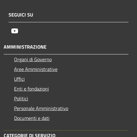
SEGUICI SU
Youtube
AMMINISTRAZIONE
Organi di Governo
Aree Amministrative
Uffici
Enti e fondazioni
Politici
Personale Amministrativo
Documenti e dati
CATEGORIE DI SERVIZIO