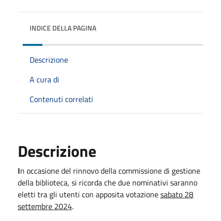
INDICE DELLA PAGINA
Descrizione
A cura di
Contenuti correlati
Descrizione
I
n occasione del rinnovo della commissione di gestione
della biblioteca, si ricorda che due nominativi saranno
eletti tra gli utenti con apposita votazione
sabato 28
settembre 2024
.