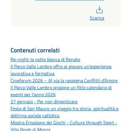
PDF
Scarica
Contenuti correlati
Re-night: la notte bianca di Renate
Il Parco Valle Lambro offre ai giovani un’esperienza
lavorativa e formativa
Cineforum 2026 – Al via la rassegna Conflitti d'Amore
Il Parco Valle Lambro propone un fitto calendario di
eventi per l'anno 2026
27 gennaio - Per non dimenticare
Festa di San Mauro: un viaggio tra storia, spiritualità e
dottrina sociale cattolica
Mostra Emozione dei Giochi - Culture through Sport -
Villa Reale di Monza