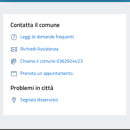
Contatta il comune
Leggi le domande frequenti
Richiedi Assistenza
Chiama il comune 0362924423
Prenota un appuntamento
Problemi in città
Segnala disservizio