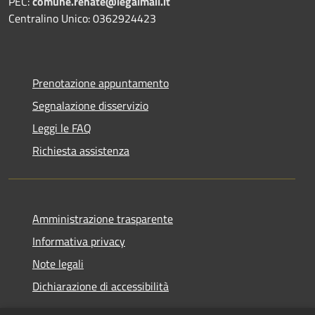
PEC:
comune.renate@legalmail.it
Centralino Unico: 0362924423
Prenotazione appuntamento
Segnalazione disservizio
Leggi le FAQ
Richiesta assistenza
Amministrazione trasparente
Informativa privacy
Note legali
Dichiarazione di accessibilità