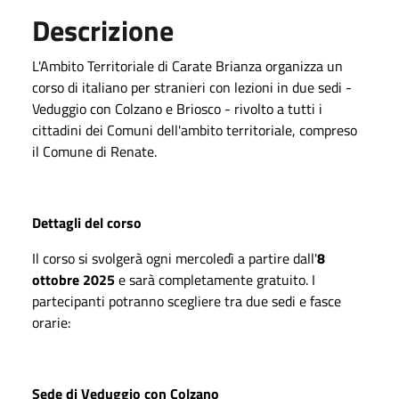
Descrizione
L'Ambito Territoriale di Carate Brianza organizza un
corso di italiano per stranieri con lezioni in due sedi -
Veduggio con Colzano e Briosco - rivolto a tutti i
cittadini dei Comuni dell'ambito territoriale, compreso
il Comune di Renate.
Dettagli del corso
Il corso si svolgerà ogni mercoledì a partire dall'
8
ottobre 2025
e sarà completamente gratuito. I
partecipanti potranno scegliere tra due sedi e fasce
orarie:
Sede di Veduggio con Colzano