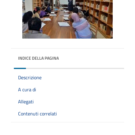
INDICE DELLA PAGINA
Descrizione
A cura di
Allegati
Contenuti correlati