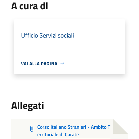
A cura di
Ufficio Servizi sociali
VAI ALLA PAGINA
Allegati
Corso Italiano Stranieri - Ambito T
erritoriale di Carate