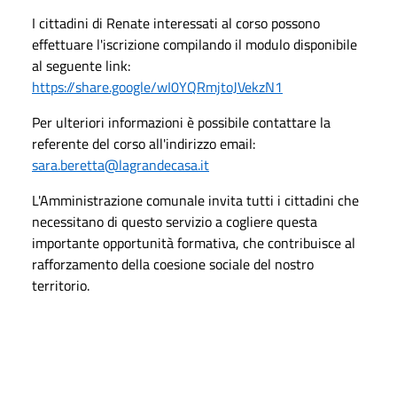
I cittadini di Renate interessati al corso possono
effettuare l'iscrizione compilando il modulo disponibile
al seguente link:
https://share.google/wI0YQRmjtoJVekzN1
Per ulteriori informazioni è possibile contattare la
referente del corso all'indirizzo email:
sara.beretta@lagrandecasa.it
L'Amministrazione comunale invita tutti i cittadini che
necessitano di questo servizio a cogliere questa
importante opportunità formativa, che contribuisce al
rafforzamento della coesione sociale del nostro
territorio.