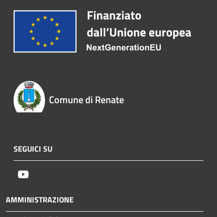
Comune di Renate
SEGUICI SU
Youtube
AMMINISTRAZIONE