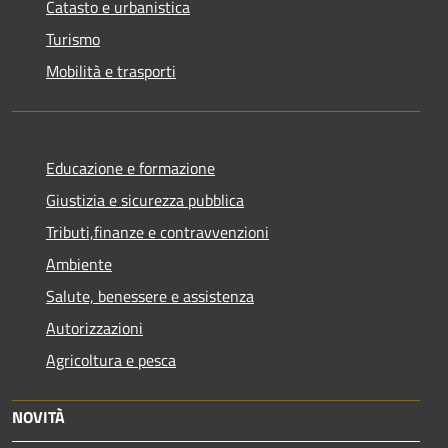
Catasto e urbanistica
Turismo
Mobilità e trasporti
Educazione e formazione
Giustizia e sicurezza pubblica
Tributi,finanze e contravvenzioni
Ambiente
Salute, benessere e assistenza
Autorizzazioni
Agricoltura e pesca
NOVITÀ