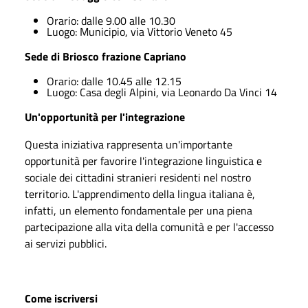
Orario: dalle 9.00 alle 10.30
Luogo: Municipio, via Vittorio Veneto 45
Sede di Briosco frazione Capriano
Orario: dalle 10.45 alle 12.15
Luogo: Casa degli Alpini, via Leonardo Da Vinci 14
Un'opportunità per l'integrazione
Questa iniziativa rappresenta un'importante
opportunità per favorire l'integrazione linguistica e
sociale dei cittadini stranieri residenti nel nostro
territorio. L'apprendimento della lingua italiana è,
infatti, un elemento fondamentale per una piena
partecipazione alla vita della comunità e per l'accesso
ai servizi pubblici.
Come iscriversi