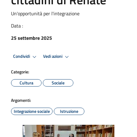
Un'opportunità per l'integrazione
Data :
25 settembre 2025
Condividi
Vedi azioni
Categorie:
Cultura
Sociale
Argomenti:
Integrazione sociale
Istruzione