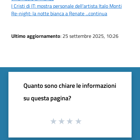
I Cristi di IT: mostra personale dell'artista Italo Monti
Re-night: la notte bianca a Renate ...continua
Ultimo aggiornamento
: 25 settembre 2025, 10:26
Quanto sono chiare le informazioni
su questa pagina?