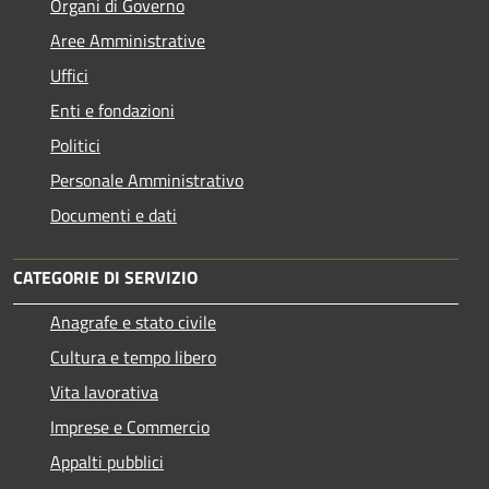
Organi di Governo
Aree Amministrative
Uffici
Enti e fondazioni
Politici
Personale Amministrativo
Documenti e dati
CATEGORIE DI SERVIZIO
Anagrafe e stato civile
Cultura e tempo libero
Vita lavorativa
Imprese e Commercio
Appalti pubblici