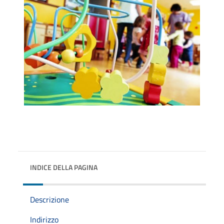
INDICE DELLA PAGINA
Descrizione
Indirizzo