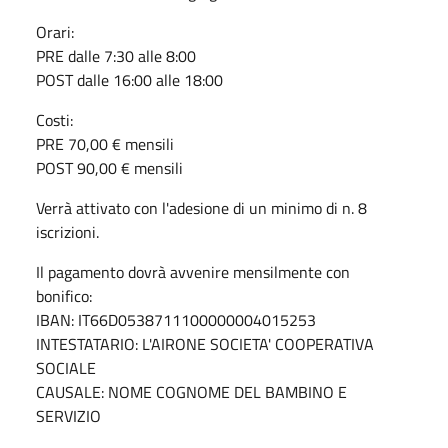
Orari:
PRE dalle 7:30 alle 8:00
POST dalle 16:00 alle 18:00
Costi:
PRE 70,00 € mensili
POST 90,00 € mensili
Verrà attivato con l'adesione di un minimo di n. 8
iscrizioni.
Il pagamento dovrà avvenire mensilmente con
bonifico:
IBAN: IT66D0538711100000004015253
INTESTATARIO: L'AIRONE SOCIETA' COOPERATIVA
SOCIALE
CAUSALE: NOME COGNOME DEL BAMBINO E
SERVIZIO