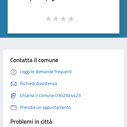
Contatta il comune
Leggi le domande frequenti
Richiedi Assistenza
Chiama il comune 0362924423
Prenota un appuntamento
Problemi in città