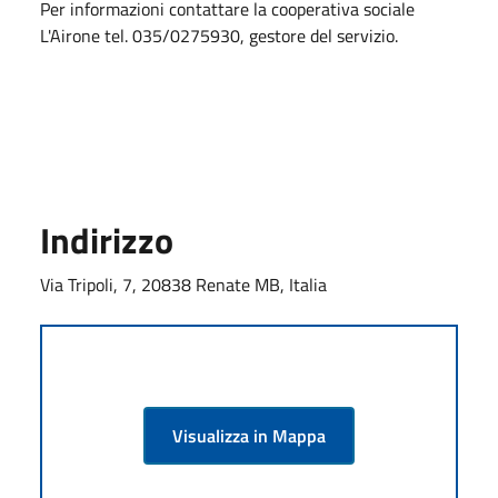
Per informazioni contattare la cooperativa sociale
L'Airone tel. 035/0275930, gestore del servizio.
Indirizzo
Via Tripoli, 7, 20838 Renate MB, Italia
Visualizza in Mappa