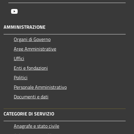
Youtube
AMMINISTRAZIONE
Organi di Governo
Aree Amministrative
Uffici
Enti e fondazioni
Politici
Personale Amministrativo
Documenti e dati
CATEGORIE DI SERVIZIO
Anagrafe e stato civile