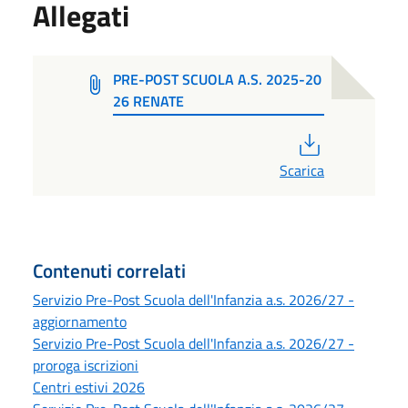
Allegati
PRE-POST SCUOLA A.S. 2025-20
26 RENATE
PDF
Scarica
Contenuti correlati
Servizio Pre-Post Scuola dell'Infanzia a.s. 2026/27 -
aggiornamento
Servizio Pre-Post Scuola dell'Infanzia a.s. 2026/27 -
proroga iscrizioni
Centri estivi 2026