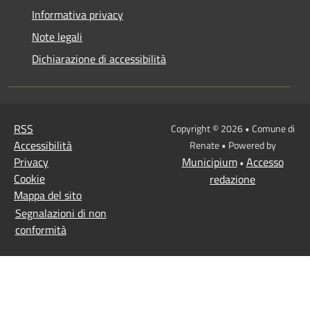
Informativa privacy
Note legali
Dichiarazione di accessibilità
RSS
Copyright © 2026 • Comune di
Accessibilità
Renate • Powered by
Privacy
Municipium
Accesso
•
Cookie
redazione
Mappa del sito
Segnalazioni di non
conformità