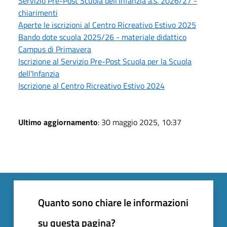
Servizio Pre-Post Scuola dell'Infanzia a.s. 2026/27 -
chiarimenti
Aperte le iscrizioni al Centro Ricreativo Estivo 2025
Bando dote scuola 2025/26 - materiale didattico
Campus di Primavera
Iscrizione al Servizio Pre-Post Scuola per la Scuola
dell'Infanzia
Iscrizione al Centro Ricreativo Estivo 2024
Ultimo aggiornamento
: 30 maggio 2025, 10:37
Quanto sono chiare le informazioni
su questa pagina?