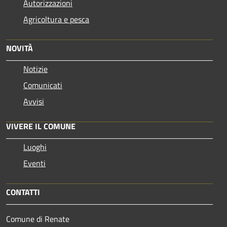
Autorizzazioni
Agricoltura e pesca
NOVITÀ
Notizie
Comunicati
Avvisi
VIVERE IL COMUNE
Luoghi
Eventi
CONTATTI
Comune di Renate