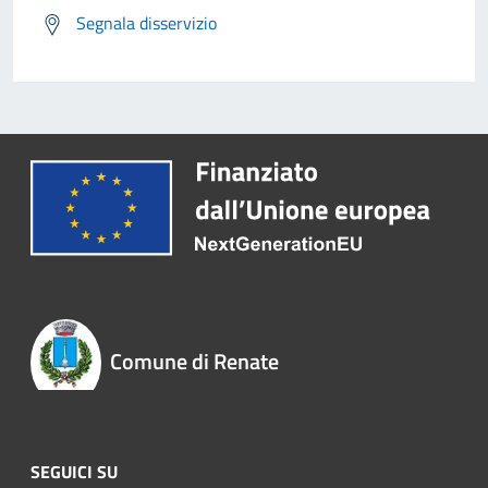
Segnala disservizio
Comune di Renate
SEGUICI SU