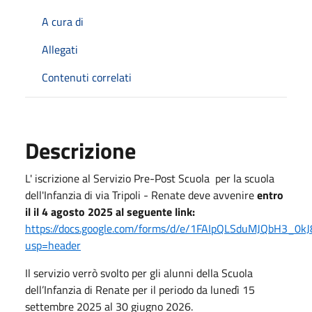
A cura di
Allegati
Contenuti correlati
Descrizione
L' iscrizione al Servizio Pre-Post Scuola per la scuola
dell'Infanzia di via Tripoli - Renate deve avvenire
entro
il il 4 agosto 2025 al seguente link:
https://docs.google.com/forms/d/e/1FAIpQLSduMJQbH3_0
usp=header
Il servizio verrò svolto per gli alunni della Scuola
dell’Infanzia di Renate per il periodo da lunedì 15
settembre 2025 al 30 giugno 2026.