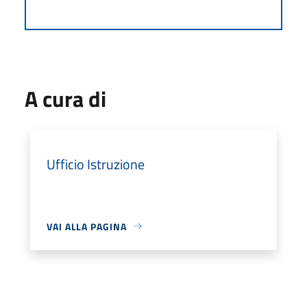
A cura di
Ufficio Istruzione
VAI ALLA PAGINA