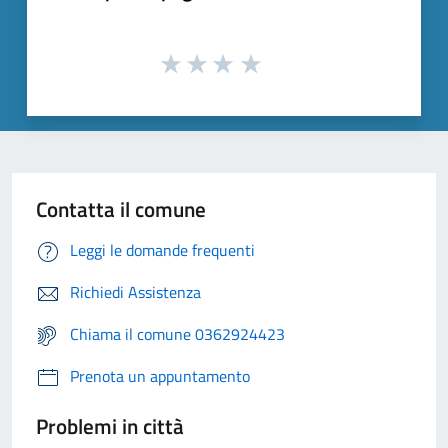
Contatta il comune
Leggi le domande frequenti
Richiedi Assistenza
Chiama il comune 0362924423
Prenota un appuntamento
Problemi in città