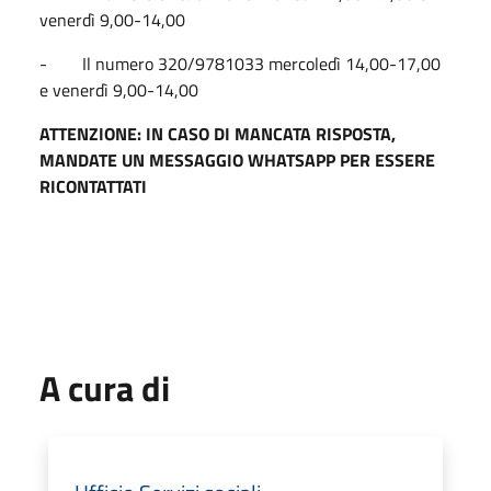
venerdì 9,00-14,00
- Il numero 320/9781033 mercoledì 14,00-17,00
e venerdì 9,00-14,00
ATTENZIONE: IN CASO DI MANCATA RISPOSTA,
MANDATE UN MESSAGGIO WHATSAPP PER ESSERE
RICONTATTATI
A cura di