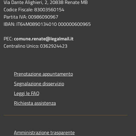
Via Dante Alighieri, 2, 20838 Renate MB
Codice Fiscale: 83003560154
Partita IVA: 00986090967
IBAN: IT64M0890134010 000000600965
PEC:
comune.renate@legalmail.it
Centralino Unico: 0362924423
Prenotazione appuntamento
Segnalazione disservizio
Leggi le FAQ
Richiesta assistenza
Amministrazione trasparente