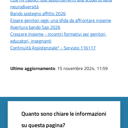
neurodiversità
Bando sostegno affitto 2026
Essere genitori oggi: una sfida da affrontare insieme
Apertura bando Sap 2026
Crescere Insieme - incontri formativi per genitori,
educatori, insegnanti
Continuità Assistenziale* - Servizio 116117
Ultimo aggiornamento
: 15 novembre 2024, 11:59
Quanto sono chiare le informazioni
su questa pagina?