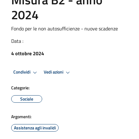
2024
Fondo per le non autosufficienze - nuove scadenze
Data :
4 ottobre 2024
Condividi
Vedi azioni
Categorie:
Sociale
Argomenti:
Assistenza agli invalidi