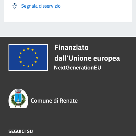
Segnala disservizio
Comune di Renate
SEGUICI SU