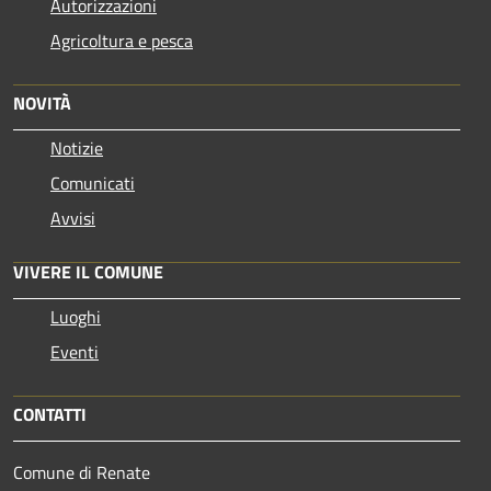
Autorizzazioni
Agricoltura e pesca
NOVITÀ
Notizie
Comunicati
Avvisi
VIVERE IL COMUNE
Luoghi
Eventi
CONTATTI
Comune di Renate