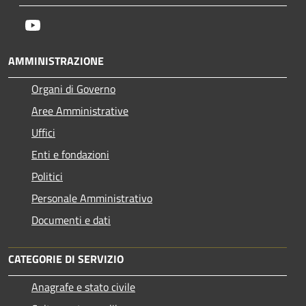
Youtube
AMMINISTRAZIONE
Organi di Governo
Aree Amministrative
Uffici
Enti e fondazioni
Politici
Personale Amministrativo
Documenti e dati
CATEGORIE DI SERVIZIO
Anagrafe e stato civile