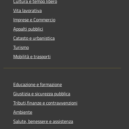
Cultura e tempo libero
Vita lavorativa
Imprese e Commercio
Appalti pubblici
Catasto e urbanistica
Turismo
Mobilità e trasporti
Educazione e formazione
Giustizia e sicurezza pubblica
Tributi,finanze e contravvenzioni
Ambiente
Salute, benessere e assistenza