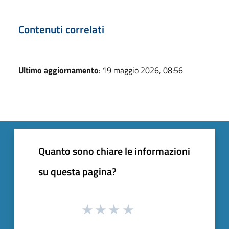
Contenuti correlati
Ultimo aggiornamento
: 19 maggio 2026, 08:56
Quanto sono chiare le informazioni
su questa pagina?