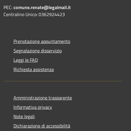
PEC:
comune.renate@legalmail.it
Centralino Unico: 0362924423
Prenotazione appuntamento
Segnalazione disservizio
Leggi le FAQ
Richiesta assistenza
Amministrazione trasparente
Informativa privacy
Note legali
Dichiarazione di accessibilità