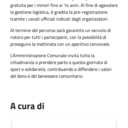
gratuita per i minori fino ai 14 anni. Al fine di agevolare
la gestione logistica, è gradita la pre-registrazione
tramite i canali ufficiali indicati dagli organizzatori.
Al termine del percorso sarà garantito un servizio di
ristoro per tutti i partecipanti, con la possibilità di
proseguire la mattinata con un aperitivo conviviale.
L'Amministrazione Comunale invita tutta la
cittadinanza a prendere parte a questa giornata di
sport e solidarietà, contribuendo a diffondere i valori
del dono e del benessere comunitario.
A cura di