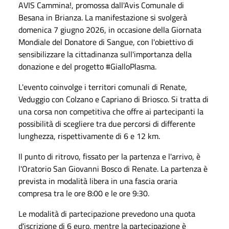
AVIS Cammina!, promossa dall'Avis Comunale di
Besana in Brianza. La manifestazione si svolgerà
domenica 7 giugno 2026, in occasione della Giornata
Mondiale del Donatore di Sangue, con l'obiettivo di
sensibilizzare la cittadinanza sull'importanza della
donazione e del progetto #GialloPlasma.
L'evento coinvolge i territori comunali di Renate,
Veduggio con Colzano e Capriano di Briosco. Si tratta di
una corsa non competitiva che offre ai partecipanti la
possibilità di scegliere tra due percorsi di differente
lunghezza, rispettivamente di 6 e 12 km.
Il punto di ritrovo, fissato per la partenza e l'arrivo, è
l'Oratorio San Giovanni Bosco di Renate. La partenza è
prevista in modalità libera in una fascia oraria
compresa tra le ore 8:00 e le ore 9:30.
Le modalità di partecipazione prevedono una quota
d'iscrizione di 6 euro, mentre la partecipazione è