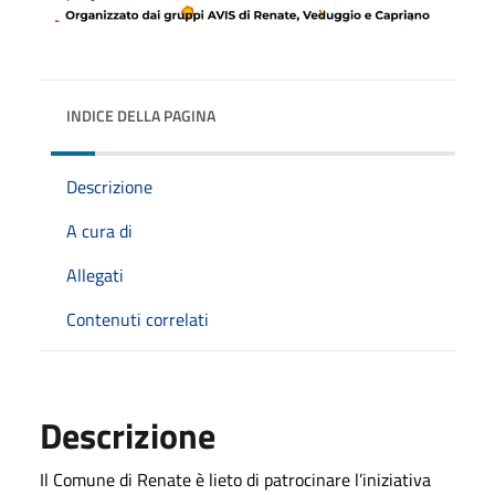
INDICE DELLA PAGINA
Descrizione
A cura di
Allegati
Contenuti correlati
Descrizione
Il Comune di Renate è lieto di patrocinare l’iniziativa