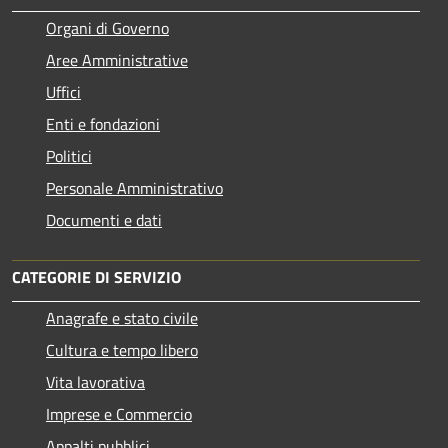
Organi di Governo
Aree Amministrative
Uffici
Enti e fondazioni
Politici
Personale Amministrativo
Documenti e dati
CATEGORIE DI SERVIZIO
Anagrafe e stato civile
Cultura e tempo libero
Vita lavorativa
Imprese e Commercio
Appalti pubblici