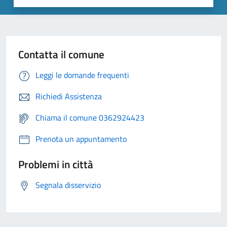
Contatta il comune
Leggi le domande frequenti
Richiedi Assistenza
Chiama il comune 0362924423
Prenota un appuntamento
Problemi in città
Segnala disservizio