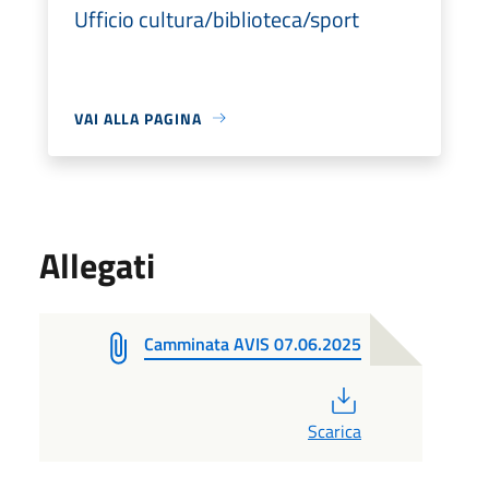
Ufficio cultura/biblioteca/sport
VAI ALLA PAGINA
Allegati
Camminata AVIS 07.06.2025
PDF
Scarica