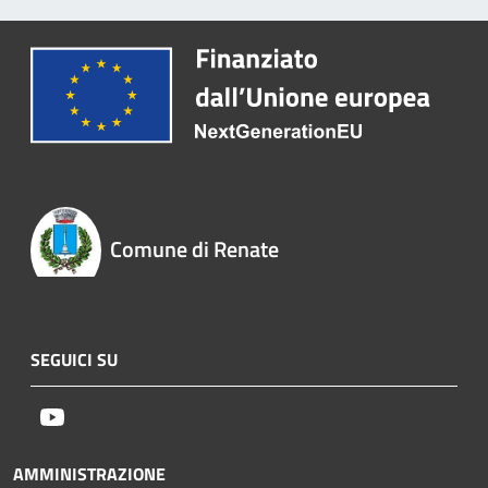
Comune di Renate
SEGUICI SU
Youtube
AMMINISTRAZIONE