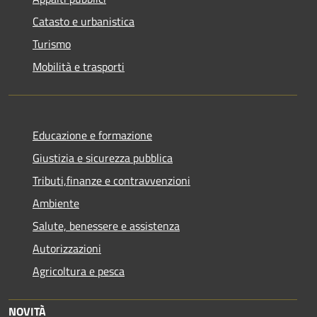
Catasto e urbanistica
Turismo
Mobilità e trasporti
Educazione e formazione
Giustizia e sicurezza pubblica
Tributi,finanze e contravvenzioni
Ambiente
Salute, benessere e assistenza
Autorizzazioni
Agricoltura e pesca
NOVITÀ