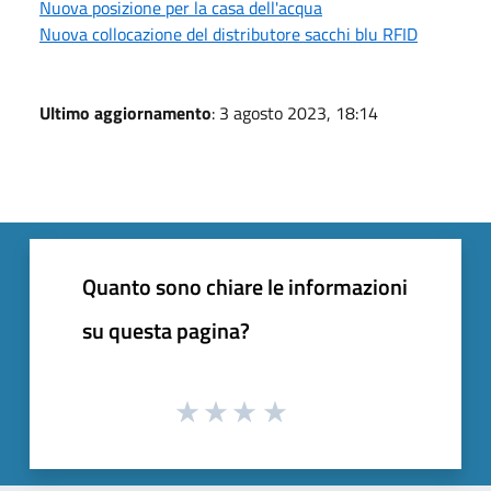
Nuova posizione per la casa dell'acqua
Nuova collocazione del distributore sacchi blu RFID
Ultimo aggiornamento
: 3 agosto 2023, 18:14
Quanto sono chiare le informazioni
su questa pagina?