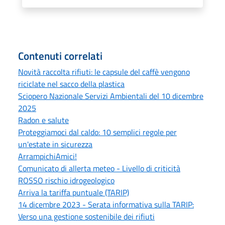
Contenuti correlati
Novità raccolta rifiuti: le capsule del caffè vengono
riciclate nel sacco della plastica
Sciopero Nazionale Servizi Ambientali del 10 dicembre
2025
Radon e salute
Proteggiamoci dal caldo: 10 semplici regole per
un'estate in sicurezza
ArrampichiAmici!
Comunicato di allerta meteo - Livello di criticità
ROSSO rischio idrogeologico
Arriva la tariffa puntuale (TARIP)
14 dicembre 2023 - Serata informativa sulla TARIP:
Verso una gestione sostenibile dei rifiuti