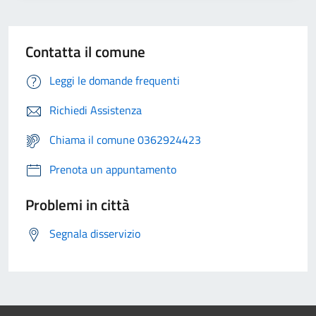
Contatta il comune
Leggi le domande frequenti
Richiedi Assistenza
Chiama il comune 0362924423
Prenota un appuntamento
Problemi in città
Segnala disservizio