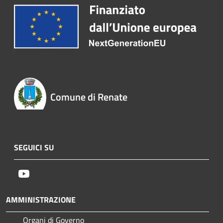
Comune di Renate
SEGUICI SU
Youtube
AMMINISTRAZIONE
Organi di Governo