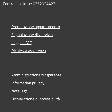
Centralino Unico: 0362924423
Prenotazione appuntamento
Segnalazione disservizio
Leggi le FAQ
Richiesta assistenza
Amministrazione trasparente
Informativa privacy
Note legali
Dichiarazione di accessibilità