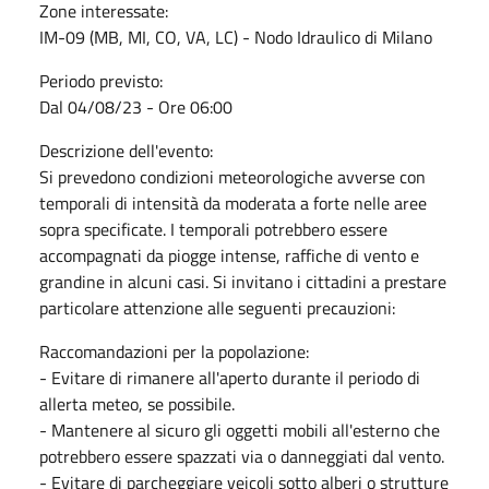
Zone interessate:
IM-09 (MB, MI, CO, VA, LC) - Nodo Idraulico di Milano
Periodo previsto:
Dal 04/08/23 - Ore 06:00
Descrizione dell'evento:
Si prevedono condizioni meteorologiche avverse con
temporali di intensità da moderata a forte nelle aree
sopra specificate. I temporali potrebbero essere
accompagnati da piogge intense, raffiche di vento e
grandine in alcuni casi. Si invitano i cittadini a prestare
particolare attenzione alle seguenti precauzioni:
Raccomandazioni per la popolazione:
- Evitare di rimanere all'aperto durante il periodo di
allerta meteo, se possibile.
- Mantenere al sicuro gli oggetti mobili all'esterno che
potrebbero essere spazzati via o danneggiati dal vento.
- Evitare di parcheggiare veicoli sotto alberi o strutture