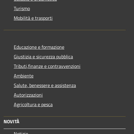
Turismo
Mobilità e trasporti
Educazione e formazione
Giustizia e sicurezza pubblica
Tributi,finanze e contravvenzioni
Ambiente
Salute, benessere e assistenza
Autorizzazioni
Agricoltura e pesca
NOVITÀ
Notizie