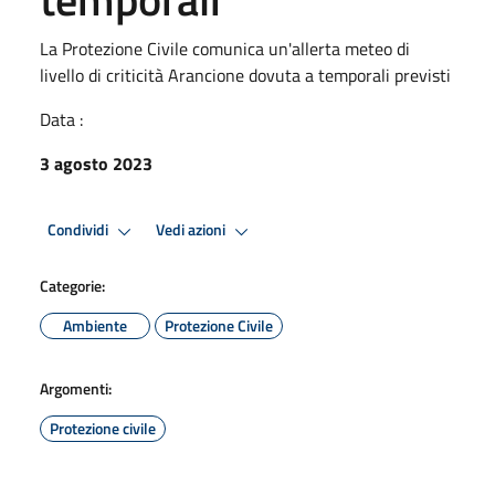
La Protezione Civile comunica un'allerta meteo di
livello di criticità Arancione dovuta a temporali previsti
Data :
3 agosto 2023
Condividi
Vedi azioni
Categorie:
Ambiente
Protezione Civile
Argomenti:
Protezione civile