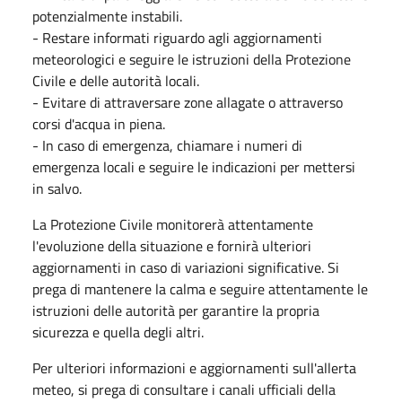
potenzialmente instabili.
- Restare informati riguardo agli aggiornamenti
meteorologici e seguire le istruzioni della Protezione
Civile e delle autorità locali.
- Evitare di attraversare zone allagate o attraverso
corsi d'acqua in piena.
- In caso di emergenza, chiamare i numeri di
emergenza locali e seguire le indicazioni per mettersi
in salvo.
La Protezione Civile monitorerà attentamente
l'evoluzione della situazione e fornirà ulteriori
aggiornamenti in caso di variazioni significative. Si
prega di mantenere la calma e seguire attentamente le
istruzioni delle autorità per garantire la propria
sicurezza e quella degli altri.
Per ulteriori informazioni e aggiornamenti sull'allerta
meteo, si prega di consultare i canali ufficiali della