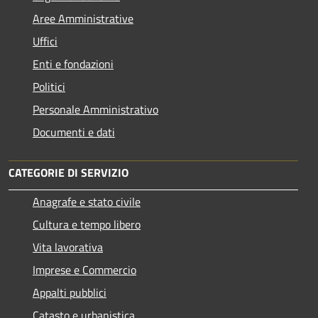
Aree Amministrative
Uffici
Enti e fondazioni
Politici
Personale Amministrativo
Documenti e dati
CATEGORIE DI SERVIZIO
Anagrafe e stato civile
Cultura e tempo libero
Vita lavorativa
Imprese e Commercio
Appalti pubblici
Catasto e urbanistica