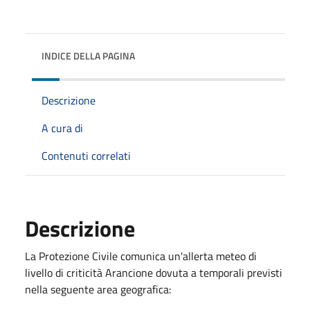
INDICE DELLA PAGINA
Descrizione
A cura di
Contenuti correlati
Descrizione
La Protezione Civile comunica un'allerta meteo di
livello di criticità Arancione dovuta a temporali previsti
nella seguente area geografica: