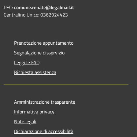
PEC:
comune.renate@legalmail.it
Centralino Unico: 0362924423
Prenotazione appuntamento
Segnalazione disservizio
Leggi le FAQ
Richiesta assistenza
Amministrazione trasparente
Informativa privacy
Note legali
Dichiarazione di accessibilità