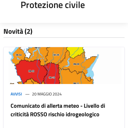
Protezione civile
Novità (2)
AVVISI
20 MAGGIO 2024
Comunicato di allerta meteo - Livello di
criticità ROSSO rischio idrogeologico