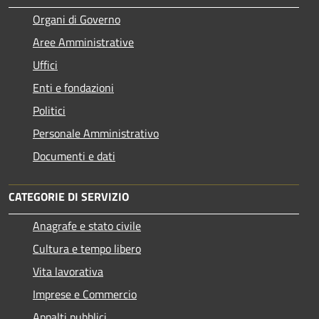
Organi di Governo
Aree Amministrative
Uffici
Enti e fondazioni
Politici
Personale Amministrativo
Documenti e dati
CATEGORIE DI SERVIZIO
Anagrafe e stato civile
Cultura e tempo libero
Vita lavorativa
Imprese e Commercio
Appalti pubblici