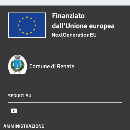
Comune di Renate
SEGUICI SU
Youtube
AMMINISTRAZIONE