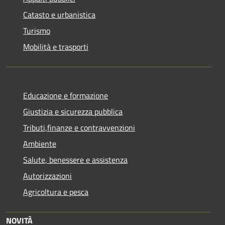
Catasto e urbanistica
Turismo
Mobilità e trasporti
Educazione e formazione
Giustizia e sicurezza pubblica
Tributi,finanze e contravvenzioni
Ambiente
Salute, benessere e assistenza
Autorizzazioni
Agricoltura e pesca
NOVITÀ