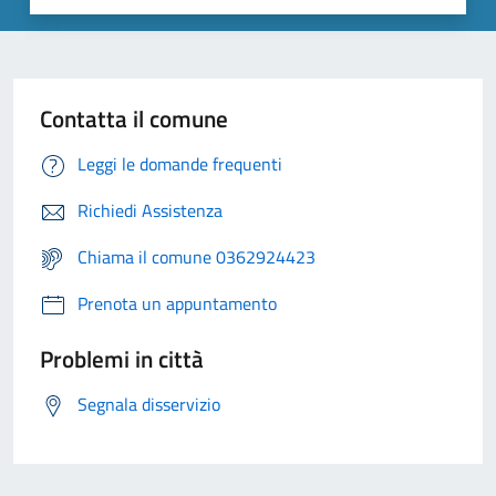
Contatta il comune
Leggi le domande frequenti
Richiedi Assistenza
Chiama il comune 0362924423
Prenota un appuntamento
Problemi in città
Segnala disservizio