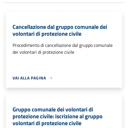
Cancellazione dal gruppo comunale dei
volontari di protezione civile
Procedimento di cancellazione dal gruppo comunale
dei volontari di protezione civile
VAI ALLA PAGINA
Gruppo comunale dei volontari di
protezione civile: iscrizione al gruppo
volontari di protezione civile