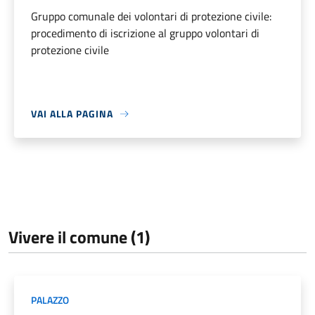
Gruppo comunale dei volontari di protezione civile:
procedimento di iscrizione al gruppo volontari di
protezione civile
VAI ALLA PAGINA
Vivere il comune (1)
PALAZZO