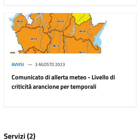
AVVISI
3 AGOSTO 2023
Comunicato di allerta meteo - Livello di
criticità arancione per temporali
Servizi (2)