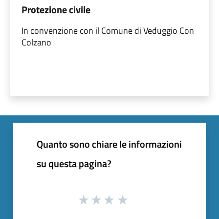
Protezione civile
In convenzione con il Comune di Veduggio Con
Colzano
Quanto sono chiare le informazioni
su questa pagina?