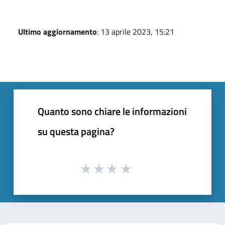
Ultimo aggiornamento
: 13 aprile 2023, 15:21
Quanto sono chiare le informazioni
su questa pagina?