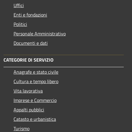
Uffici
Enti e fondazioni
Politici
Personale Amministrativo
Documenti e dati
CATEGORIE DI SERVIZIO
Anagrafe e stato civile
Cultura e tempo libero
Vita lavorativa
Imprese e Commercio
Appalti pubblici
Catasto e urbanistica
Turismo