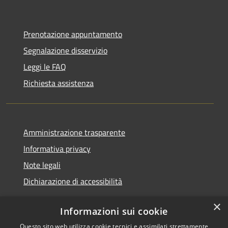
Prenotazione appuntamento
Segnalazione disservizio
Leggi le FAQ
Richiesta assistenza
Amministrazione trasparente
Informativa privacy
Note legali
Dichiarazione di accessibilità
×
Informazioni sui cookie
Questo sito web utilizza cookie tecnici e assimilati strettamente