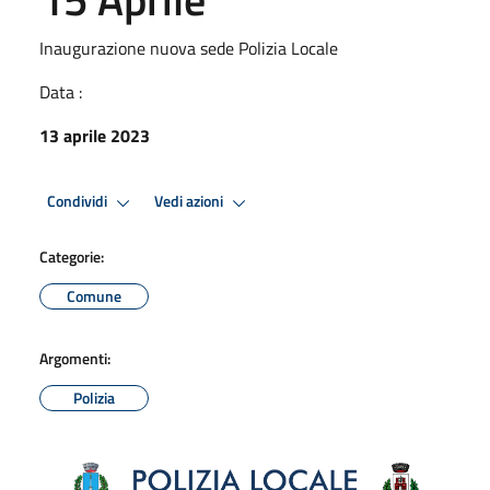
Inaugurazione nuova sede Polizia Locale
Data :
13 aprile 2023
Condividi
Vedi azioni
Categorie:
Comune
Argomenti:
Polizia