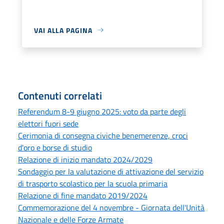
VAI ALLA PAGINA
Contenuti correlati
Referendum 8-9 giugno 2025: voto da parte degli
elettori fuori sede
Cerimonia di consegna civiche benemerenze, croci
d'oro e borse di studio
Relazione di inizio mandato 2024/2029
Sondaggio per la valutazione di attivazione del servizio
di trasporto scolastico per la scuola primaria
Relazione di fine mandato 2019/2024
Commemorazione del 4 novembre - Giornata dell'Unità
Nazionale e delle Forze Armate