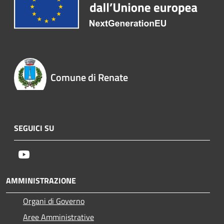
Comune di Renate
SEGUICI SU
Youtube
AMMINISTRAZIONE
Organi di Governo
Aree Amministrative