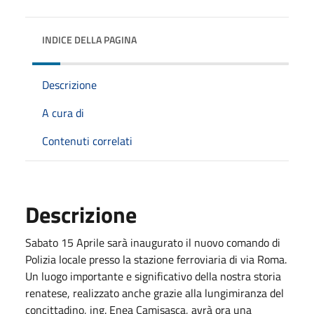
INDICE DELLA PAGINA
Descrizione
A cura di
Contenuti correlati
Descrizione
Sabato 15 Aprile sarà inaugurato il nuovo comando di
Polizia locale presso la stazione ferroviaria di via Roma.
Un luogo importante e significativo della nostra storia
renatese, realizzato anche grazie alla lungimiranza del
concittadino, ing. Enea Camisasca, avrà ora una