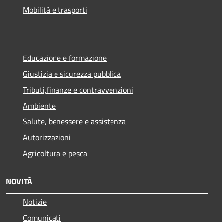
Mobilità e trasporti
Educazione e formazione
Giustizia e sicurezza pubblica
Tributi,finanze e contravvenzioni
Ambiente
Salute, benessere e assistenza
Autorizzazioni
Agricoltura e pesca
NOVITÀ
Notizie
Comunicati