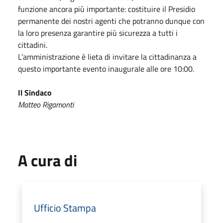
funzione ancora più importante: costituire il Presidio
permanente dei nostri agenti che potranno dunque con
la loro presenza garantire più sicurezza a tutti i
cittadini.
L’amministrazione è lieta di invitare la cittadinanza a
questo importante evento inaugurale alle ore 10:00.
Il Sindaco
Matteo Rigamonti
A cura di
Ufficio Stampa