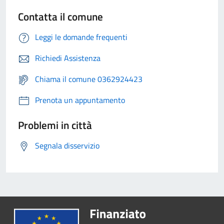
Contatta il comune
Leggi le domande frequenti
Richiedi Assistenza
Chiama il comune 0362924423
Prenota un appuntamento
Problemi in città
Segnala disservizio