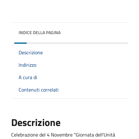
INDICE DELLA PAGINA
Descrizione
Indirizzo
A cura di
Contenuti correlati
Descrizione
Celebrazione del 4 Novembre "Giornata dell'Unità