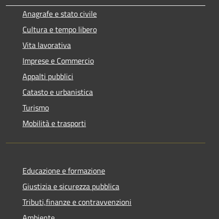
Anagrafe e stato civile
Cultura e tempo libero
Vita lavorativa
Imprese e Commercio
Appalti pubblici
Catasto e urbanistica
Turismo
Mobilità e trasporti
Educazione e formazione
Giustizia e sicurezza pubblica
Tributi,finanze e contravvenzioni
Ambiente