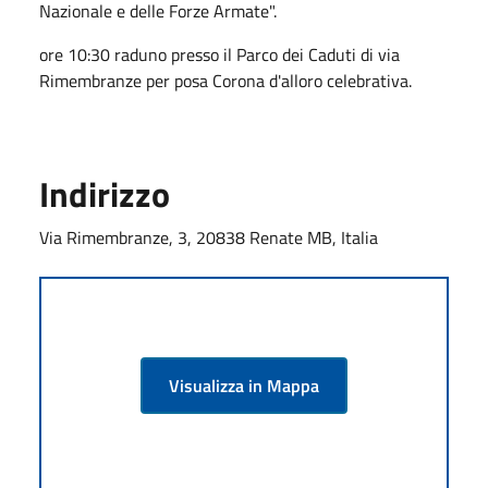
Nazionale e delle Forze Armate".
ore 10:30 raduno presso il Parco dei Caduti di via
Rimembranze per posa Corona d'alloro celebrativa.
Indirizzo
Via Rimembranze, 3, 20838 Renate MB, Italia
Visualizza in Mappa