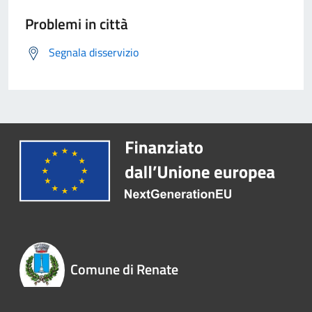
Problemi in città
Segnala disservizio
Comune di Renate