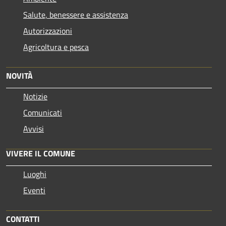
Salute, benessere e assistenza
Autorizzazioni
Agricoltura e pesca
NOVITÀ
Notizie
Comunicati
Avvisi
VIVERE IL COMUNE
Luoghi
Eventi
CONTATTI