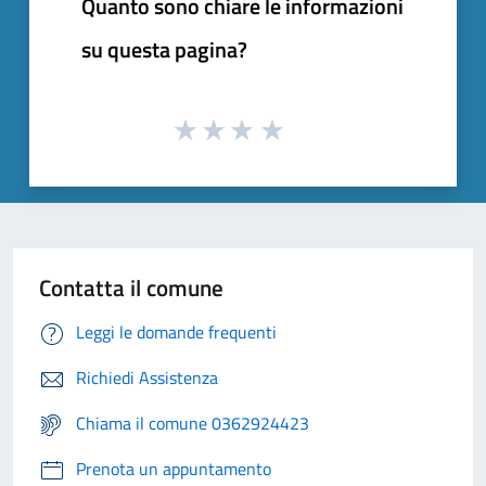
Quanto sono chiare le informazioni
su questa pagina?
Contatta il comune
Leggi le domande frequenti
Richiedi Assistenza
Chiama il comune 0362924423
Prenota un appuntamento