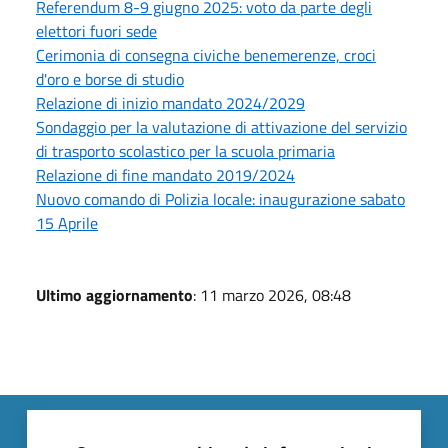
Referendum 8-9 giugno 2025: voto da parte degli
elettori fuori sede
Cerimonia di consegna civiche benemerenze, croci
d'oro e borse di studio
Relazione di inizio mandato 2024/2029
Sondaggio per la valutazione di attivazione del servizio
di trasporto scolastico per la scuola primaria
Relazione di fine mandato 2019/2024
Nuovo comando di Polizia locale: inaugurazione sabato
15 Aprile
Ultimo aggiornamento
: 11 marzo 2026, 08:48