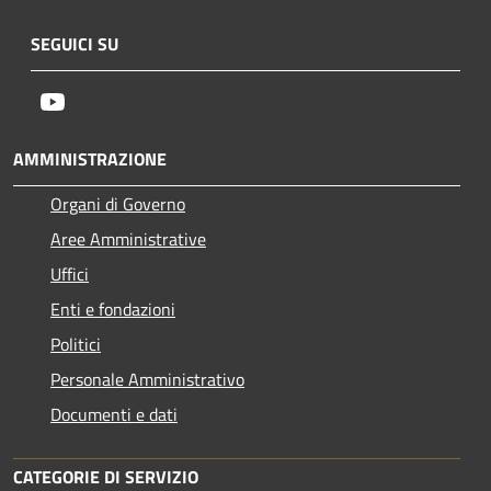
SEGUICI SU
Youtube
AMMINISTRAZIONE
Organi di Governo
Aree Amministrative
Uffici
Enti e fondazioni
Politici
Personale Amministrativo
Documenti e dati
CATEGORIE DI SERVIZIO