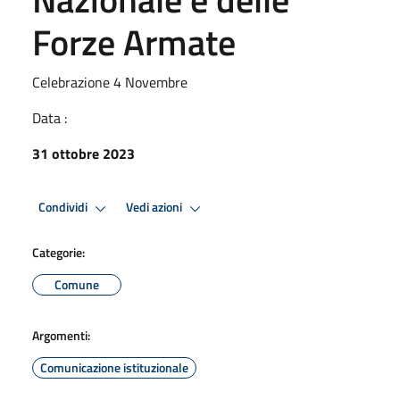
Forze Armate
Celebrazione 4 Novembre
Data :
31 ottobre 2023
Condividi
Vedi azioni
Categorie:
Comune
Argomenti:
Comunicazione istituzionale