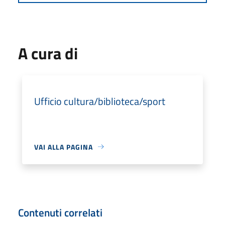
A cura di
Ufficio cultura/biblioteca/sport
VAI ALLA PAGINA
Contenuti correlati