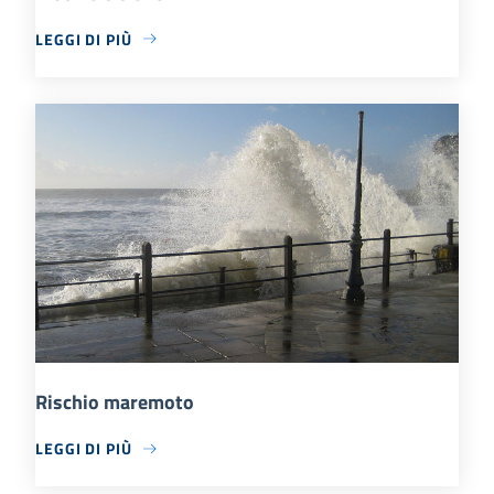
LEGGI DI PIÙ
Rischio maremoto
LEGGI DI PIÙ