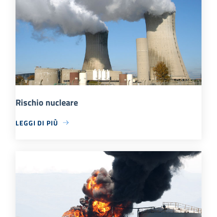
Rischio nucleare
LEGGI DI PIÙ