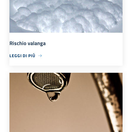
Rischio valanga
LEGGI DI PIÙ