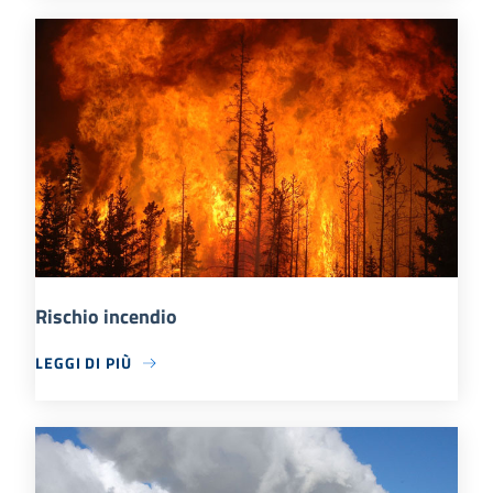
Rischio incendio
LEGGI DI PIÙ