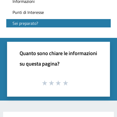
Informazioni
Punti di Interesse
Sei preparato?
Quanto sono chiare le informazioni
su questa pagina?