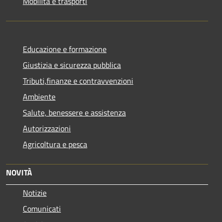
Mobilità e trasporti
Educazione e formazione
Giustizia e sicurezza pubblica
Tributi,finanze e contravvenzioni
Ambiente
Salute, benessere e assistenza
Autorizzazioni
Agricoltura e pesca
NOVITÀ
Notizie
Comunicati