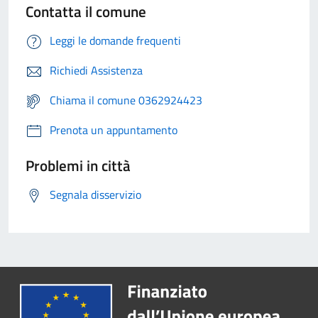
Contatta il comune
Leggi le domande frequenti
Richiedi Assistenza
Chiama il comune 0362924423
Prenota un appuntamento
Problemi in città
Segnala disservizio