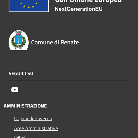
Comune di Renate
SEGUICI SU
Youtube
AMMINISTRAZIONE
Organi di Governo
Aree Amministrative