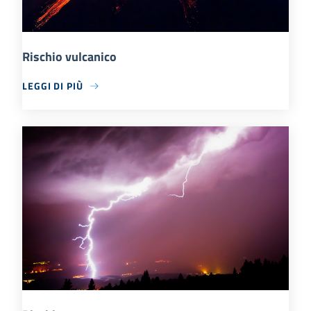
Rischio vulcanico
LEGGI DI PIÙ