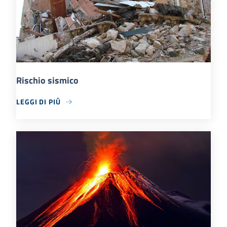
Rischio sismico
LEGGI DI PIÙ