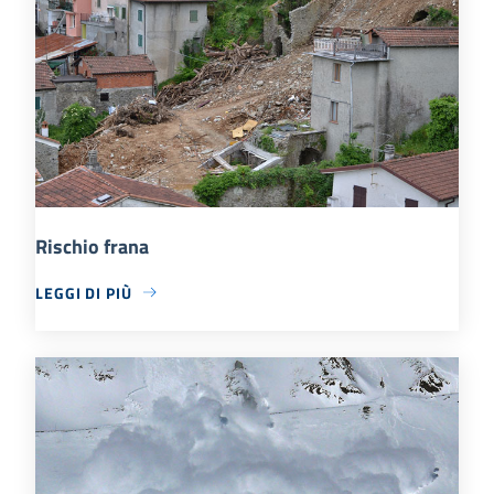
Rischio frana
LEGGI DI PIÙ