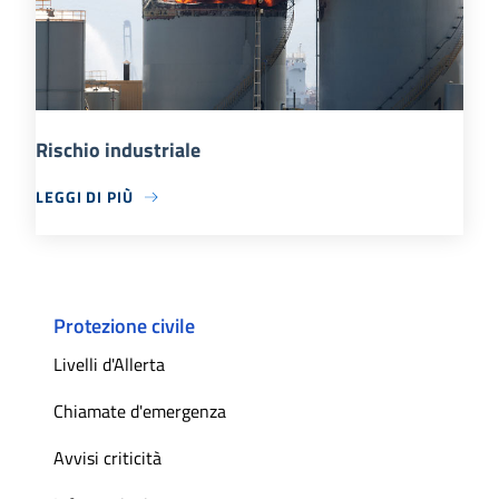
Rischio industriale
LEGGI DI PIÙ
Protezione civile
Livelli d'Allerta
Chiamate d'emergenza
Avvisi criticità