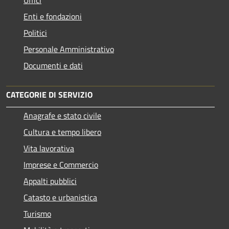
Uffici
Enti e fondazioni
Politici
Personale Amministrativo
Documenti e dati
CATEGORIE DI SERVIZIO
Anagrafe e stato civile
Cultura e tempo libero
Vita lavorativa
Imprese e Commercio
Appalti pubblici
Catasto e urbanistica
Turismo