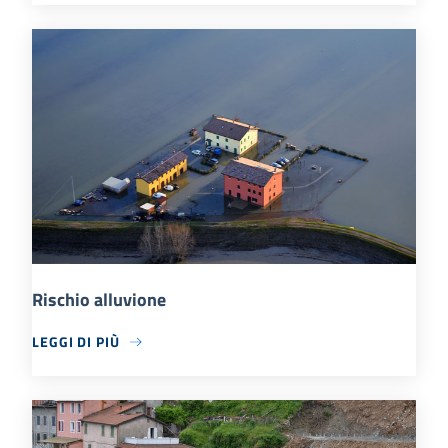
Rischio alluvione
LEGGI DI PIÙ