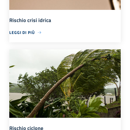
Rischio crisi idrica
LEGGI DI PIÙ
Rischio ciclone