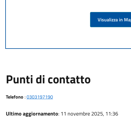
Visualizza in M
Punti di contatto
Telefono
:
0303197190
Ultimo aggiornamento
: 11 novembre 2025, 11:36