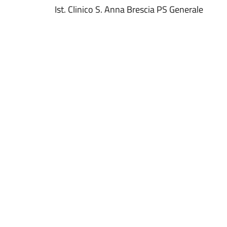
Ist. Clinico S. Anna Brescia PS Generale