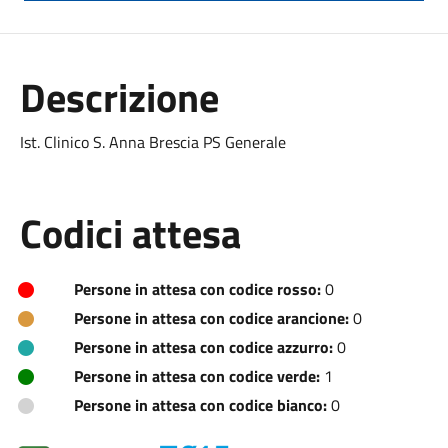
Descrizione
Ist. Clinico S. Anna Brescia PS Generale
Codici attesa
Persone in attesa con codice rosso:
0
Persone in attesa con codice arancione:
0
Persone in attesa con codice azzurro:
0
Persone in attesa con codice verde:
1
Persone in attesa con codice bianco:
0