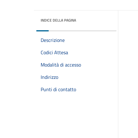
INDICE DELLA PAGINA
Descrizione
Codici Attesa
Modalità di accesso
Indirizzo
Punti di contatto