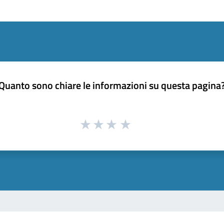
Quanto sono chiare le informazioni su questa pagina