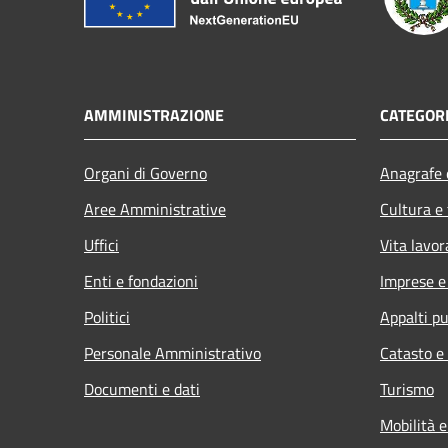
AMMINISTRAZIONE
CATEGORI
Organi di Governo
Anagrafe e
Aree Amministrative
Cultura e
Uffici
Vita lavor
Enti e fondazioni
Imprese 
Politici
Appalti pu
Personale Amministrativo
Catasto e
Documenti e dati
Turismo
Mobilità e