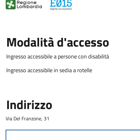
Modalità d'accesso
Ingresso accessibile a persone con disabilità
Ingresso accessibile in sedia a rotelle
Indirizzo
Via Del Franzone, 31