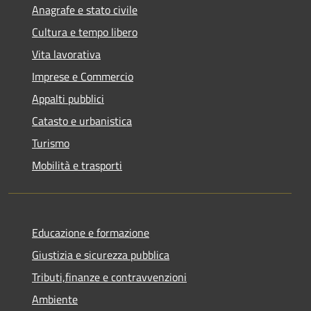
Anagrafe e stato civile
Cultura e tempo libero
Vita lavorativa
Imprese e Commercio
Appalti pubblici
Catasto e urbanistica
Turismo
Mobilità e trasporti
Educazione e formazione
Giustizia e sicurezza pubblica
Tributi,finanze e contravvenzioni
Ambiente