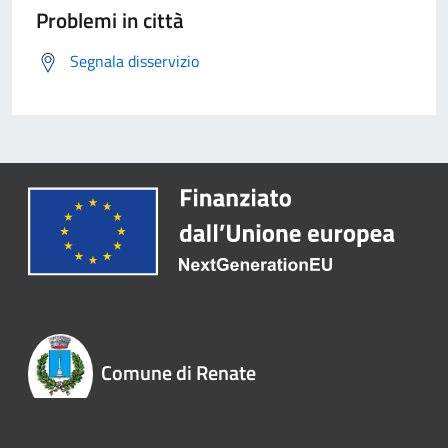
Problemi in città
Segnala disservizio
Comune di Renate