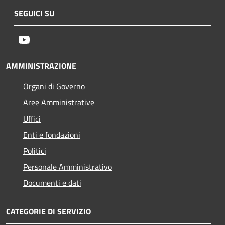
SEGUICI SU
Youtube
AMMINISTRAZIONE
Organi di Governo
Aree Amministrative
Uffici
Enti e fondazioni
Politici
Personale Amministrativo
Documenti e dati
CATEGORIE DI SERVIZIO