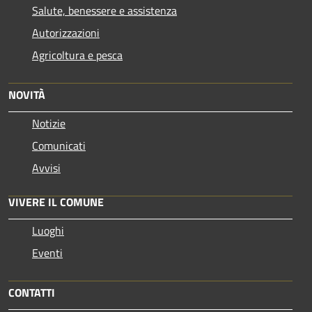
Salute, benessere e assistenza
Autorizzazioni
Agricoltura e pesca
NOVITÀ
Notizie
Comunicati
Avvisi
VIVERE IL COMUNE
Luoghi
Eventi
CONTATTI