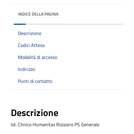
INDICE DELLA PAGINA
Descrizione
Codici Attesa
Modalità di accesso
Indirizzo
Punti di contatto
Descrizione
Ist. Clinico Humanitas Rozzano PS Generale