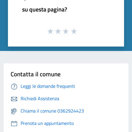
su questa pagina?
Contatta il comune
Leggi le domande frequenti
Richiedi Assistenza
Chiama il comune 0362924423
Prenota un appuntamento