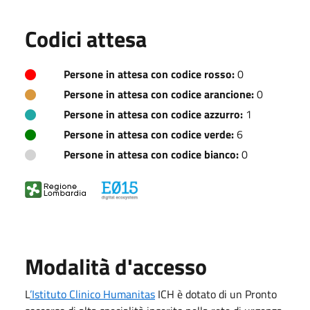
Codici attesa
Persone in attesa con codice rosso:
0
Persone in attesa con codice arancione:
0
Persone in attesa con codice azzurro:
1
Persone in attesa con codice verde:
6
Persone in attesa con codice bianco:
0
Modalità d'accesso
L
’Istituto Clinico Humanitas
ICH è dotato di un Pronto