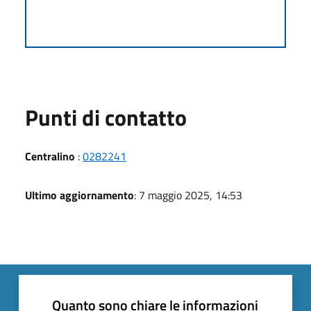
Punti di contatto
Centralino
:
0282241
Ultimo aggiornamento
: 7 maggio 2025, 14:53
Quanto sono chiare le informazioni