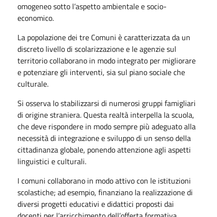
omogeneo sotto l’aspetto ambientale e socio-
economico.
La popolazione dei tre Comuni è caratterizzata da un
discreto livello di scolarizzazione e le agenzie sul
territorio collaborano in modo integrato per migliorare
e potenziare gli interventi, sia sul piano sociale che
culturale.
Si osserva lo stabilizzarsi di numerosi gruppi famigliari
di origine straniera. Questa realtà interpella la scuola,
che deve rispondere in modo sempre più adeguato alla
necessità di integrazione e sviluppo di un senso della
cittadinanza globale, ponendo attenzione agli aspetti
linguistici e culturali.
I comuni collaborano in modo attivo con le istituzioni
scolastiche; ad esempio, finanziano la realizzazione di
diversi progetti educativi e didattici proposti dai
docenti per l’arricchimento dell’offerta formativa