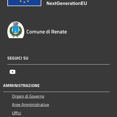
Comune di Renate
SEGUICI SU
Youtube
AMMINISTRAZIONE
Organi di Governo
Aree Amministrative
Uffici