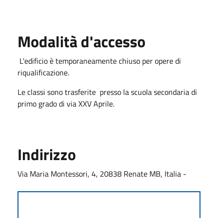
Modalità d'accesso
L'edificio è temporaneamente chiuso per opere di
riqualificazione.
Le classi sono trasferite presso la scuola secondaria di
primo grado di via XXV Aprile.
Indirizzo
Via Maria Montessori, 4, 20838 Renate MB, Italia -