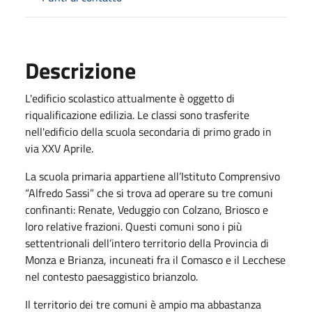
Descrizione
L'edificio scolastico attualmente è oggetto di
riqualificazione edilizia. Le classi sono trasferite
nell'edificio della scuola secondaria di primo grado in
via XXV Aprile.
La scuola primaria appartiene all’Istituto Comprensivo
“Alfredo Sassi” che si trova ad operare su tre comuni
confinanti: Renate, Veduggio con Colzano, Briosco e
loro relative frazioni. Questi comuni sono i più
settentrionali dell’intero territorio della Provincia di
Monza e Brianza, incuneati fra il Comasco e il Lecchese
nel contesto paesaggistico brianzolo.
Il territorio dei tre comuni è ampio ma abbastanza