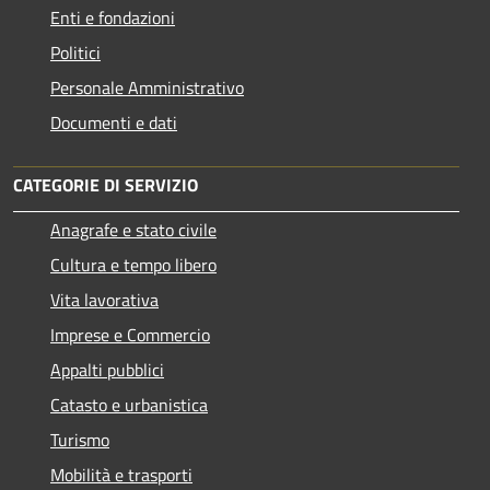
Enti e fondazioni
Politici
Personale Amministrativo
Documenti e dati
CATEGORIE DI SERVIZIO
Anagrafe e stato civile
Cultura e tempo libero
Vita lavorativa
Imprese e Commercio
Appalti pubblici
Catasto e urbanistica
Turismo
Mobilità e trasporti