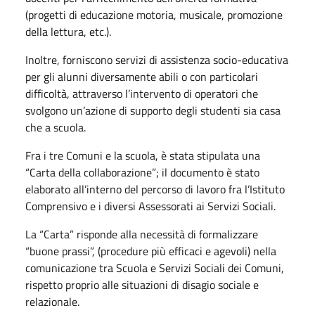
(progetti di educazione motoria, musicale, promozione
della lettura, etc.).
Inoltre, forniscono servizi di assistenza socio-educativa
per gli alunni diversamente abili o con particolari
difficoltà, attraverso l’intervento di operatori che
svolgono un’azione di supporto degli studenti sia casa
che a scuola.
Fra i tre Comuni e la scuola, è stata stipulata una
“Carta della collaborazione”; il documento è stato
elaborato all’interno del percorso di lavoro fra l’Istituto
Comprensivo e i diversi Assessorati ai Servizi Sociali.
La “Carta” risponde alla necessità di formalizzare
“buone prassi”, (procedure più efficaci e agevoli) nella
comunicazione tra Scuola e Servizi Sociali dei Comuni,
rispetto proprio alle situazioni di disagio sociale e
relazionale.