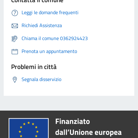
Leggi le domande frequenti
Richiedi Assistenza
Chiama il comune 0362924423
Prenota un appuntamento
Problemi in città
Segnala disservizio