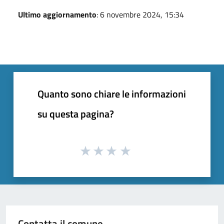
Ultimo aggiornamento
: 6 novembre 2024, 15:34
Quanto sono chiare le informazioni
su questa pagina?
Contatta il comune