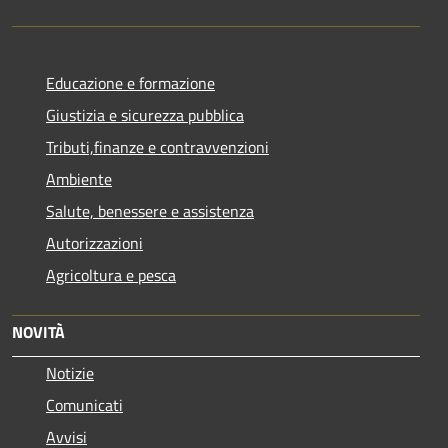
Educazione e formazione
Giustizia e sicurezza pubblica
Tributi,finanze e contravvenzioni
Ambiente
Salute, benessere e assistenza
Autorizzazioni
Agricoltura e pesca
NOVITÀ
Notizie
Comunicati
Avvisi