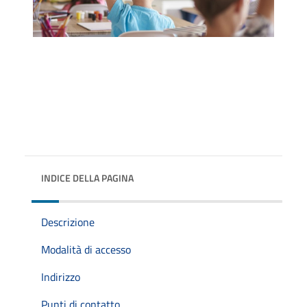
INDICE DELLA PAGINA
Descrizione
Modalità di accesso
Indirizzo
Punti di contatto