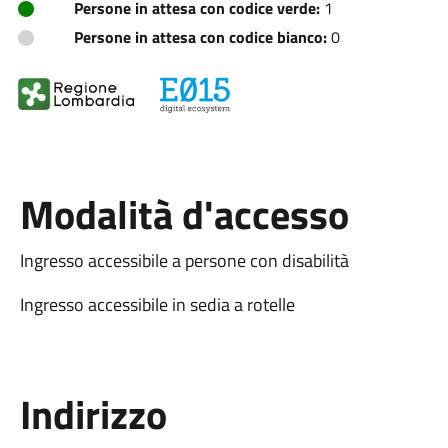
Persone in attesa con codice verde:
1
Persone in attesa con codice bianco:
0
Modalità d'accesso
Ingresso accessibile a persone con disabilità
Ingresso accessibile in sedia a rotelle
Indirizzo