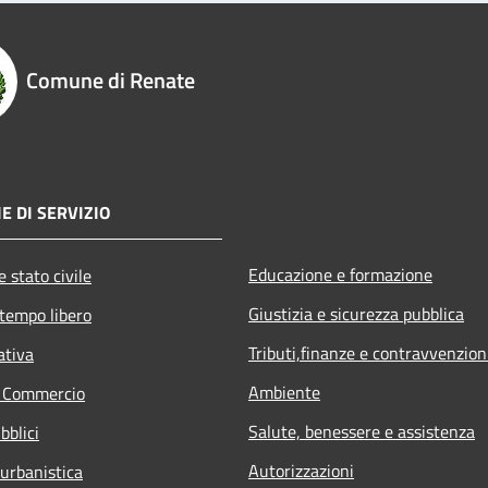
Comune di Renate
E DI SERVIZIO
Educazione e formazione
 stato civile
Giustizia e sicurezza pubblica
 tempo libero
Tributi,finanze e contravvenzion
ativa
Ambiente
e Commercio
Salute, benessere e assistenza
bblici
Autorizzazioni
 urbanistica