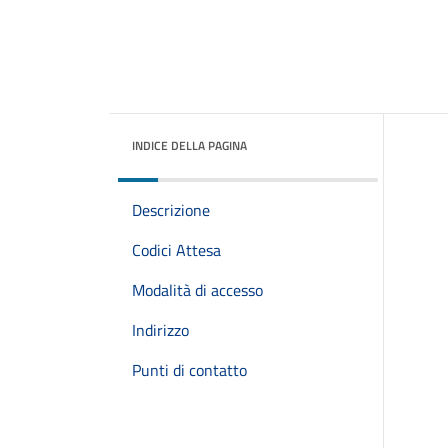
INDICE DELLA PAGINA
Descrizione
Codici Attesa
Modalità di accesso
Indirizzo
Punti di contatto