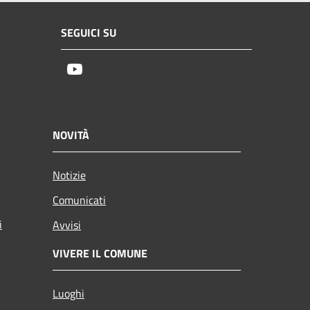
SEGUICI SU
Youtube
NOVITÀ
Notizie
Comunicati
i
Avvisi
VIVERE IL COMUNE
Luoghi