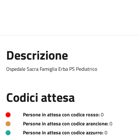
Descrizione
Ospedale Sacra Famiglia Erba PS Pediatrico
Codici attesa
Persone in attesa con codice rosso:
0
Persone in attesa con codice arancione:
0
Persone in attesa con codice azzurro:
0