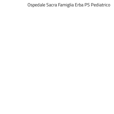
Ospedale Sacra Famiglia Erba PS Pediatrico