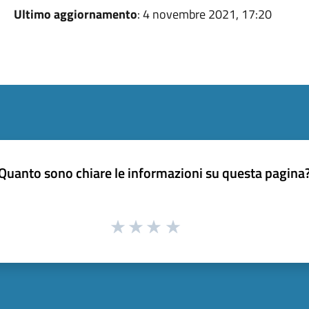
Ultimo aggiornamento
: 4 novembre 2021, 17:20
Quanto sono chiare le informazioni su questa pagina