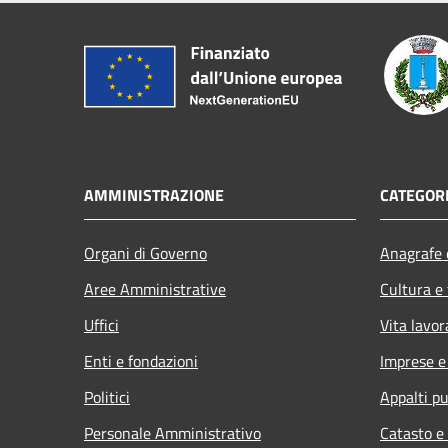
AMMINISTRAZIONE
CATEGORI
Organi di Governo
Anagrafe e
Aree Amministrative
Cultura e
Uffici
Vita lavor
Enti e fondazioni
Imprese 
Politici
Appalti pu
Personale Amministrativo
Catasto e