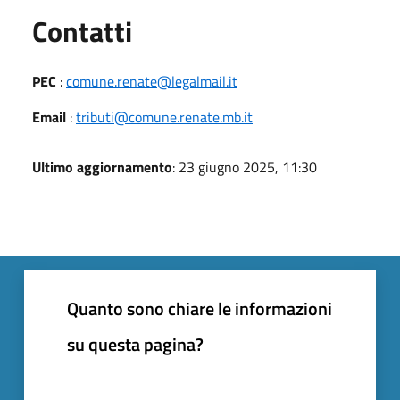
Utili
Contatti
PEC
:
comune.renate@legalmail.it
Email
:
tributi@comune.renate.mb.it
Ultimo aggiornamento
: 23 giugno 2025, 11:30
Quanto sono chiare le informazioni
su questa pagina?