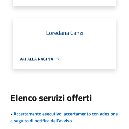
Loredana Canzi
VAI ALLA PAGINA
Elenco servizi offerti
•
Accertamento esecutivo: accertamento con adesione
a seguito di notifica dell'avviso