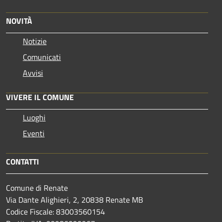
NOVITÀ
Notizie
Comunicati
Avvisi
VIVERE IL COMUNE
Luoghi
Eventi
CONTATTI
Comune di Renate
Via Dante Alighieri, 2, 20838 Renate MB
Codice Fiscale: 83003560154