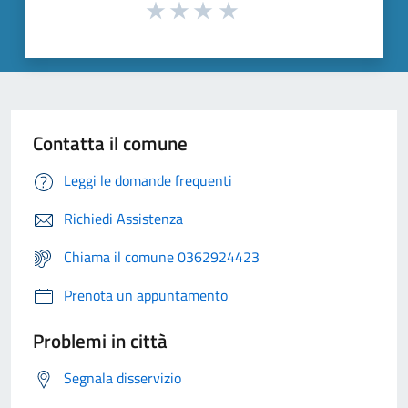
Contatta il comune
Leggi le domande frequenti
Richiedi Assistenza
Chiama il comune 0362924423
Prenota un appuntamento
Problemi in città
Segnala disservizio