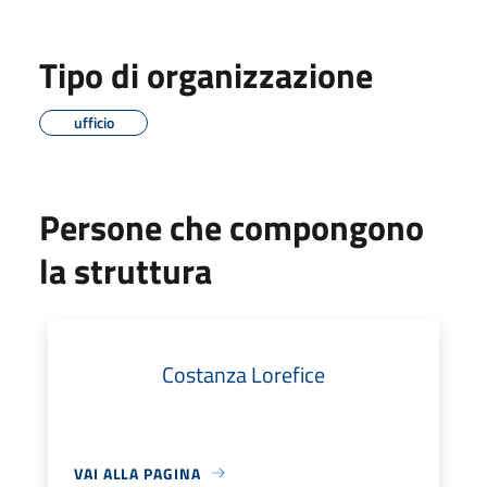
Tipo di organizzazione
ufficio
Persone che compongono
la struttura
Costanza Lorefice
VAI ALLA PAGINA