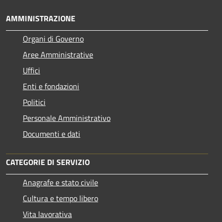
AMMINISTRAZIONE
Organi di Governo
Aree Amministrative
Uffici
Enti e fondazioni
Politici
Personale Amministrativo
Documenti e dati
CATEGORIE DI SERVIZIO
Anagrafe e stato civile
Cultura e tempo libero
Vita lavorativa