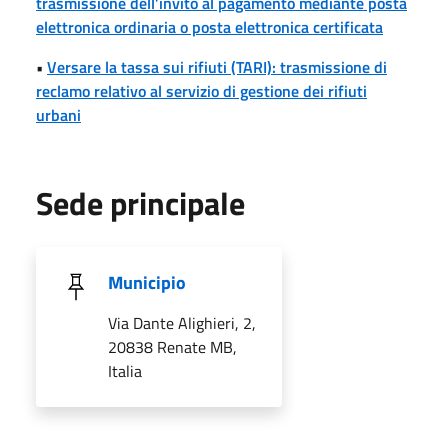
trasmissione dell’invito al pagamento mediante posta
elettronica ordinaria o posta elettronica certificata
•
Versare la tassa sui rifiuti (TARI): trasmissione di
reclamo relativo al servizio di gestione dei rifiuti
urbani
Sede principale
Municipio
Via Dante Alighieri, 2,
20838 Renate MB,
Italia