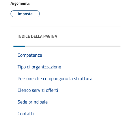
Argomenti:
Imposte
INDICE DELLA PAGINA
Competenze
Tipo di organizzazione
Persone che compongono la struttura
Elenco servizi offerti
Sede principale
Contatti