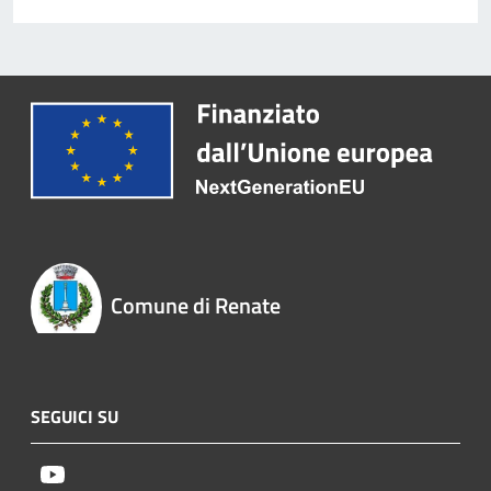
Comune di Renate
SEGUICI SU
Youtube