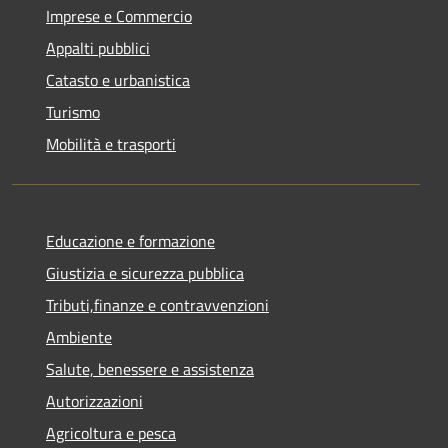
Imprese e Commercio
Appalti pubblici
Catasto e urbanistica
Turismo
Mobilità e trasporti
Educazione e formazione
Giustizia e sicurezza pubblica
Tributi,finanze e contravvenzioni
Ambiente
Salute, benessere e assistenza
Autorizzazioni
Agricoltura e pesca