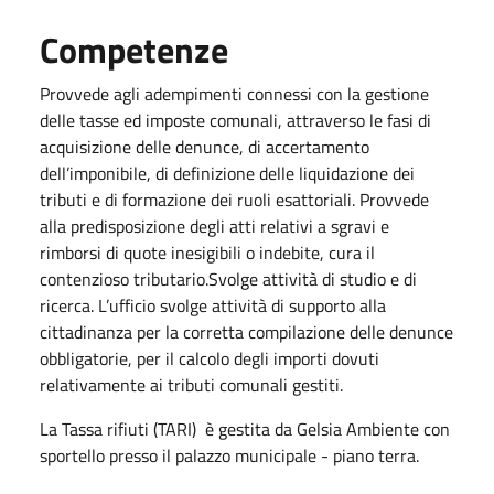
Competenze
Provvede agli adempimenti connessi con la gestione
delle tasse ed imposte comunali, attraverso le fasi di
acquisizione delle denunce, di accertamento
dell’imponibile, di definizione delle liquidazione dei
tributi e di formazione dei ruoli esattoriali. Provvede
alla predisposizione degli atti relativi a sgravi e
rimborsi di quote inesigibili o indebite, cura il
contenzioso tributario.Svolge attività di studio e di
ricerca. L’ufficio svolge attività di supporto alla
cittadinanza per la corretta compilazione delle denunce
obbligatorie, per il calcolo degli importi dovuti
relativamente ai tributi comunali gestiti.
La Tassa rifiuti (TARI) è gestita da Gelsia Ambiente con
sportello presso il palazzo municipale - piano terra.