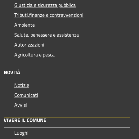
Giustizia e sicurezza pubblica
Tributi,finanze e contravvenzioni
Ambiente
Salute, benessere e assistenza
Autorizzazioni
Agricoltura e pesca
NOVITÀ
Notizie
Comunicati
Avvisi
VIVERE IL COMUNE
Luoghi