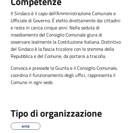
Competenze
Il Sindaco è il capo dell'Amministrazione Comunale e
Ufficiale di Governo. È eletto direttamente dai cittadini
e resta in carica cinque anni. Nella seduta di
insediamento del Consiglio Comunale giura di
osservare lealmente la Costituzione Italiana. Distintivo
del Sindaco è la fascia tricolore con lo stemma della
Repubblica e del Comune, da portarsi a tracolla.
Convoca e presiede la Giunta e il Consiglio Comunale,
coordina il funzionamento degli uffici, rappresenta il
Comune in ogni sede.
Tipo di organizzazione
ente