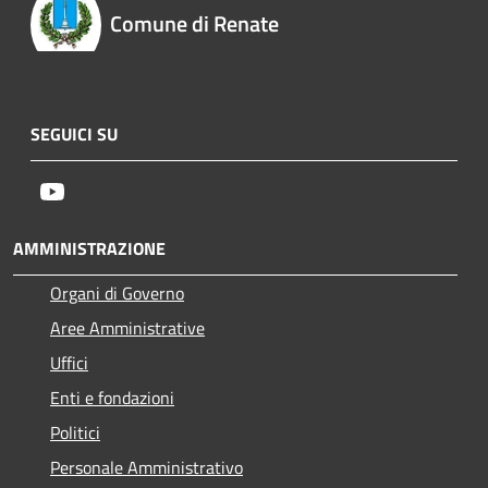
Comune di Renate
SEGUICI SU
Youtube
AMMINISTRAZIONE
Organi di Governo
Aree Amministrative
Uffici
Enti e fondazioni
Politici
Personale Amministrativo