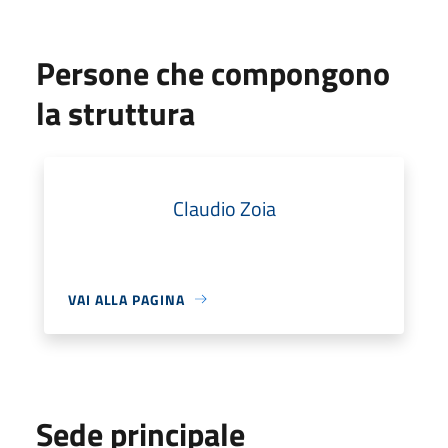
Persone che compongono
la struttura
Claudio Zoia
VAI ALLA PAGINA
Sede principale