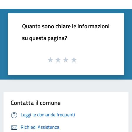
Quanto sono chiare le informazioni
su questa pagina?
Contatta il comune
Leggi le domande frequenti
Richiedi Assistenza