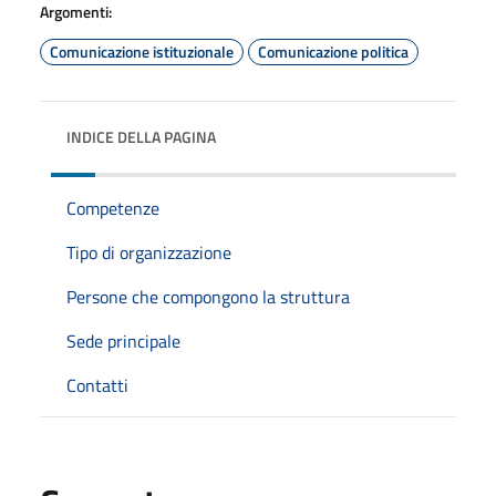
Argomenti:
Comunicazione istituzionale
Comunicazione politica
INDICE DELLA PAGINA
Competenze
Tipo di organizzazione
Persone che compongono la struttura
Sede principale
Contatti