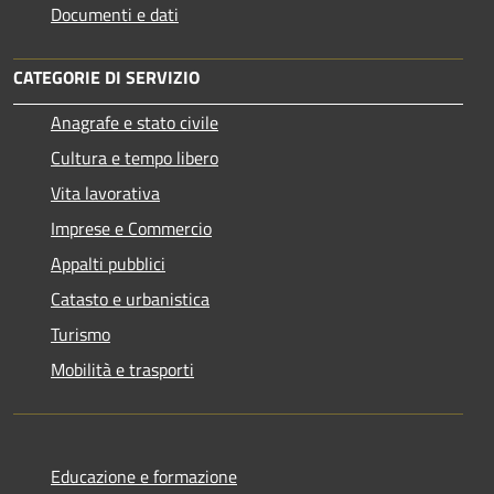
Documenti e dati
CATEGORIE DI SERVIZIO
Anagrafe e stato civile
Cultura e tempo libero
Vita lavorativa
Imprese e Commercio
Appalti pubblici
Catasto e urbanistica
Turismo
Mobilità e trasporti
Educazione e formazione