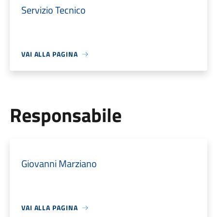
Servizio Tecnico
VAI ALLA PAGINA
Responsabile
Giovanni Marziano
VAI ALLA PAGINA