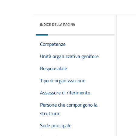
INDICE DELLA PAGINA
Competenze
Unità organizzativa genitore
Responsabile
Tipo di organizzazione
Assessore di riferimento
Persone che compongono la
struttura
Sede principale