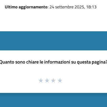
Ultimo aggiornamento
: 24 settembre 2025, 18:13
Quanto sono chiare le informazioni su questa pagina