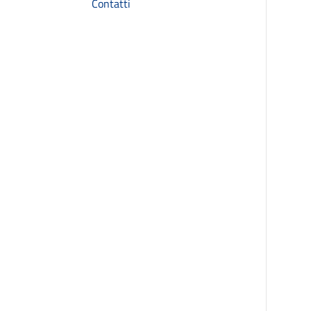
Contatti