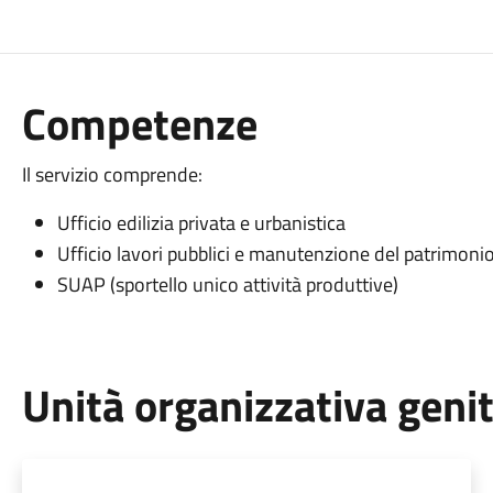
Competenze
Il servizio comprende:
Ufficio edilizia privata e urbanistica
Ufficio lavori pubblici e manutenzione del patrimoni
SUAP (sportello unico attività produttive)
Unità organizzativa geni