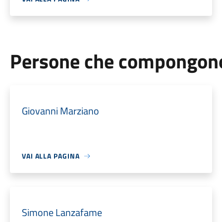
Persone che compongono 
Giovanni Marziano
VAI ALLA PAGINA
Simone Lanzafame