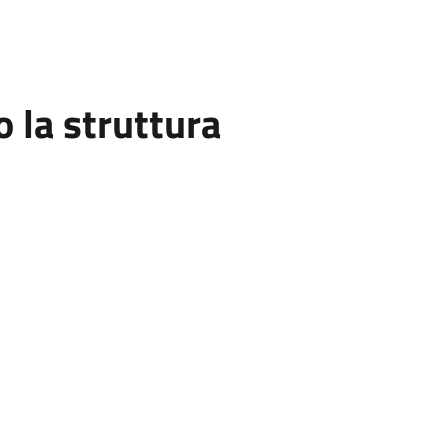
la struttura