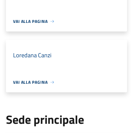
VAI ALLA PAGINA
Loredana Canzi
VAI ALLA PAGINA
Sede principale