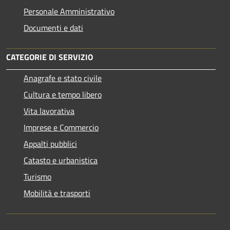
Personale Amministrativo
Documenti e dati
CATEGORIE DI SERVIZIO
Anagrafe e stato civile
Cultura e tempo libero
Vita lavorativa
Imprese e Commercio
Appalti pubblici
Catasto e urbanistica
Turismo
Mobilità e trasporti