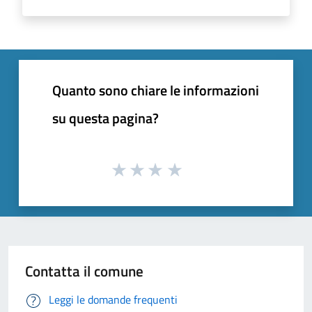
Quanto sono chiare le informazioni
su questa pagina?
Contatta il comune
Leggi le domande frequenti