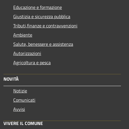
Educazione e formazione
Giustizia e sicurezza pubblica
Tributi,finanze e contravvenzioni
Ambiente
Salute, benessere e assistenza
Autorizzazioni
Agricoltura e pesca
NOVITÀ
Notizie
Comunicati
Avvisi
VIVERE IL COMUNE