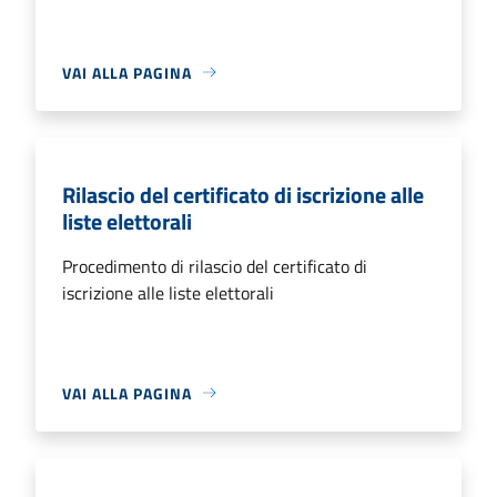
VAI ALLA PAGINA
Rilascio del certificato di iscrizione alle
liste elettorali
Procedimento di rilascio del certificato di
iscrizione alle liste elettorali
VAI ALLA PAGINA