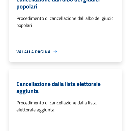
popolari
Procedimento di cancellazione dall'albo dei giudici
popolari
VAI ALLA PAGINA
Cancellazione dalla lista elettorale
aggiunta
Procedimento di cancellazione dalla lista
elettorale aggiunta