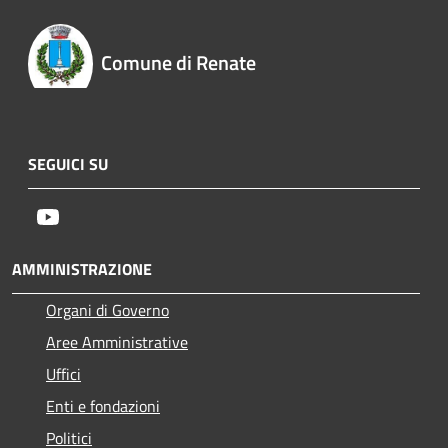
Comune di Renate
SEGUICI SU
Youtube
AMMINISTRAZIONE
Organi di Governo
Aree Amministrative
Uffici
Enti e fondazioni
Politici