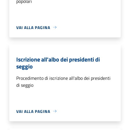
popolari
VAI ALLA PAGINA
Iscrizione all'albo dei presidenti di
seggio
Procedimento di iscrizione all'albo dei presidenti
di seggio
VAI ALLA PAGINA