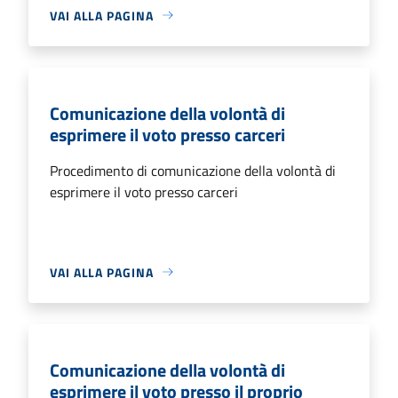
VAI ALLA PAGINA
Comunicazione della volontà di
esprimere il voto presso carceri
Procedimento di comunicazione della volontà di
esprimere il voto presso carceri
VAI ALLA PAGINA
Comunicazione della volontà di
esprimere il voto presso il proprio