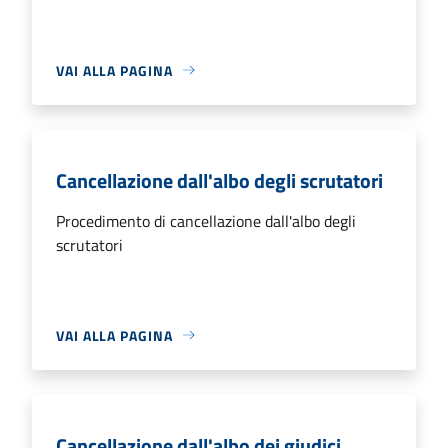
VAI ALLA PAGINA
Cancellazione dall'albo degli scrutatori
Procedimento di cancellazione dall'albo degli
scrutatori
VAI ALLA PAGINA
Cancellazione dall'albo dei giudici