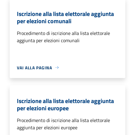
Iscrizione alla lista elettorale aggiunta
per elezioni comunali
Procedimento di iscrizione alla lista elettorale
aggiunta per elezioni comunali
VAI ALLA PAGINA
Iscrizione alla lista elettorale aggiunta
per elezioni europee
Procedimento di iscrizione alla lista elettorale
aggiunta per elezioni europee