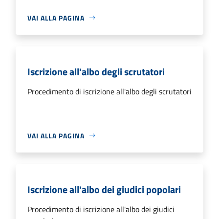
VAI ALLA PAGINA
Iscrizione all'albo degli scrutatori
Procedimento di iscrizione all'albo degli scrutatori
VAI ALLA PAGINA
Iscrizione all'albo dei giudici popolari
Procedimento di iscrizione all'albo dei giudici