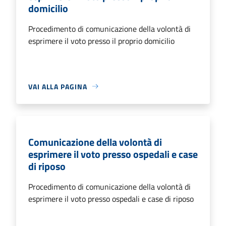
domicilio
Procedimento di comunicazione della volontà di
esprimere il voto presso il proprio domicilio
VAI ALLA PAGINA
Comunicazione della volontà di
esprimere il voto presso ospedali e case
di riposo
Procedimento di comunicazione della volontà di
esprimere il voto presso ospedali e case di riposo