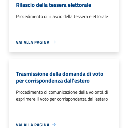
Rilascio della tessera elettorale
Procedimento di rilascio della tessera elettorale
VAI ALLA PAGINA
Trasmissione della domanda di voto
per corrispondenza dall'estero
Procedimento di comunicazione della volontà di
esprimere il voto per corrispondenza dall'estero
VAI ALLA PAGINA