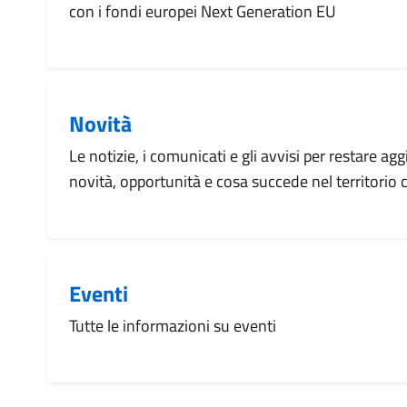
con i fondi europei Next Generation EU
Novità
Le notizie, i comunicati e gli avvisi per restare agg
novità, opportunità e cosa succede nel territorio
Eventi
Tutte le informazioni su eventi