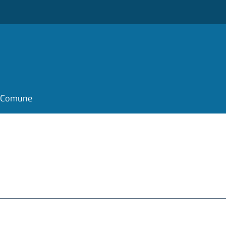
il Comune