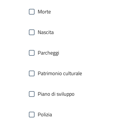
Morte
Nascita
Parcheggi
Patrimonio culturale
Piano di sviluppo
Polizia