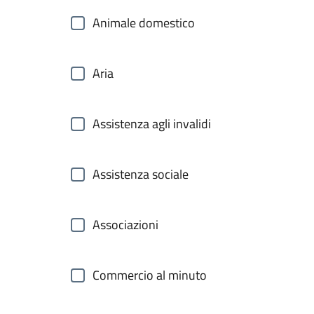
Animale domestico
Aria
Assistenza agli invalidi
Assistenza sociale
Associazioni
Commercio al minuto