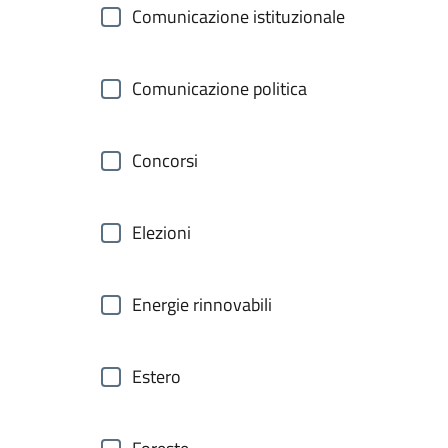
Comunicazione istituzionale
Comunicazione politica
Concorsi
Elezioni
Energie rinnovabili
Estero