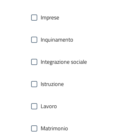
Imprese
Inquinamento
Integrazione sociale
Istruzione
Lavoro
Matrimonio