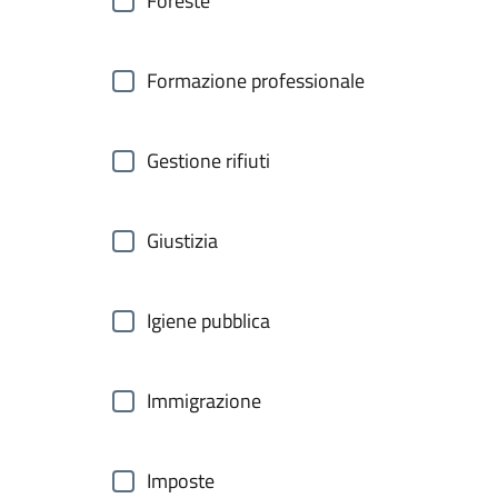
Foreste
Formazione professionale
Gestione rifiuti
Giustizia
Igiene pubblica
Immigrazione
Imposte