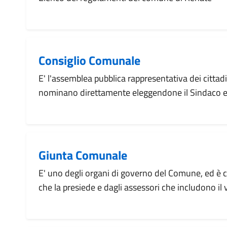
Consiglio Comunale
E' l'assemblea pubblica rappresentativa dei cittad
nominano direttamente eleggendone il Sindaco e i
Giunta Comunale
E' uno degli organi di governo del Comune, ed è 
che la presiede e dagli assessori che includono il 