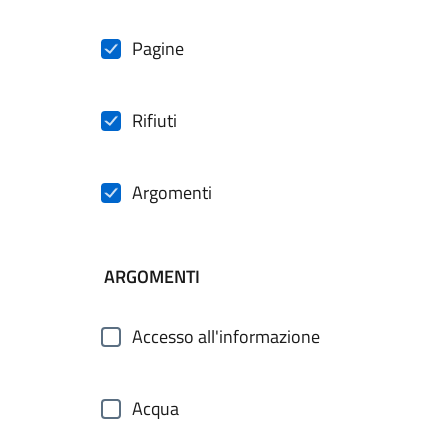
Pagine
Rifiuti
Argomenti
ARGOMENTI
Accesso all'informazione
Acqua