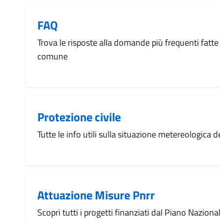
FAQ
Trova le risposte alla domande più frequenti fatte 
comune
Protezione civile
Tutte le info utili sulla situazione metereologica
Attuazione Misure Pnrr
Scopri tutti i progetti finanziati dal Piano Naziona