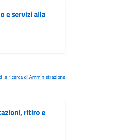
 e servizi alla
i la ricerca di Amministrazione
azioni, ritiro e