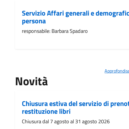
Servizio Affari generali e demografico
persona
responsabile: Barbara Spadaro
Approfondisc
Novità
Chiusura estiva del servizio di prenot
restituzione libri
Chiusura dal 7 agosto al 31 agosto 2026