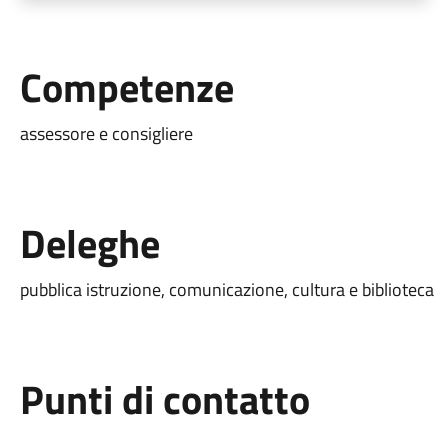
Competenze
assessore e consigliere
Deleghe
pubblica istruzione, comunicazione, cultura e biblioteca
Punti di contatto