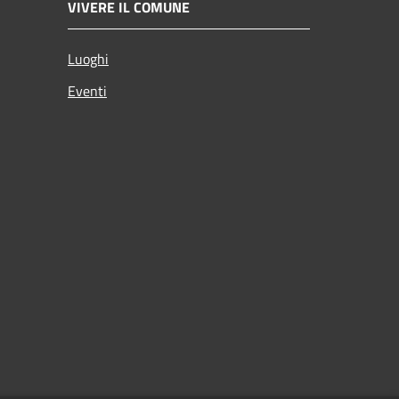
VIVERE IL COMUNE
Luoghi
Eventi