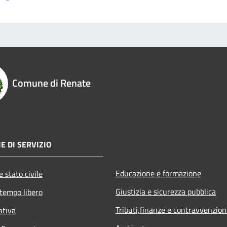
Comune di Renate
E DI SERVIZIO
Educazione e formazione
 stato civile
Giustizia e sicurezza pubblica
 tempo libero
Tributi,finanze e contravvenzion
ativa