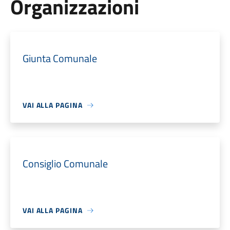
Organizzazioni
Giunta Comunale
VAI ALLA PAGINA
Consiglio Comunale
VAI ALLA PAGINA