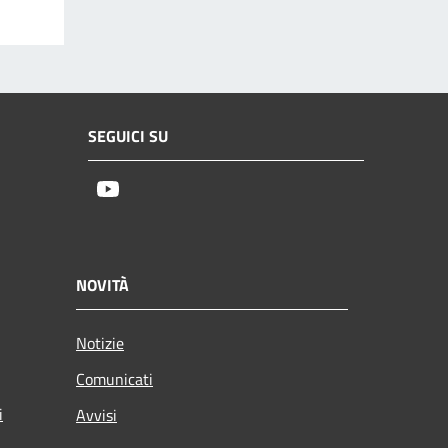
SEGUICI SU
Youtube
NOVITÀ
Notizie
Comunicati
i
Avvisi