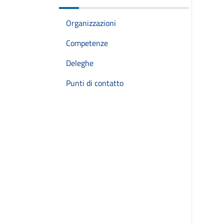
Organizzazioni
Competenze
Deleghe
Punti di contatto