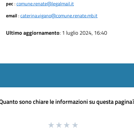
pec
:
comune.renate@legalmail.it
email
:
caterina.vigano@comune.renate.mb.it
Ultimo aggiornamento
: 1 luglio 2024, 16:40
Quanto sono chiare le informazioni su questa pagina