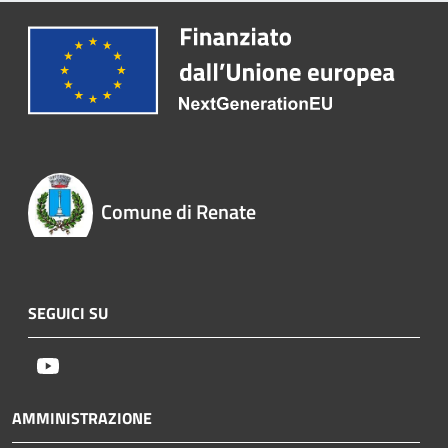
Comune di Renate
SEGUICI SU
Youtube
AMMINISTRAZIONE