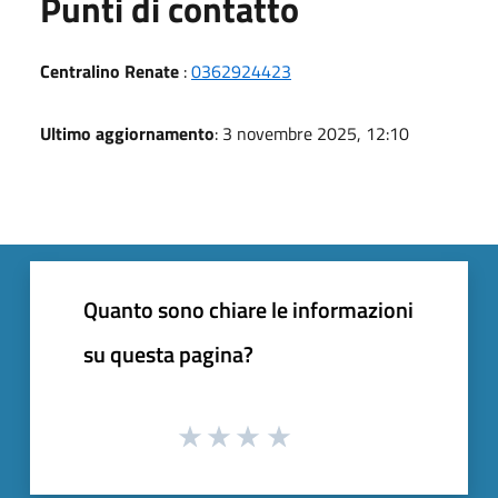
Punti di contatto
Centralino Renate
:
0362924423
Ultimo aggiornamento
: 3 novembre 2025, 12:10
Quanto sono chiare le informazioni
su questa pagina?