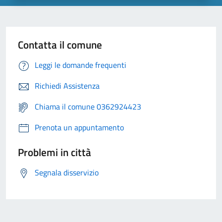
Contatta il comune
Leggi le domande frequenti
Richiedi Assistenza
Chiama il comune 0362924423
Prenota un appuntamento
Problemi in città
Segnala disservizio