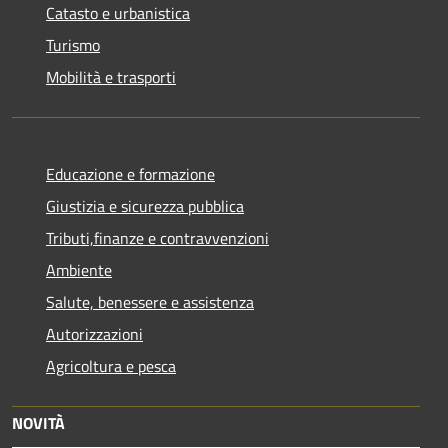
Catasto e urbanistica
Turismo
Mobilità e trasporti
Educazione e formazione
Giustizia e sicurezza pubblica
Tributi,finanze e contravvenzioni
Ambiente
Salute, benessere e assistenza
Autorizzazioni
Agricoltura e pesca
NOVITÀ