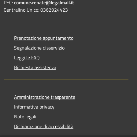
PEC:
comune.renate@legalmail.it
Centralino Unico: 0362924423
Prenotazione appuntamento
Segnalazione disservizio
Leggi le FAQ
Richiesta assistenza
Amministrazione trasparente
Informativa privacy
Note legali
Dichiarazione di accessibilità