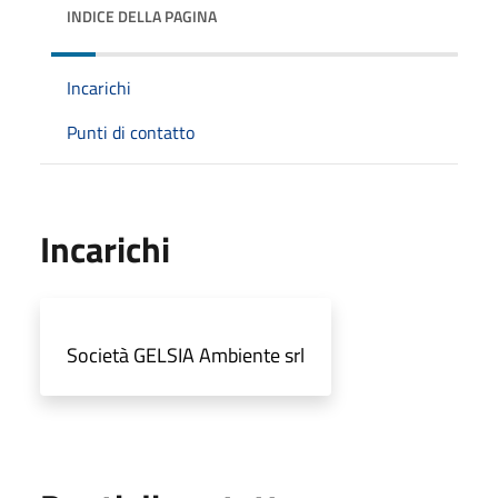
INDICE DELLA PAGINA
Incarichi
Punti di contatto
Incarichi
Società GELSIA Ambiente srl