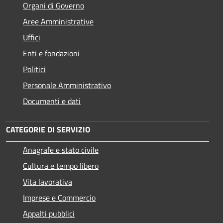
Organi di Governo
Aree Amministrative
Uffici
Enti e fondazioni
Politici
Personale Amministrativo
Documenti e dati
CATEGORIE DI SERVIZIO
Anagrafe e stato civile
Cultura e tempo libero
Vita lavorativa
Imprese e Commercio
Appalti pubblici