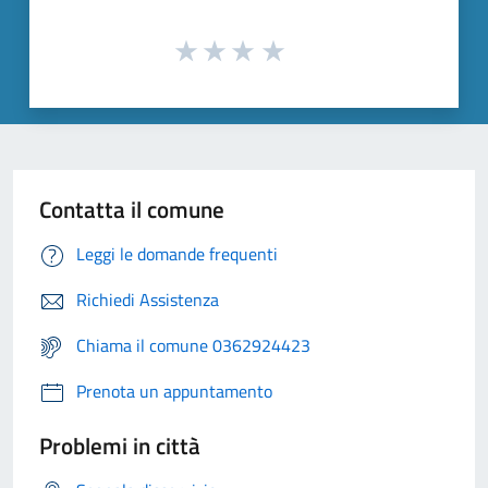
Contatta il comune
Leggi le domande frequenti
Richiedi Assistenza
Chiama il comune 0362924423
Prenota un appuntamento
Problemi in città