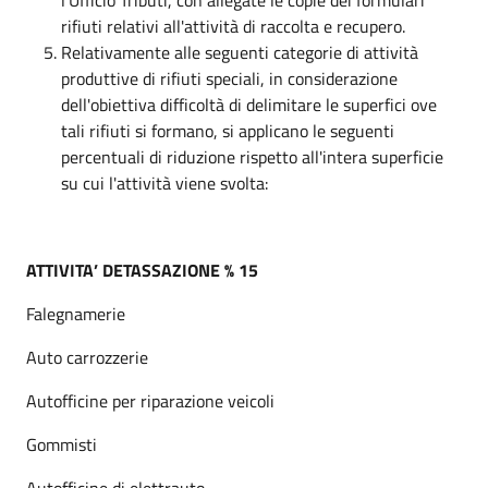
rifiuti relativi all'attività di raccolta e recupero.
Relativamente alle seguenti categorie di attività
produttive di rifiuti speciali, in considerazione
dell'obiettiva difficoltà di delimitare le superfici ove
tali rifiuti si formano, si applicano le seguenti
percentuali di riduzione rispetto all'intera superficie
su cui l'attività viene svolta:
ATTIVITA’ DETASSAZIONE % 15
Falegnamerie
Auto carrozzerie
Autofficine per riparazione veicoli
Gommisti
Autofficine di elettrauto