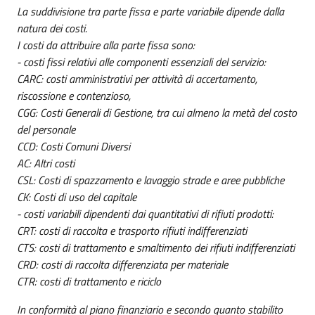
La suddivisione tra parte fissa e parte variabile dipende dalla
natura dei costi.
I costi da attribuire alla parte fissa sono:
- costi fissi relativi alle componenti essenziali del servizio:
CARC: costi amministrativi per attività di accertamento,
riscossione e contenzioso,
CGG: Costi Generali di Gestione, tra cui almeno la metà del costo
del personale
CCD: Costi Comuni Diversi
AC: Altri costi
CSL: Costi di spazzamento e lavaggio strade e aree pubbliche
CK: Costi di uso del capitale
- costi variabili dipendenti dai quantitativi di rifiuti prodotti:
CRT: costi di raccolta e trasporto rifiuti indifferenziati
CTS: costi di trattamento e smaltimento dei rifiuti indifferenziati
CRD: costi di raccolta differenziata per materiale
CTR: costi di trattamento e riciclo
In conformità al piano finanziario e secondo quanto stabilito