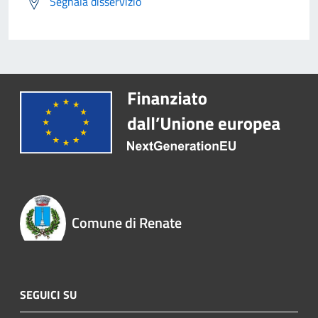
Segnala disservizio
Comune di Renate
SEGUICI SU