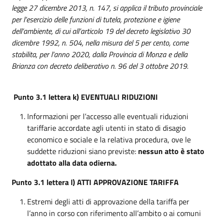
legge 27 dicembre 2013, n. 147, si applica il tributo provinciale
per l’esercizio delle funzioni di tutela, protezione e igiene
dell’ambiente, di cui all’articolo 19 del decreto legislativo 30
dicembre 1992, n. 504, nella misura del 5 per cento, come
stabilita, per l’anno 2020, dalla Provincia di Monza e della
Brianza con decreto deliberativo n. 96 del 3 ottobre 2019.
Punto 3.1 lettera k) EVENTUALI RIDUZIONI
Informazioni per l’accesso alle eventuali riduzioni
tariffarie accordate agli utenti in stato di disagio
economico e sociale e la relativa procedura, ove le
suddette riduzioni siano previste:
nessun atto è stato
adottato alla data odierna.
Punto 3.1 lettera l) ATTI APPROVAZIONE TARIFFA
Estremi degli atti di approvazione della tariffa per
l’anno in corso con riferimento all’ambito o ai comuni