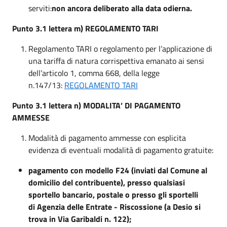
serviti:
non ancora deliberato alla data odierna.
Punto 3.1 lettera m) REGOLAMENTO TARI
Regolamento TARI o regolamento per l’applicazione di
una tariffa di natura corrispettiva emanato ai sensi
dell’articolo 1, comma 668, della legge
n.147/13:
REGOLAMENTO TARI
Punto 3.1 lettera n) MODALITA’ DI PAGAMENTO
AMMESSE
Modalità di pagamento ammesse con esplicita
evidenza di eventuali modalità di pagamento gratuite:
pagamento con modello F24 (inviati dal Comune al
domicilio del contribuente), presso qualsiasi
sportello bancario, postale o presso gli sportelli
di Agenzia delle Entrate - Riscossione (a Desio si
trova in Via Garibaldi n. 122);