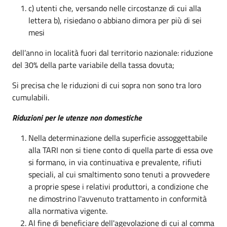
c) utenti che, versando nelle circostanze di cui alla
lettera b), risiedano o abbiano dimora per più di sei
mesi
dell’anno in località fuori dal territorio nazionale: riduzione
del 30% della parte variabile della tassa dovuta;
Si precisa che le riduzioni di cui sopra non sono tra loro
cumulabili.
Riduzioni per le utenze non domestiche
Nella determinazione della superficie assoggettabile
alla TARI non si tiene conto di quella parte di essa ove
si formano, in via continuativa e prevalente, rifiuti
speciali, al cui smaltimento sono tenuti a provvedere
a proprie spese i relativi produttori, a condizione che
ne dimostrino l'avvenuto trattamento in conformità
alla normativa vigente.
Al fine di beneficiare dell'agevolazione di cui al comma