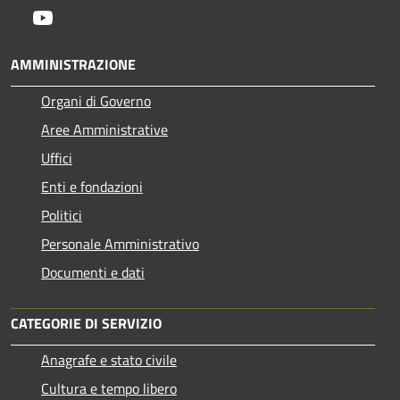
Youtube
AMMINISTRAZIONE
Organi di Governo
Aree Amministrative
Uffici
Enti e fondazioni
Politici
Personale Amministrativo
Documenti e dati
CATEGORIE DI SERVIZIO
Anagrafe e stato civile
Cultura e tempo libero