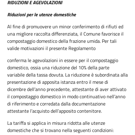
RIDUZIONI E AGEVOLAZIONI
Riduzioni per le utenze domestiche
Al fine di promuovere un minor conferimento di rifiuti ed
una migliore raccolta differenziata, il Comune favorisce il
compostaggio domestico della frazione umida. Per tali
valide motivazioni il presente Regolamento
conferma le agevolazioni in essere per il compostaggio
domestico, ossia una riduzione del 10% della parte
variabile della tassa dovuta. La riduzione è subordinata alla
presentazione di apposita istanza entro il mese di
dicembre dell’anno precedente, attestante di aver attivato
il compostaggio domestico in modo continuativo nell’anno
di riferimento e corredata dalla documentazione
attestante l’acquisto dell’apposito contenitore.
La tariffa si applica in misura ridotta alle utenze
domestiche che si trovano nella seguenti condizioni: