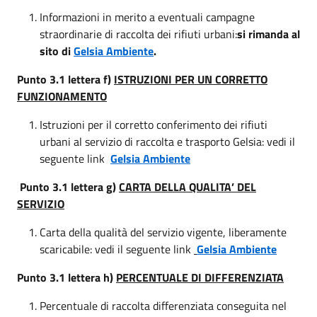
Informazioni in merito a eventuali campagne
straordinarie di raccolta dei rifiuti urbani:
si rimanda al
sito di
Gelsia
Ambiente
.
Punto 3.1 lettera f)
ISTRUZIONI PER UN CORRETTO
FUNZIONAMENTO
Istruzioni per il corretto conferimento dei rifiuti
urbani al servizio di raccolta e trasporto Gelsia: vedi il
seguente link
Gelsia Ambiente
Punto 3.1 lettera g)
CARTA DELLA QUALITA’ DEL
SERVIZIO
Carta della qualità del servizio vigente, liberamente
scaricabile: vedi il seguente link
Gelsia Ambiente
Punto 3.1 lettera h)
PERCENTUALE DI DIFFERENZIATA
Percentuale di raccolta differenziata conseguita nel