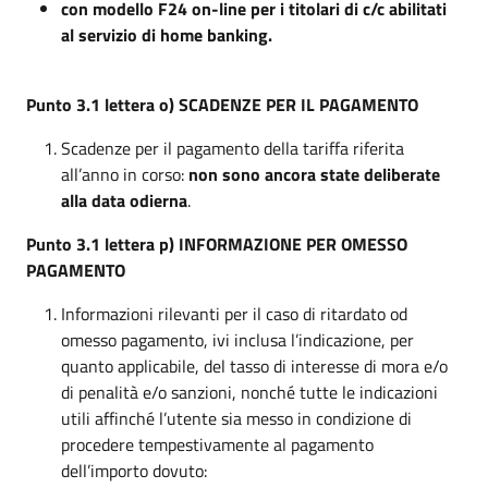
con modello F24 on-line per i titolari di c/c abilitati
al servizio di home banking.
Punto 3.1 lettera o) SCADENZE PER IL PAGAMENTO
Scadenze per il pagamento della tariffa riferita
all’anno in corso:
non sono ancora state deliberate
alla data odierna
.
Punto 3.1 lettera p) INFORMAZIONE PER OMESSO
PAGAMENTO
Informazioni rilevanti per il caso di ritardato od
omesso pagamento, ivi inclusa l’indicazione, per
quanto applicabile, del tasso di interesse di mora e/o
di penalità e/o sanzioni, nonché tutte le indicazioni
utili affinché l’utente sia messo in condizione di
procedere tempestivamente al pagamento
dell’importo dovuto: