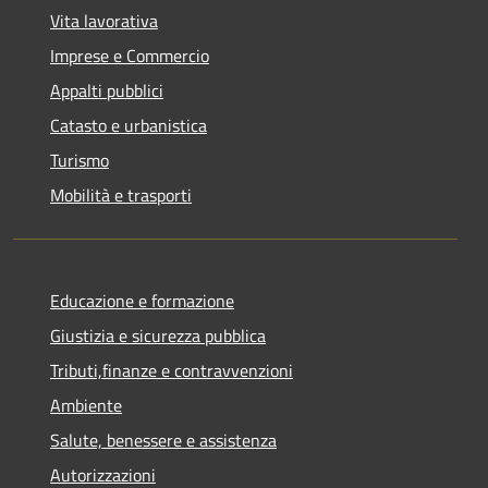
Vita lavorativa
Imprese e Commercio
Appalti pubblici
Catasto e urbanistica
Turismo
Mobilità e trasporti
Educazione e formazione
Giustizia e sicurezza pubblica
Tributi,finanze e contravvenzioni
Ambiente
Salute, benessere e assistenza
Autorizzazioni