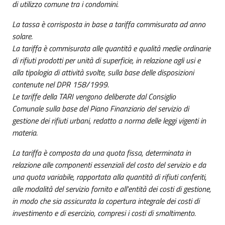
di utilizzo comune tra i condomini.
La tassa è corrisposta in base a tariffa commisurata ad anno
solare.
La tariffa è commisurata alle quantità e qualità medie ordinarie
di rifiuti prodotti per unità di superficie, in relazione agli usi e
alla tipologia di attività svolte, sulla base delle disposizioni
contenute nel DPR 158/1999.
Le tariffe della TARI vengono deliberate dal Consiglio
Comunale sulla base del Piano Finanziario del servizio di
gestione dei rifiuti urbani, redatto a norma delle leggi vigenti in
materia.
La tariffa è composta da una quota fissa, determinata in
relazione alle componenti essenziali del costo del servizio e da
una quota variabile, rapportata alla quantità di rifiuti conferiti,
alle modalità del servizio fornito e all'entità dei costi di gestione,
in modo che sia assicurata la copertura integrale dei costi di
investimento e di esercizio, compresi i costi di smaltimento.