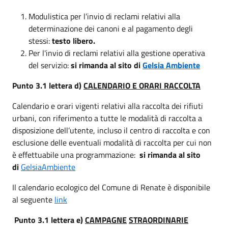
Modulistica per l’invio di reclami relativi alla
determinazione dei canoni e al pagamento degli
stessi:
testo libero.
Per l'invio di reclami relativi alla gestione operativa
del servizio:
si rimanda al sito di
Gelsia Ambiente
Punto 3.1 lettera d)
CALENDARIO E ORARI RACCOLTA
Calendario e orari vigenti relativi alla raccolta dei rifiuti
urbani, con riferimento a tutte le modalità di raccolta a
disposizione dell’utente, incluso il centro di raccolta e con
esclusione delle eventuali modalità di raccolta per cui non
è effettuabile una programmazione:
si rimanda al sito
di
GelsiaAmbiente
Il calendario ecologico del Comune di Renate è disponibile
al seguente
link
Punto 3.1 lettera e)
CAMPAGNE
STRAORDINARIE