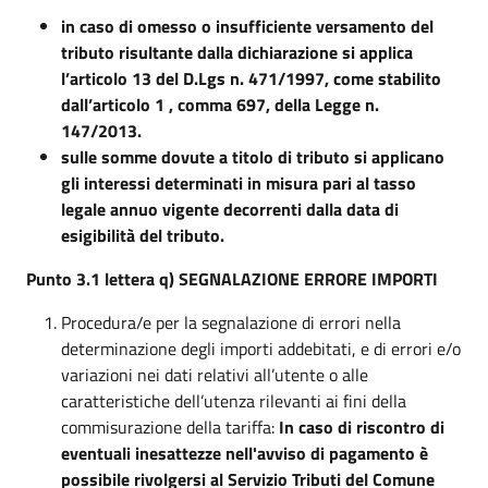
in caso di omesso o insufficiente versamento del
tributo risultante dalla dichiarazione si applica
l’articolo 13 del D.Lgs n. 471/1997, come stabilito
dall’articolo 1 , comma 697, della Legge n.
147/2013.
sulle somme dovute a titolo di tributo si applicano
gli interessi determinati in misura pari al tasso
legale annuo vigente decorrenti dalla data di
esigibilità del tributo.
Punto 3.1 lettera q) SEGNALAZIONE ERRORE IMPORTI
Procedura/e per la segnalazione di errori nella
determinazione degli importi addebitati, e di errori e/o
variazioni nei dati relativi all’utente o alle
caratteristiche dell’utenza rilevanti ai fini della
commisurazione della tariffa:
In caso di riscontro di
eventuali inesattezze nell'avviso di pagamento è
possibile rivolgersi al Servizio Tributi del Comune