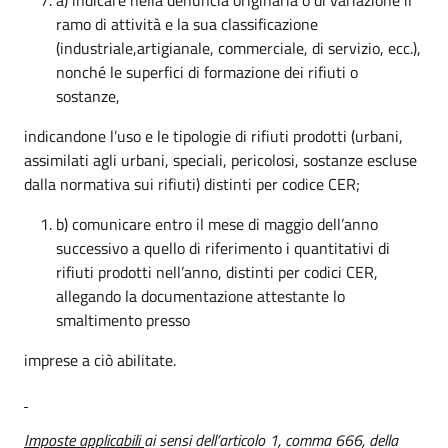
ramo di attività e la sua classificazione
(industriale,artigianale, commerciale, di servizio, ecc.),
nonché le superfici di formazione dei rifiuti o
sostanze,
indicandone l’uso e le tipologie di rifiuti prodotti (urbani,
assimilati agli urbani, speciali, pericolosi, sostanze escluse
dalla normativa sui rifiuti) distinti per codice CER;
b) comunicare entro il mese di maggio dell’anno
successivo a quello di riferimento i quantitativi di
rifiuti prodotti nell’anno, distinti per codici CER,
allegando la documentazione attestante lo
smaltimento presso
imprese a ciò abilitate.
Imposte applicabili
ai sensi dell’articolo 1, comma 666, della