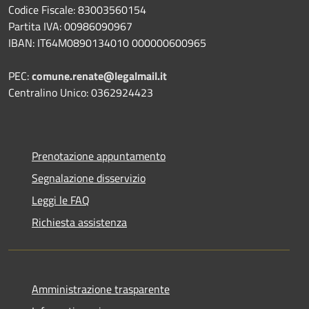
Codice Fiscale: 83003560154
Partita IVA: 00986090967
IBAN: IT64M0890134010 000000600965
PEC:
comune.renate@legalmail.it
Centralino Unico: 0362924423
Prenotazione appuntamento
Segnalazione disservizio
Leggi le FAQ
Richiesta assistenza
Amministrazione trasparente