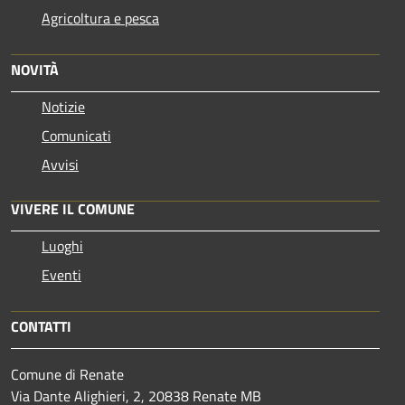
Agricoltura e pesca
NOVITÀ
Notizie
Comunicati
Avvisi
VIVERE IL COMUNE
Luoghi
Eventi
CONTATTI
Comune di Renate
Via Dante Alighieri, 2, 20838 Renate MB