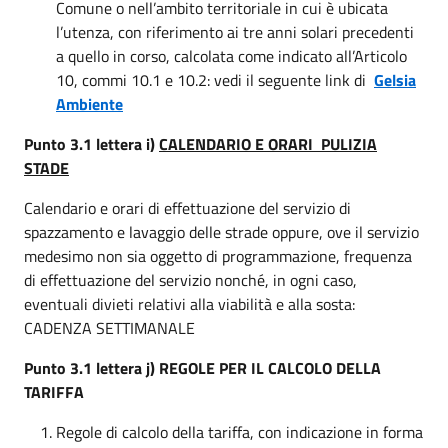
Comune o nell’ambito territoriale in cui è ubicata
l’utenza, con riferimento ai tre anni solari precedenti
a quello in corso, calcolata come indicato all’Articolo
10, commi 10.1 e 10.2: vedi il seguente link di
Gelsia
Ambiente
Punto 3.1 lettera i)
CALENDARIO E ORARI PULIZIA
STADE
Calendario e orari di effettuazione del servizio di
spazzamento e lavaggio delle strade oppure, ove il servizio
medesimo non sia oggetto di programmazione, frequenza
di effettuazione del servizio nonché, in ogni caso,
eventuali divieti relativi alla viabilità e alla sosta:
CADENZA SETTIMANALE
Punto 3.1 lettera j) REGOLE PER IL CALCOLO DELLA
TARIFFA
Regole di calcolo della tariffa, con indicazione in forma