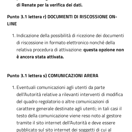
di Renate per la verifica dei dati.
Punto 3.1 lettera r) DOCUMENTI DI RISCOSSIONE ON-
LINE
Indicazione della possibilità di ricezione dei documenti
di riscossione in formato elettronico nonché della
relativa procedura di attivazione:
questa opzione non
è ancora stata attivata.
Punto 3.1 lettera s) COMUNICAZIONI ARERA
Eventuali comunicazioni agli utenti da parte
dell’Autorità relative a rilevanti interventi di modifica
del quadro regolatorio o altre comunicazioni di
carattere generale destinate agli utenti; in tali casi il
testo della comunicazione viene reso noto al gestore
tramite il sito internet dell’Autorità e deve essere
pubblicato sul sito internet dei soggetti di cui al