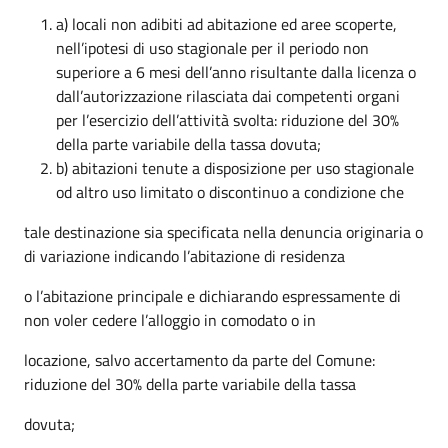
a) locali non adibiti ad abitazione ed aree scoperte,
nell’ipotesi di uso stagionale per il periodo non
superiore a 6 mesi dell’anno risultante dalla licenza o
dall’autorizzazione rilasciata dai competenti organi
per l’esercizio dell’attività svolta: riduzione del 30%
della parte variabile della tassa dovuta;
b) abitazioni tenute a disposizione per uso stagionale
od altro uso limitato o discontinuo a condizione che
tale destinazione sia specificata nella denuncia originaria o
di variazione indicando l’abitazione di residenza
o l’abitazione principale e dichiarando espressamente di
non voler cedere l’alloggio in comodato o in
locazione, salvo accertamento da parte del Comune:
riduzione del 30% della parte variabile della tassa
dovuta;