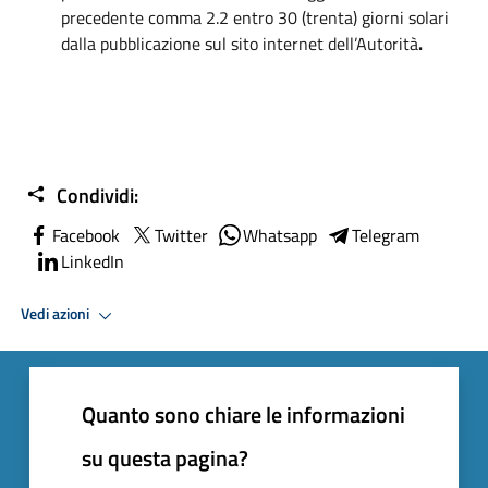
precedente comma 2.2 entro 30 (trenta) giorni solari
dalla pubblicazione sul sito internet dell’Autorità
.
Condividi:
Facebook
Twitter
Whatsapp
Telegram
LinkedIn
Vedi azioni
Quanto sono chiare le informazioni
su questa pagina?