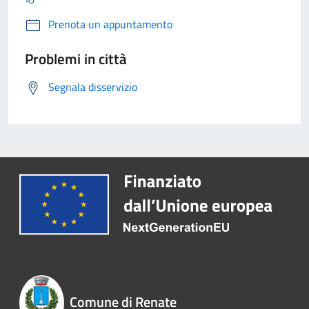
Prenota un appuntamento
Problemi in città
Segnala disservizio
Comune di Renate