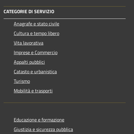
CATEGORIE DI SERVIZIO
Anagrafe e stato civile
Cultura e tempo libero
Vita lavorativa
Imprese e Commercio
Appalti pubblici
Catasto e urbanistica
Turismo
Mobilità e trasporti
Educazione e formazione
Giustizia e sicurezza pubblica