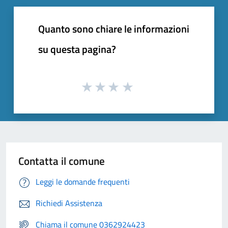
Quanto sono chiare le informazioni
su questa pagina?
Contatta il comune
Leggi le domande frequenti
Richiedi Assistenza
Chiama il comune 0362924423