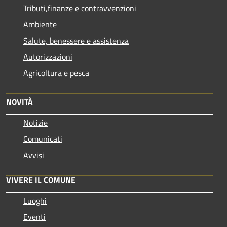
Tributi,finanze e contravvenzioni
Ambiente
Salute, benessere e assistenza
Autorizzazioni
Agricoltura e pesca
NOVITÀ
Notizie
Comunicati
Avvisi
VIVERE IL COMUNE
Luoghi
Eventi