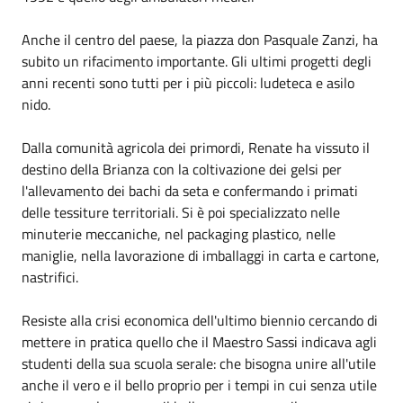
Anche il centro del paese, la piazza don Pasquale Zanzi, ha
subito un rifacimento importante. Gli ultimi progetti degli
anni recenti sono tutti per i più piccoli: ludeteca e asilo
nido.
Dalla comunità agricola dei primordi, Renate ha vissuto il
destino della Brianza con la coltivazione dei gelsi per
l'allevamento dei bachi da seta e confermando i primati
delle tessiture territoriali. Si è poi specializzato nelle
minuterie meccaniche, nel packaging plastico, nelle
maniglie, nella lavorazione di imballaggi in carta e cartone,
nastrifici.
Resiste alla crisi economica dell'ultimo biennio cercando di
mettere in pratica quello che il Maestro Sassi indicava agli
studenti della sua scuola serale: che bisogna unire all'utile
anche il vero e il bello proprio per i tempi in cui senza utile