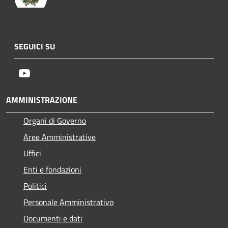
SEGUICI SU
Youtube
AMMINISTRAZIONE
Organi di Governo
Aree Amministrative
Uffici
Enti e fondazioni
Politici
Personale Amministrativo
Documenti e dati