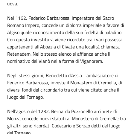
uova.
Nel 1162, Federico Barbarossa, imperatore del Sacro
Romano Impero, concede un diploma imperiale a favore di
Algiso quale riconoscimento della sua fedeltà di paladino.
Con questa investitura viene ricordato tra i vari possessi
appartenenti all'Abbazia di Civate una località chiamata
Retenadem. Nello stesso elenco si affianca anche il
nominativo del Vianò nella forma di Viganorem.
Negli stessi giorni, Benedetto d'Assia - ambasciatore di
Federico Barbarossa, investe il Monastero di Cremella, di
diversi fondi del circondario tra cui viene citato anche il
luogo del Tornago.
Nell'agosto del 1232, Bernardo Pozzonello arciprete di
Monza concede nuovi statuti al Monastero di Cremella; tra
gli altri sono ricordati Codecario e Sorzao detti del luogo
del Tornago.