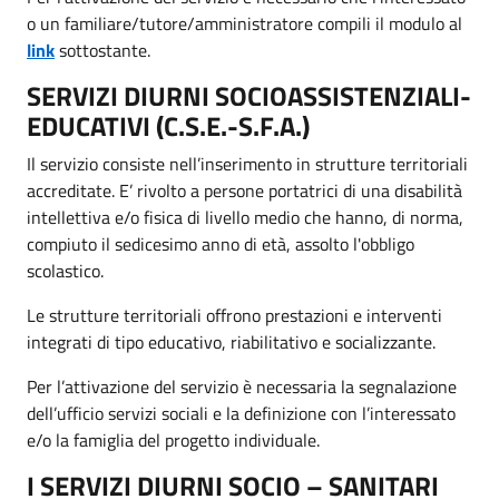
o un familiare/tutore/amministratore compili il modulo al
link
sottostante.
SERVIZI DIURNI SOCIOASSISTENZIALI-
EDUCATIVI (C.S.E.-S.F.A.)
Il servizio consiste nell’inserimento in
strutture territoriali
accreditate. E’ rivolto a persone portatrici di una disabilità
intellettiva e/o fisica di livello medio che hanno, di norma,
compiuto il sedicesimo anno di età, assolto l'obbligo
scolastico.
Le strutture territoriali offrono prestazioni e interventi
integrati di tipo educativo, riabilitativo e socializzante.
Per l’attivazione del servizio è necessaria la segnalazione
dell’ufficio servizi sociali e la definizione con l’interessato
e/o la famiglia del progetto individuale.
I SERVIZI DIURNI SOCIO – SANITARI