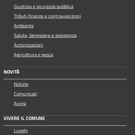
Giustizia e sicurezza pubblica
Tributi,finanze e contravvenzioni
Ambiente
Salute, benessere e assistenza
Autorizzazioni
Agricoltura e pesca
NOVITÀ
Notizie
Comunicati
Avvisi
VIVERE IL COMUNE
Luoghi