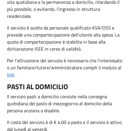
vita quotidiana e la permanenza a domicilio, ritardando il
più possibile, o evitando, l’ingresso in struttura
residenziale.
Il servizio è svolto da personale qualificato ASA/OSS e
prevede una compartecipazione dell’utente alla spesa. La
quota di compartecipazione è stabilita in base alla
dichiarazione ISEE in corso di validità.
Per l’attivazione del servizio è necessario che l’interessato
o un familiare/tutore/amministratore compili il modulo al
link
.
PASTI AL DOMICILIO
Il servizio pasti a domicilio consiste nella consegna
quotidiana del pasto di mezzogiorno al domicilio della
persona anziana o disabile.
Il costo del servizio è di € 4.00 a pasto e il servizio è attivo
dal lunedì al venerdì.