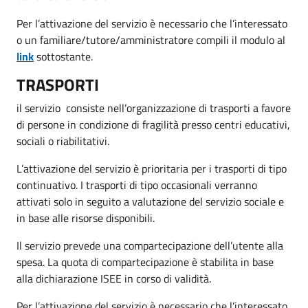
Per l’attivazione del servizio è necessario che l’interessato
o un familiare/tutore/amministratore compili il modulo al
link
sottostante.
TRASPORTI
il servizio consiste nell’organizzazione di trasporti a favore
di persone in condizione di fragilità presso centri educativi,
sociali o riabilitativi.
L’attivazione del servizio è prioritaria per i trasporti di tipo
continuativo. I trasporti di tipo occasionali verranno
attivati solo in seguito a valutazione del servizio sociale e
in base alle risorse disponibili.
Il servizio prevede una compartecipazione dell’utente alla
spesa. La quota di compartecipazione è stabilita in base
alla dichiarazione ISEE in corso di validità.
Per l’attivazione del servizio è necessario che l’interessato