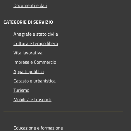
Documenti e dati
CATEGORIE DI SERVIZIO
Anagrafe e stato civile
Cultura e tempo libero
Vita lavorativa
Imprese e Commercio
Appalti pubblici
Catasto e urbanistica
Turismo
Mobilità e trasporti
Educazione e formazione