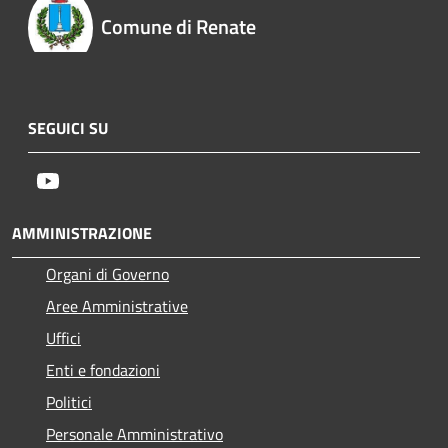
Comune di Renate
SEGUICI SU
Youtube
AMMINISTRAZIONE
Organi di Governo
Aree Amministrative
Uffici
Enti e fondazioni
Politici
Personale Amministrativo