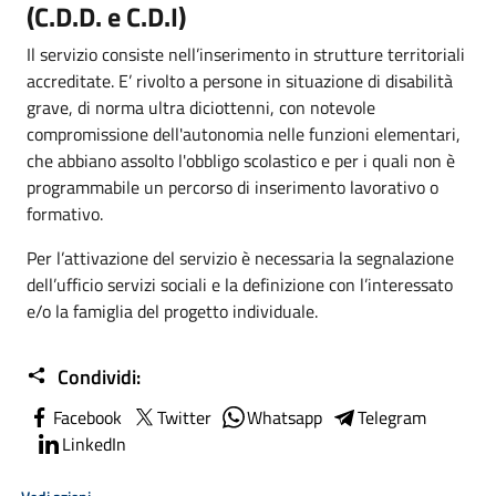
(C.D.D. e C.D.I)
Il servizio consiste nell’inserimento in
strutture territoriali
accreditate. E’ rivolto a persone in situazione di disabilità
grave, di norma ultra diciottenni, con notevole
compromissione dell'autonomia nelle funzioni elementari,
che abbiano assolto l'obbligo scolastico e per i quali non è
programmabile un percorso di inserimento lavorativo o
formativo.
Per l’attivazione del servizio è necessaria la segnalazione
dell’ufficio servizi sociali e la definizione con l’interessato
e/o la famiglia del progetto individuale.
Condividi:
Facebook
Twitter
Whatsapp
Telegram
LinkedIn