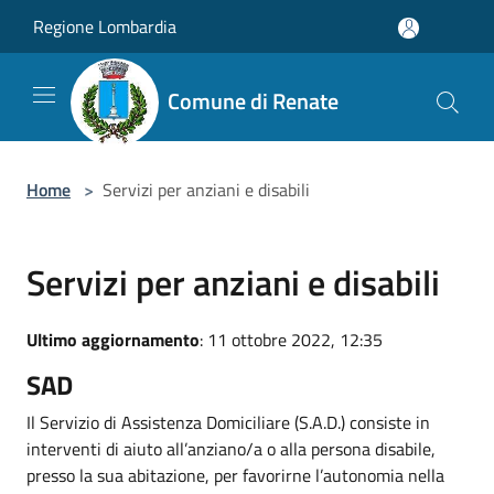
Salta al contenuto principale
Regione Lombardia
Comune di Renate
Home
>
Servizi per anziani e disabili
Servizi per anziani e disabili
Ultimo aggiornamento
: 11 ottobre 2022, 12:35
SAD
Il Servizio di Assistenza Domiciliare (S.A.D.) consiste in
interventi di aiuto all’anziano/a o alla persona disabile,
presso la sua abitazione, per favorirne l’autonomia nella