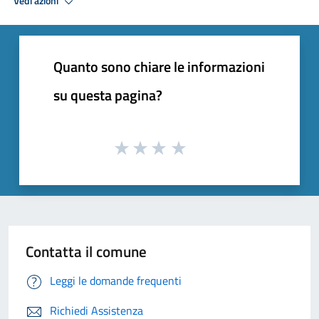
Vedi azioni
Quanto sono chiare le informazioni
su questa pagina?
Contatta il comune
Leggi le domande frequenti
Richiedi Assistenza