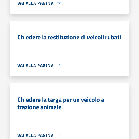
VAI ALLA PAGINA
Chiedere la restituzione di veicoli rubati
VAI ALLA PAGINA
Chiedere la targa per un veicolo a
trazione animale
VAI ALLA PAGINA