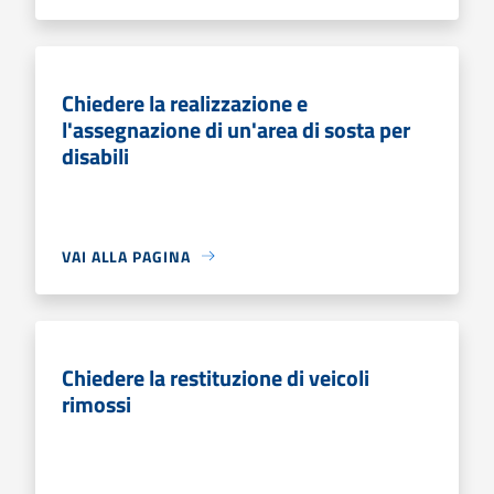
Chiedere la realizzazione e
l'assegnazione di un'area di sosta per
disabili
VAI ALLA PAGINA
Chiedere la restituzione di veicoli
rimossi