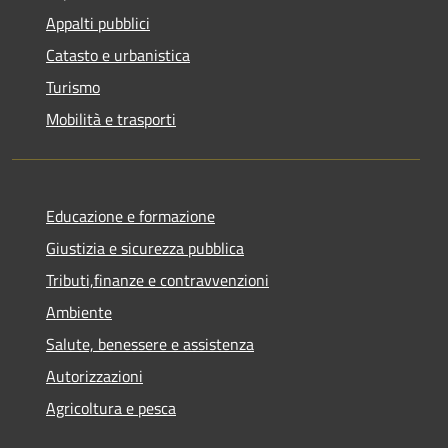
Appalti pubblici
Catasto e urbanistica
Turismo
Mobilità e trasporti
Educazione e formazione
Giustizia e sicurezza pubblica
Tributi,finanze e contravvenzioni
Ambiente
Salute, benessere e assistenza
Autorizzazioni
Agricoltura e pesca