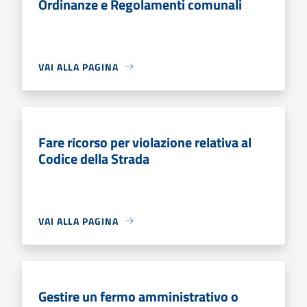
Ordinanze e Regolamenti comunali
VAI ALLA PAGINA
Fare ricorso per violazione relativa al
Codice della Strada
VAI ALLA PAGINA
Gestire un fermo amministrativo o