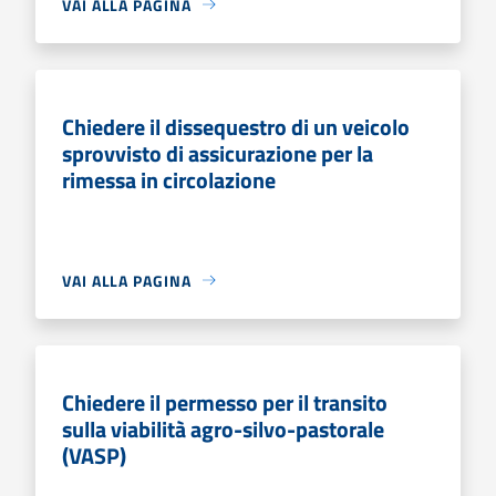
VAI ALLA PAGINA
Chiedere il dissequestro di un veicolo
sprovvisto di assicurazione per la
rimessa in circolazione
VAI ALLA PAGINA
Chiedere il permesso per il transito
sulla viabilità agro-silvo-pastorale
(VASP)