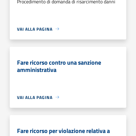
Procedimento di domanda di risarcimento danni
VAI ALLA PAGINA
Fare ricorso contro una sanzione
amministrativa
VAI ALLA PAGINA
Fare ricorso per violazione relativa a