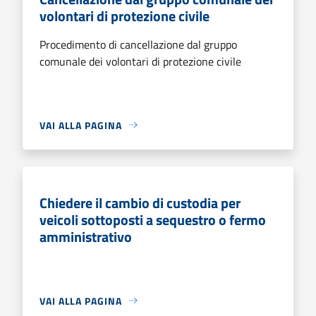
volontari di protezione civile
Procedimento di cancellazione dal gruppo
comunale dei volontari di protezione civile
VAI ALLA PAGINA
Chiedere il cambio di custodia per
veicoli sottoposti a sequestro o fermo
amministrativo
VAI ALLA PAGINA