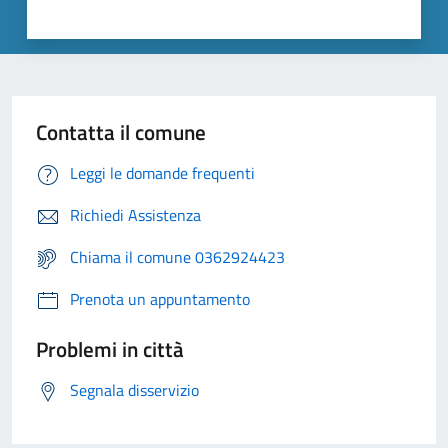
Contatta il comune
Leggi le domande frequenti
Richiedi Assistenza
Chiama il comune 0362924423
Prenota un appuntamento
Problemi in città
Segnala disservizio