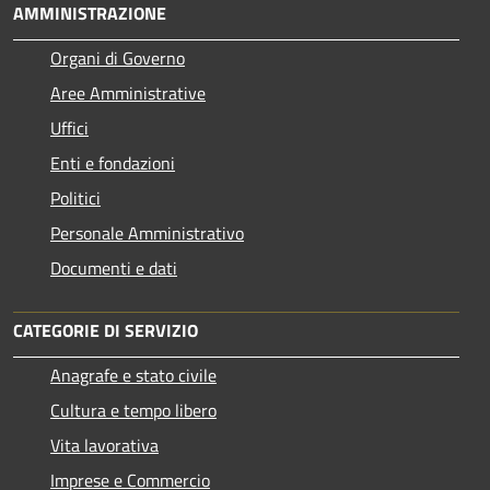
AMMINISTRAZIONE
Organi di Governo
Aree Amministrative
Uffici
Enti e fondazioni
Politici
Personale Amministrativo
Documenti e dati
CATEGORIE DI SERVIZIO
Anagrafe e stato civile
Cultura e tempo libero
Vita lavorativa
Imprese e Commercio