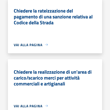
Chiedere la rateizzazione del
pagamento di una sanzione relativa al
Codice della Strada
VAI ALLA PAGINA
Chiedere la realizzazione di un'area di
carico/scarico merci per attività
commerciali e artigianali
VAI ALLA PAGINA