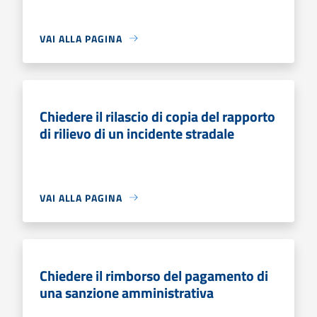
VAI ALLA PAGINA
Chiedere il rilascio di copia del rapporto
di rilievo di un incidente stradale
VAI ALLA PAGINA
Chiedere il rimborso del pagamento di
una sanzione amministrativa