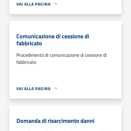
VAI ALLA PAGINA
Comunicazione di cessione di
fabbricato
Procedimento di comunicazione di cessione di
fabbricato
VAI ALLA PAGINA
Domanda di risarcimento danni