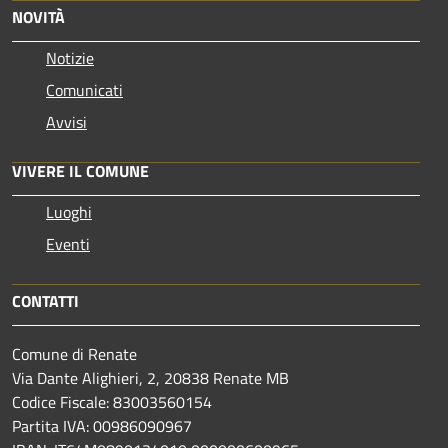
NOVITÀ
Notizie
Comunicati
Avvisi
VIVERE IL COMUNE
Luoghi
Eventi
CONTATTI
Comune di Renate
Via Dante Alighieri, 2, 20838 Renate MB
Codice Fiscale: 83003560154
Partita IVA: 00986090967