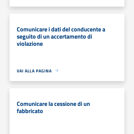
Comunicare i dati del conducente a
seguito di un accertamento di
violazione
VAI ALLA PAGINA
Comunicare la cessione di un
fabbricato