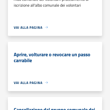
iscrizione all'albo comunale dei volontari
VAI ALLA PAGINA
Aprire, volturare o revocare un passo
carrabile
VAI ALLA PAGINA
Cancellazione dal gruppo comunale dei