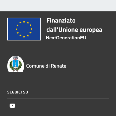
Comune di Renate
SEGUICI SU
Youtube