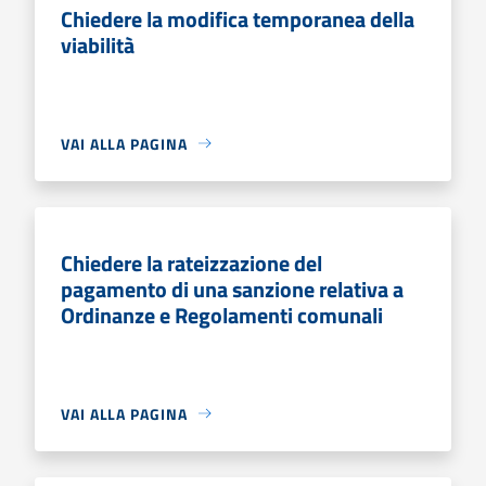
Chiedere la modifica temporanea della
viabilità
VAI ALLA PAGINA
Chiedere la rateizzazione del
pagamento di una sanzione relativa a
Ordinanze e Regolamenti comunali
VAI ALLA PAGINA