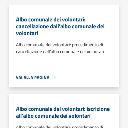
Albo comunale dei volontari:
cancellazione dall'albo comunale dei
volontari
Albo comunale dei volontari: procedimento di
cancellazione dall'albo comunale dei volontari
VAI ALLA PAGINA
Albo comunale dei volontari: iscrizione
all'albo comunale dei volontari
Albo comunale dei volontari: procedimento di