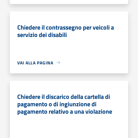
Chiedere il contrassegno per veicoli a
servizio dei disabili
VAI ALLA PAGINA
Chiedere il discarico della cartella di
pagamento o di ingiunzione di
pagamento relativo a una violazione