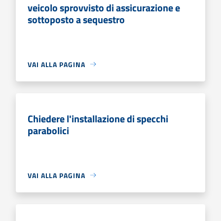
veicolo sprovvisto di assicurazione e
sottoposto a sequestro
VAI ALLA PAGINA
Chiedere l'installazione di specchi
parabolici
VAI ALLA PAGINA