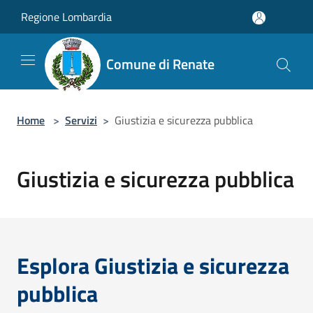
Salta al contenuto principale
Regione Lombardia
Comune di Renate
Home
>
Servizi
>
Giustizia e sicurezza pubblica
Giustizia e sicurezza pubblica
Esplora Giustizia e sicurezza
pubblica