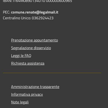
IBAN: IT64M0890134010 000000600965
PEC:
comune.renate@legalmail.it
Centralino Unico: 0362924423
Prenotazione appuntamento
Segnalazione disservizio
Leggi le FAQ
Richiesta assistenza
Amministrazione trasparente
Informativa privacy
Note legali