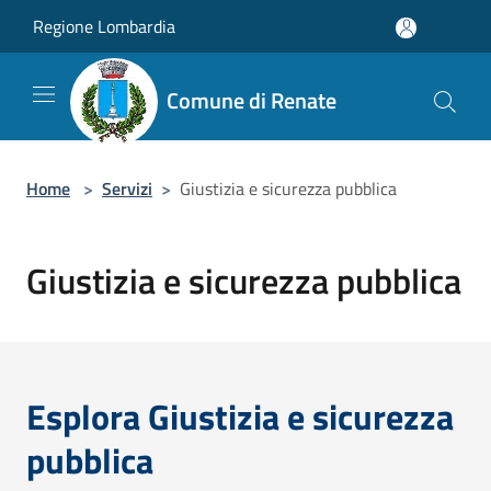
Salta al contenuto principale
Regione Lombardia
Comune di Renate
Home
>
Servizi
>
Giustizia e sicurezza pubblica
Giustizia e sicurezza pubblica
Esplora Giustizia e sicurezza
pubblica