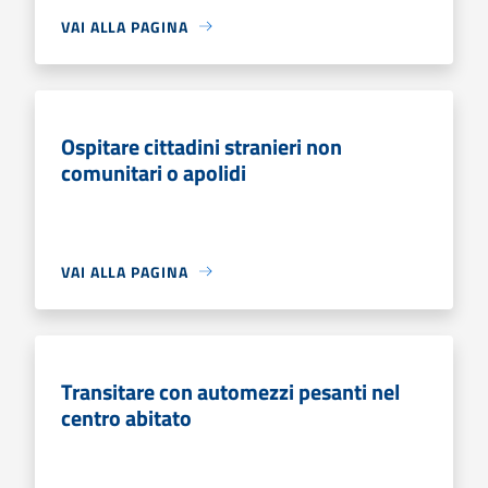
VAI ALLA PAGINA
Ospitare cittadini stranieri non
comunitari o apolidi
VAI ALLA PAGINA
Transitare con automezzi pesanti nel
centro abitato