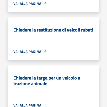
VAI ALLA PAGINA
Chiedere la restituzione di veicoli rubati
VAI ALLA PAGINA
Chiedere la targa per un veicolo a
trazione animale
VAI ALLA PAGINA