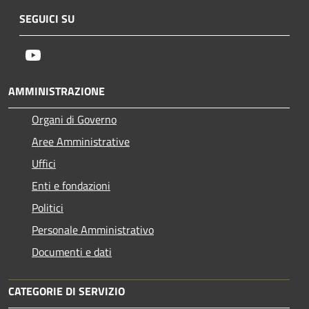
SEGUICI SU
Youtube
AMMINISTRAZIONE
Organi di Governo
Aree Amministrative
Uffici
Enti e fondazioni
Politici
Personale Amministrativo
Documenti e dati
CATEGORIE DI SERVIZIO