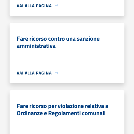
VAI ALLA PAGINA
Fare ricorso contro una sanzione
amministrativa
VAI ALLA PAGINA
Fare ricorso per violazione relativa a
Ordinanze e Regolamenti comunali