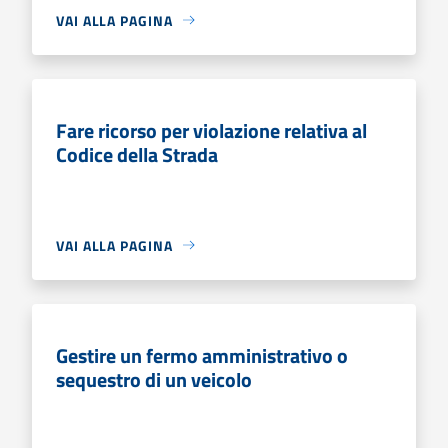
VAI ALLA PAGINA
Fare ricorso per violazione relativa al
Codice della Strada
VAI ALLA PAGINA
Gestire un fermo amministrativo o
sequestro di un veicolo