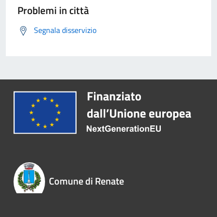
Problemi in città
Segnala disservizio
Comune di Renate