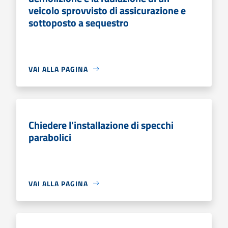
veicolo sprovvisto di assicurazione e
sottoposto a sequestro
VAI ALLA PAGINA
Chiedere l'installazione di specchi
parabolici
VAI ALLA PAGINA