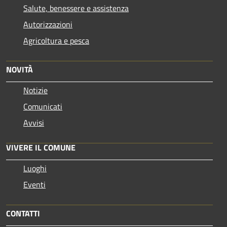
Salute, benessere e assistenza
Autorizzazioni
Agricoltura e pesca
NOVITÀ
Notizie
Comunicati
Avvisi
VIVERE IL COMUNE
Luoghi
Eventi
CONTATTI