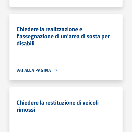
Chiedere la realizzazione e
l'assegnazione di un'area di sosta per
disabili
VAI ALLA PAGINA
Chiedere la restituzione di veicoli
rimossi