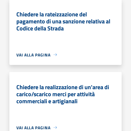
Chiedere la rateizzazione del
pagamento di una sanzione relativa al
Codice della Strada
VAI ALLA PAGINA
Chiedere la realizzazione di un'area di
carico/scarico merci per attività
commerciali e artigianali
VAI ALLA PAGINA