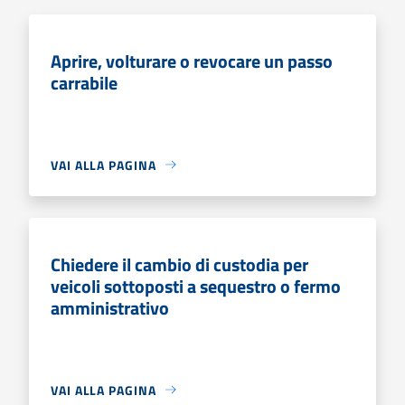
Aprire, volturare o revocare un passo
carrabile
VAI ALLA PAGINA
Chiedere il cambio di custodia per
veicoli sottoposti a sequestro o fermo
amministrativo
VAI ALLA PAGINA