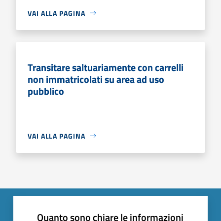
VAI ALLA PAGINA
Transitare saltuariamente con carrelli
non immatricolati su area ad uso
pubblico
VAI ALLA PAGINA
Quanto sono chiare le informazioni