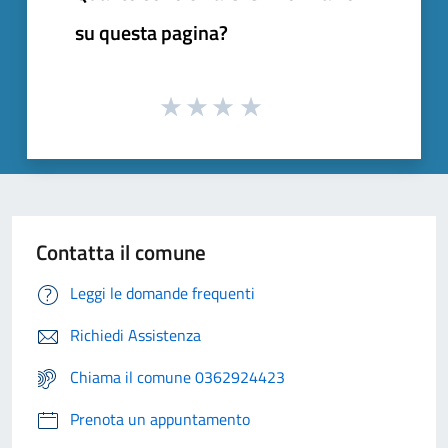
su questa pagina?
Contatta il comune
Leggi le domande frequenti
Richiedi Assistenza
Chiama il comune 0362924423
Prenota un appuntamento