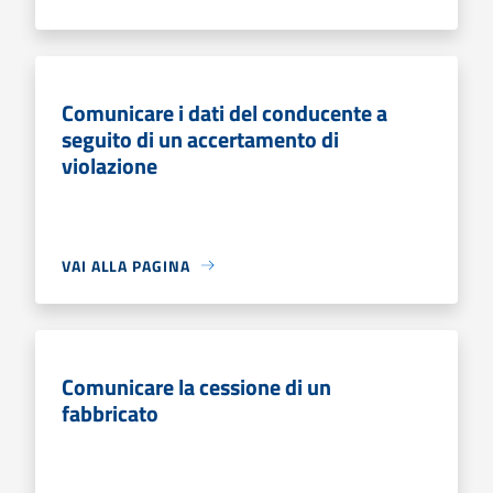
Comunicare i dati del conducente a
seguito di un accertamento di
violazione
VAI ALLA PAGINA
Comunicare la cessione di un
fabbricato