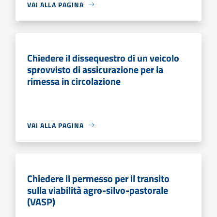
VAI ALLA PAGINA
Chiedere il dissequestro di un veicolo
sprovvisto di assicurazione per la
rimessa in circolazione
VAI ALLA PAGINA
Chiedere il permesso per il transito
sulla viabilità agro-silvo-pastorale
(VASP)