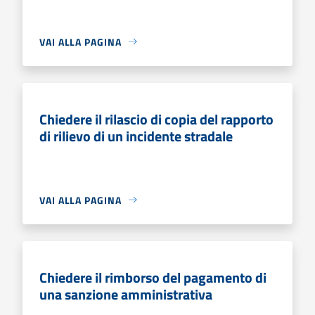
VAI ALLA PAGINA
Chiedere il rilascio di copia del rapporto
di rilievo di un incidente stradale
VAI ALLA PAGINA
Chiedere il rimborso del pagamento di
una sanzione amministrativa