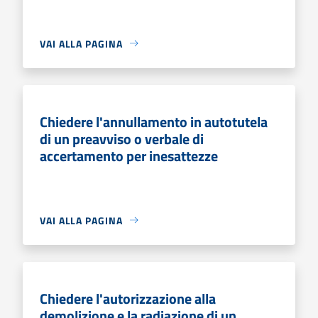
VAI ALLA PAGINA
Chiedere l'annullamento in autotutela
di un preavviso o verbale di
accertamento per inesattezze
VAI ALLA PAGINA
Chiedere l'autorizzazione alla
demolizione e la radiazione di un