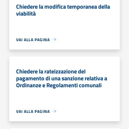
Chiedere la modifica temporanea della
viabilità
VAI ALLA PAGINA
Chiedere la rateizzazione del
pagamento di una sanzione relativa a
Ordinanze e Regolamenti comunali
VAI ALLA PAGINA