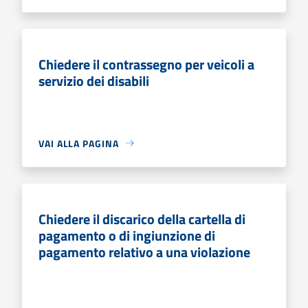
Chiedere il contrassegno per veicoli a
servizio dei disabili
VAI ALLA PAGINA
Chiedere il discarico della cartella di
pagamento o di ingiunzione di
pagamento relativo a una violazione