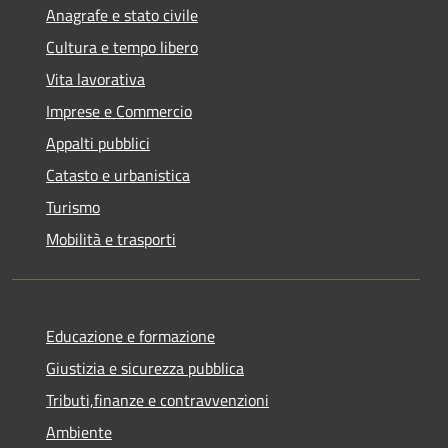
Anagrafe e stato civile
Cultura e tempo libero
Vita lavorativa
Imprese e Commercio
Appalti pubblici
Catasto e urbanistica
Turismo
Mobilità e trasporti
Educazione e formazione
Giustizia e sicurezza pubblica
Tributi,finanze e contravvenzioni
Ambiente