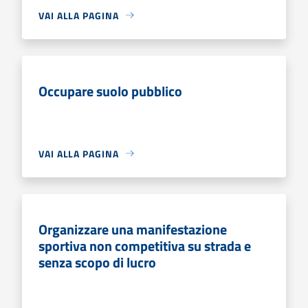
VAI ALLA PAGINA
Occupare suolo pubblico
VAI ALLA PAGINA
Organizzare una manifestazione
sportiva non competitiva su strada e
senza scopo di lucro