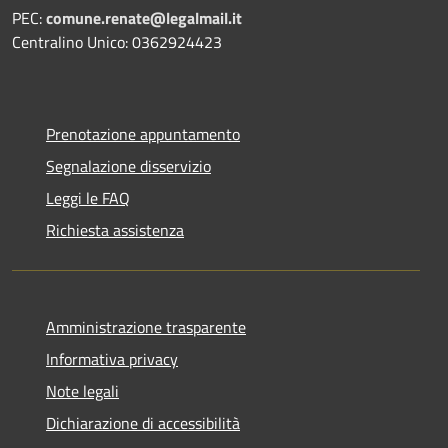
PEC:
comune.renate@legalmail.it
Centralino Unico: 0362924423
Prenotazione appuntamento
Segnalazione disservizio
Leggi le FAQ
Richiesta assistenza
Amministrazione trasparente
Informativa privacy
Note legali
Dichiarazione di accessibilità