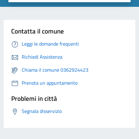
Contatta il comune
Leggi le domande frequenti
Richiedi Assistenza
Chiama il comune 0362924423
Prenota un appuntamento
Problemi in città
Segnala disservizio