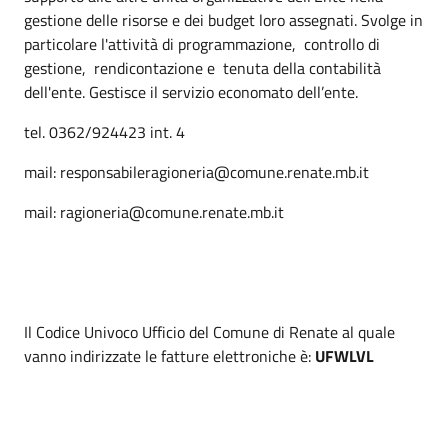
gestione delle risorse e dei budget loro assegnati. Svolge in
particolare l'attività di programmazione, controllo di
gestione, rendicontazione e tenuta della contabilità
dell'ente. Gestisce il servizio economato dell’ente.
tel. 0362/924423 int. 4
mail: responsabileragioneria@comune.renate.mb.it
mail: ragioneria@comune.renate.mb.it
Il Codice Univoco Ufficio del Comune di Renate al quale
vanno indirizzate le fatture elettroniche è:
UFWLVL