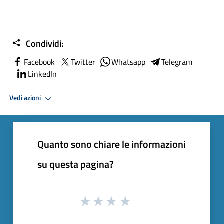
Condividi:
Facebook
Twitter
Whatsapp
Telegram
LinkedIn
Vedi azioni
Quanto sono chiare le informazioni
su questa pagina?