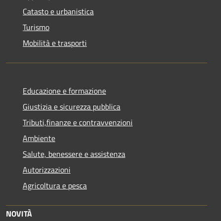
Catasto e urbanistica
Turismo
Mobilità e trasporti
Educazione e formazione
Giustizia e sicurezza pubblica
Tributi,finanze e contravvenzioni
Ambiente
Salute, benessere e assistenza
Autorizzazioni
Agricoltura e pesca
NOVITÀ