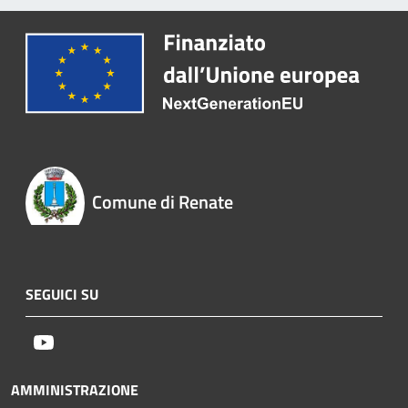
Comune di Renate
SEGUICI SU
Youtube
AMMINISTRAZIONE