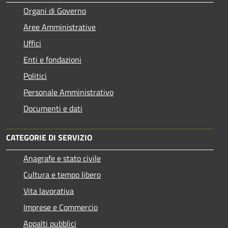
Organi di Governo
Aree Amministrative
Uffici
Enti e fondazioni
Politici
Personale Amministrativo
Documenti e dati
CATEGORIE DI SERVIZIO
Anagrafe e stato civile
Cultura e tempo libero
Vita lavorativa
Imprese e Commercio
Appalti pubblici