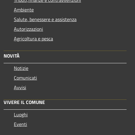
Ambiente
Salute, benessere e assistenza
Autorizzazioni
Agricoltura e pesca
NOVITÀ
Notizie
Comunicati
Avvisi
VIVERE IL COMUNE
Luoghi
Eventi