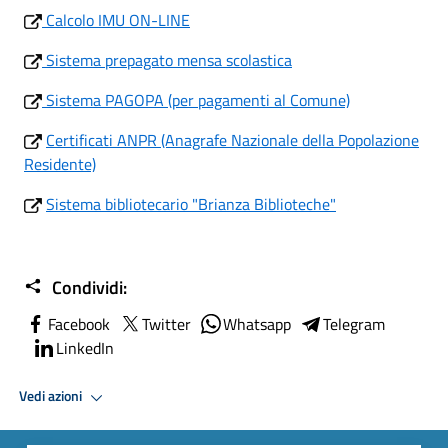
Calcolo IMU ON-LINE
Sistema prepagato mensa scolastica
Sistema PAGOPA (per pagamenti al Comune)
Certificati ANPR (Anagrafe Nazionale della Popolazione
Residente)
Sistema bibliotecario "Brianza Biblioteche"
Condividi:
Facebook
Twitter
Whatsapp
Telegram
LinkedIn
Vedi azioni