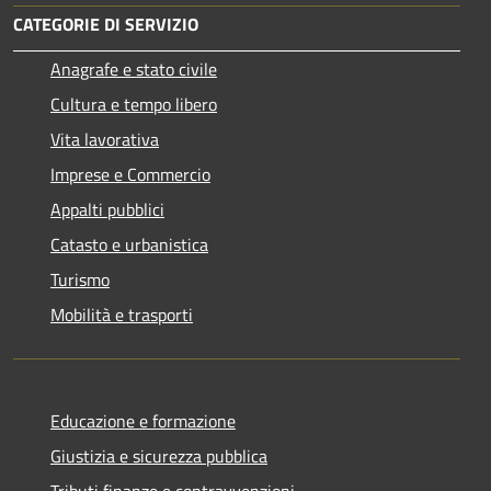
CATEGORIE DI SERVIZIO
Anagrafe e stato civile
Cultura e tempo libero
Vita lavorativa
Imprese e Commercio
Appalti pubblici
Catasto e urbanistica
Turismo
Mobilità e trasporti
Educazione e formazione
Giustizia e sicurezza pubblica
Tributi,finanze e contravvenzioni