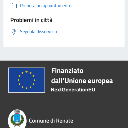
Prenota un appuntamento
Problemi in città
Segnala disservizio
Comune di Renate