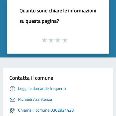
Quanto sono chiare le informazioni
su questa pagina?
Contatta il comune
Leggi le domande frequenti
Richiedi Assistenza
Chiama il comune 0362924423