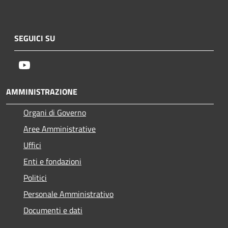
SEGUICI SU
Youtube
AMMINISTRAZIONE
Organi di Governo
Aree Amministrative
Uffici
Enti e fondazioni
Politici
Personale Amministrativo
Documenti e dati