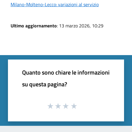
Milano-Molteno-Lecco: variazioni al servizio
Ultimo aggiornamento
: 13 marzo 2026, 10:29
Quanto sono chiare le informazioni
su questa pagina?