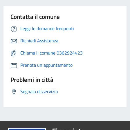
Contatta il comune
Leggi le domande frequenti
Richiedi Assistenza
Chiama il comune 0362924423
Prenota un appuntamento
Problemi in città
Segnala disservizio