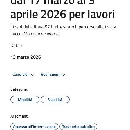
aprile 2026 per lavori
I treni della linea S7 limiteranno il percorso alla tratta
Lecco-Monza e viceversa
Data :
13 marzo 2026
Condividi
Vedi azioni
Categorie:
Mobilità
Viabilità
Argomenti:
Accesso all'informazione
Trasporto pubblico