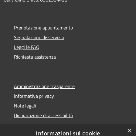
Prenotazione appuntamento
Segnalazione disservizio
Leggi le FAQ
Richiesta assistenza
Amministrazione trasparente
Informativa privacy
Note legali
Dichiarazione di accessibilità
×
Informazioni sui cookie