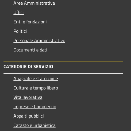
Aree Amministrative
Uffici
Enti e fondazioni
Politici
Personale Amministrativo
Documenti e dati
CATEGORIE DI SERVIZIO
Anagrafe e stato civile
Cultura e tempo libero
Vita lavorativa
Imprese e Commercio
Appalti pubblici
Catasto e urbanistica