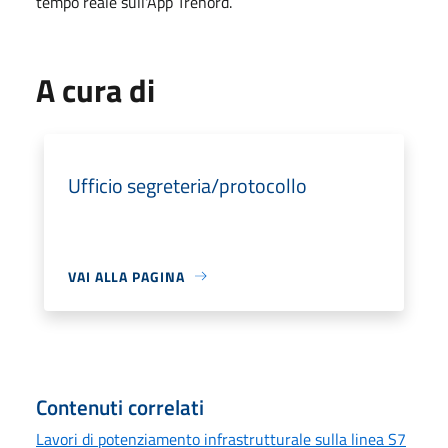
tempo reale sull'App Trenord.
A cura di
Ufficio segreteria/protocollo
VAI ALLA PAGINA
Contenuti correlati
Lavori di potenziamento infrastrutturale sulla linea S7