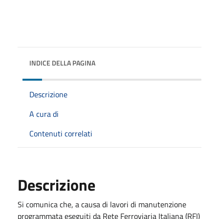
INDICE DELLA PAGINA
Descrizione
A cura di
Contenuti correlati
Descrizione
Si comunica che, a causa di lavori di manutenzione
programmata eseguiti da Rete Ferroviaria Italiana (RFI)