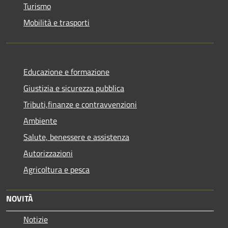
Turismo
Mobilità e trasporti
Educazione e formazione
Giustizia e sicurezza pubblica
Tributi,finanze e contravvenzioni
Ambiente
Salute, benessere e assistenza
Autorizzazioni
Agricoltura e pesca
NOVITÀ
Notizie