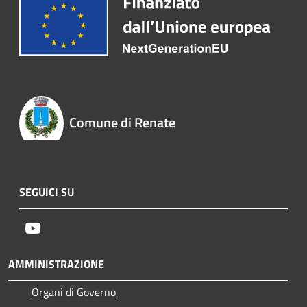
Comune di Renate
SEGUICI SU
Youtube
AMMINISTRAZIONE
Organi di Governo