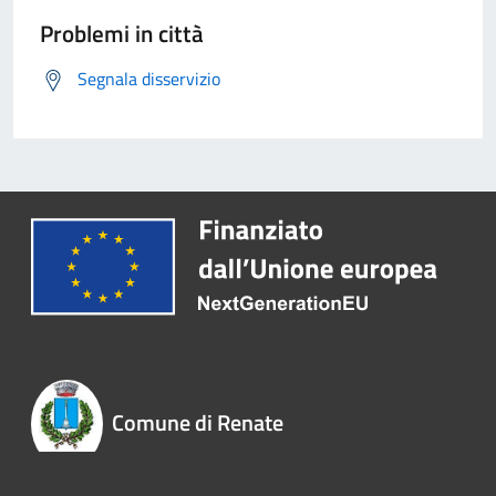
Problemi in città
Segnala disservizio
Comune di Renate