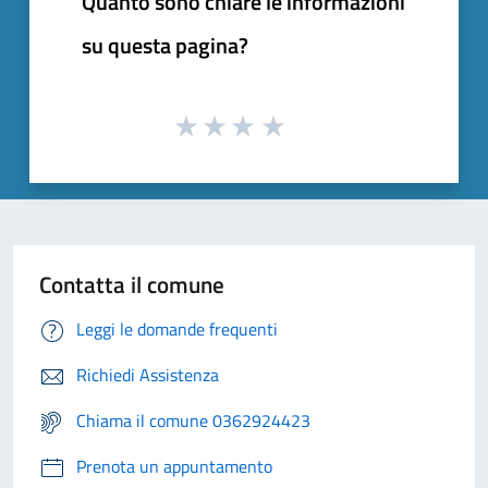
Quanto sono chiare le informazioni
su questa pagina?
Contatta il comune
Leggi le domande frequenti
Richiedi Assistenza
Chiama il comune 0362924423
Prenota un appuntamento