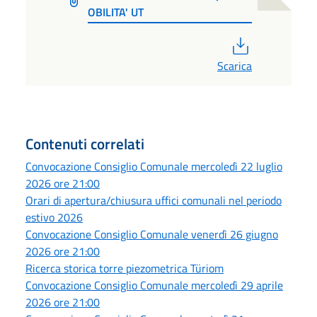
OBILITA' UT
PDF
Scarica
Contenuti correlati
Convocazione Consiglio Comunale mercoledì 22 luglio
2026 ore 21:00
Orari di apertura/chiusura uffici comunali nel periodo
estivo 2026
Convocazione Consiglio Comunale venerdì 26 giugno
2026 ore 21:00
Ricerca storica torre piezometrica Türiom
Convocazione Consiglio Comunale mercoledì 29 aprile
2026 ore 21:00