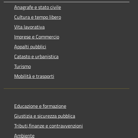
Anagrafe e stato civile
Cultura e tempo libero
Vita lavorativa
Imprese e Commercio
Appalti pubblici
Catasto e urbanistica
Turismo
Mobilità e trasporti
Educazione e formazione
Giustizia e sicurezza pubblica
Tributi,finanze e contravvenzioni
Ambiente