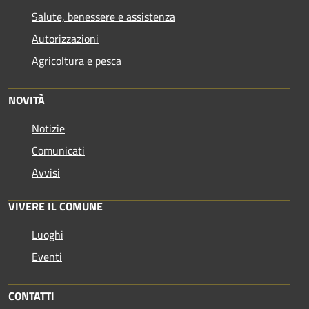
Salute, benessere e assistenza
Autorizzazioni
Agricoltura e pesca
NOVITÀ
Notizie
Comunicati
Avvisi
VIVERE IL COMUNE
Luoghi
Eventi
CONTATTI