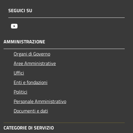
SEGUICI SU
Youtube
AMMINISTRAZIONE
Organi di Governo
Aree Amministrative
Uffici
Enti e fondazioni
Politici
Personale Amministrativo
Documenti e dati
CATEGORIE DI SERVIZIO