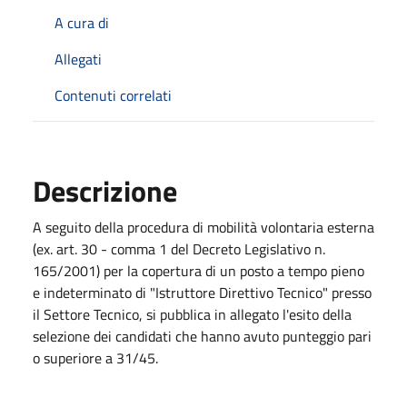
A cura di
Allegati
Contenuti correlati
Descrizione
A seguito della procedura di mobilità volontaria esterna
(ex. art. 30 - comma 1 del Decreto Legislativo n.
165/2001) per la copertura di un posto a tempo pieno
e indeterminato di "Istruttore Direttivo Tecnico" presso
il Settore Tecnico, si pubblica in allegato l'esito della
selezione dei candidati che hanno avuto punteggio pari
o superiore a 31/45.