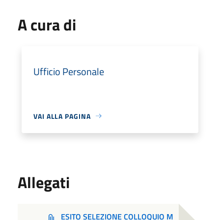
A cura di
Ufficio Personale
VAI ALLA PAGINA
Allegati
ESITO SELEZIONE COLLOQUIO M