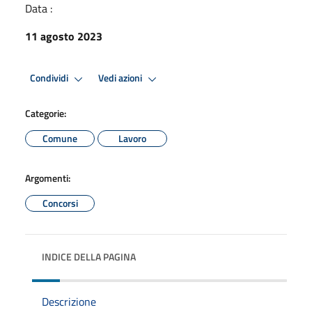
Data :
11 agosto 2023
Condividi
Vedi azioni
Categorie:
Comune
Lavoro
Argomenti:
Concorsi
INDICE DELLA PAGINA
Descrizione