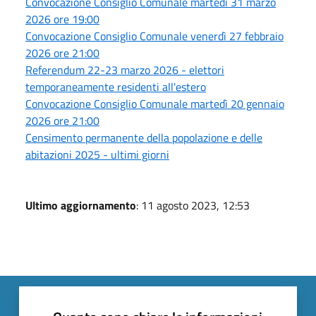
Convocazione Consiglio Comunale martedì 31 marzo
2026 ore 19:00
Convocazione Consiglio Comunale venerdì 27 febbraio
2026 ore 21:00
Referendum 22-23 marzo 2026 - elettori
temporaneamente residenti all'estero
Convocazione Consiglio Comunale martedì 20 gennaio
2026 ore 21:00
Censimento permanente della popolazione e delle
abitazioni 2025 - ultimi giorni
Ultimo aggiornamento
: 11 agosto 2023, 12:53