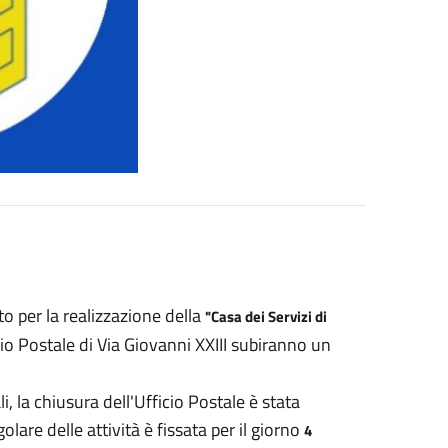
o per la realizzazione della
"Casa dei Servizi di
cio Postale di Via Giovanni XXIII subiranno un
i, la chiusura dell'Ufficio Postale è stata
golare delle attività è fissata per il giorno
4