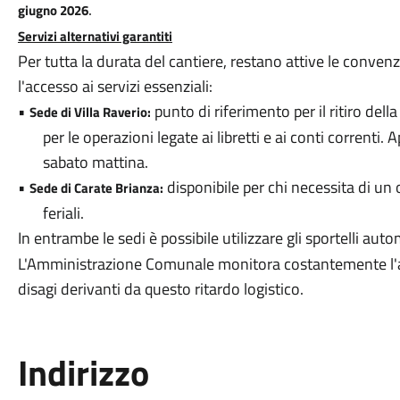
.
giugno 2026
Servizi alternativi garantiti
Per tutta la durata del cantiere, restano attive le convenzio
l'accesso ai servizi essenziali:
•
punto di riferimento per il ritiro de
Sede di Villa Raverio:
per le operazioni legate ai libretti e ai conti correnti.
sabato mattina.
•
disponibile per chi necessita di un 
Sede di Carate Brianza:
feriali.
In entrambe le sedi è possibile utilizzare gli sportelli aut
L'Amministrazione Comunale monitora costantemente l'an
disagi derivanti da questo ritardo logistico.
Indirizzo