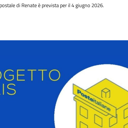
o postale di Renate è prevista per il 4 giugno 2026.