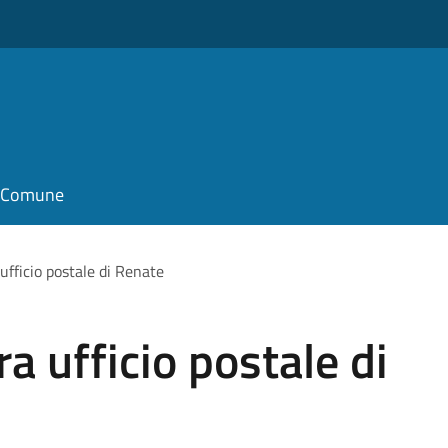
il Comune
ufficio postale di Renate
a ufficio postale di