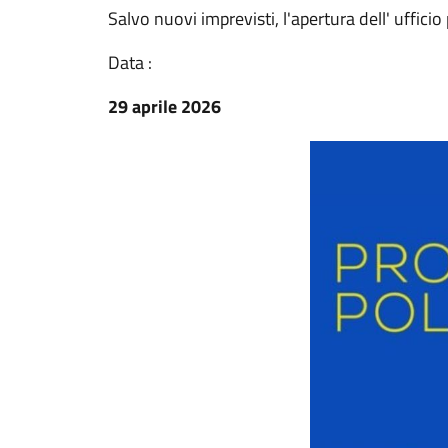
Salvo nuovi imprevisti, l'apertura dell' uffici
Data :
29 aprile 2026