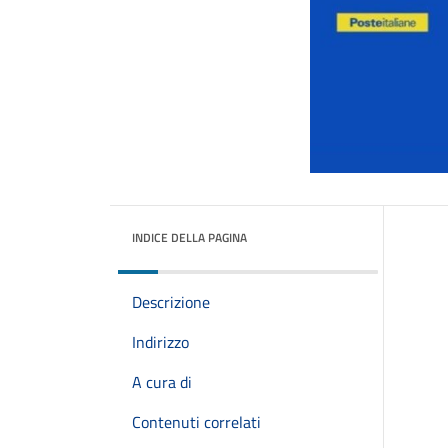
INDICE DELLA PAGINA
Descrizione
Indirizzo
A cura di
Contenuti correlati