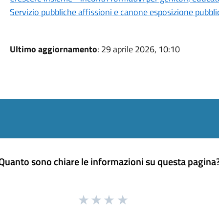
Servizio pubbliche affissioni e canone esposizione pubbl
Ultimo aggiornamento
: 29 aprile 2026, 10:10
Quanto sono chiare le informazioni su questa pagina