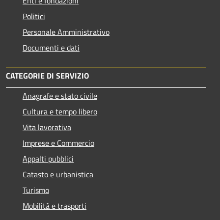
Enti e fondazioni
Politici
Personale Amministrativo
Documenti e dati
CATEGORIE DI SERVIZIO
Anagrafe e stato civile
Cultura e tempo libero
Vita lavorativa
Imprese e Commercio
Appalti pubblici
Catasto e urbanistica
Turismo
Mobilità e trasporti