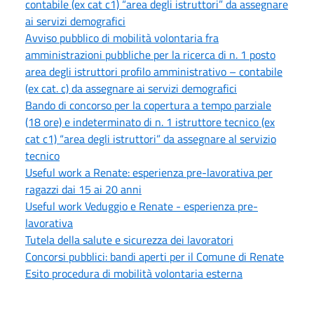
contabile (ex cat c1) “area degli istruttori” da assegnare
ai servizi demografici
Avviso pubblico di mobilità volontaria fra
amministrazioni pubbliche per la ricerca di n. 1 posto
area degli istruttori profilo amministrativo – contabile
(ex cat. c) da assegnare ai servizi demografici
Bando di concorso per la copertura a tempo parziale
(18 ore) e indeterminato di n. 1 istruttore tecnico (ex
cat c1) “area degli istruttori” da assegnare al servizio
tecnico
Useful work a Renate: esperienza pre-lavorativa per
ragazzi dai 15 ai 20 anni
Useful work Veduggio e Renate - esperienza pre-
lavorativa
Tutela della salute e sicurezza dei lavoratori
Concorsi pubblici: bandi aperti per il Comune di Renate
Esito procedura di mobilità volontaria esterna