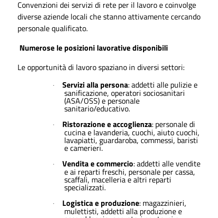
Convenzioni dei servizi di rete per il lavoro e coinvolge
diverse aziende locali che stanno attivamente cercando
personale qualificato.
Numerose le posizioni lavorative disponibili
Le opportunità di lavoro spaziano in diversi settori:
Servizi alla persona
: addetti alle pulizie e
·
sanificazione, operatori sociosanitari
(ASA/OSS) e personale
sanitario/educativo.
Ristorazione e accoglienza
: personale di
·
cucina e lavanderia, cuochi, aiuto cuochi,
lavapiatti, guardaroba, commessi, baristi
e camerieri.
Vendita e commercio
: addetti alle vendite
·
e ai reparti freschi, personale per cassa,
scaffali, macelleria e altri reparti
specializzati.
Logistica e produzione
: magazzinieri,
·
mulettisti, addetti alla produzione e