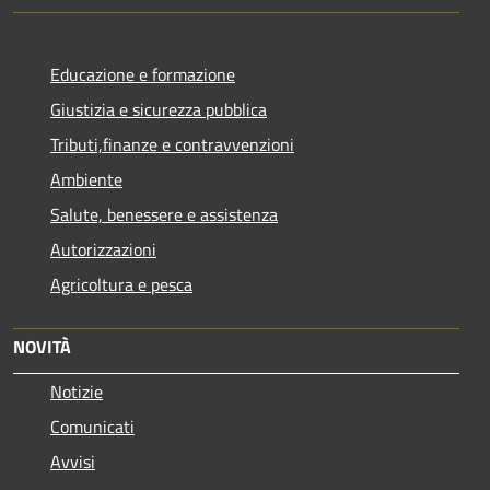
Educazione e formazione
Giustizia e sicurezza pubblica
Tributi,finanze e contravvenzioni
Ambiente
Salute, benessere e assistenza
Autorizzazioni
Agricoltura e pesca
NOVITÀ
Notizie
Comunicati
Avvisi