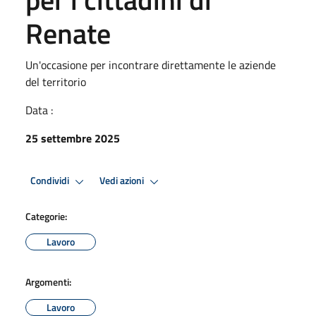
Renate
Un'occasione per incontrare direttamente le aziende
del territorio
Data :
25 settembre 2025
Condividi
Vedi azioni
Categorie:
Lavoro
Argomenti:
Lavoro