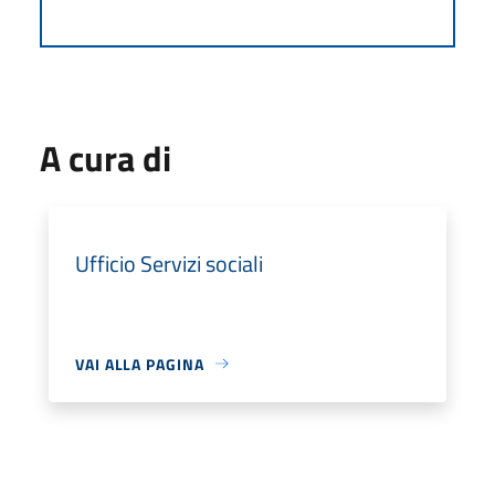
A cura di
Ufficio Servizi sociali
VAI ALLA PAGINA