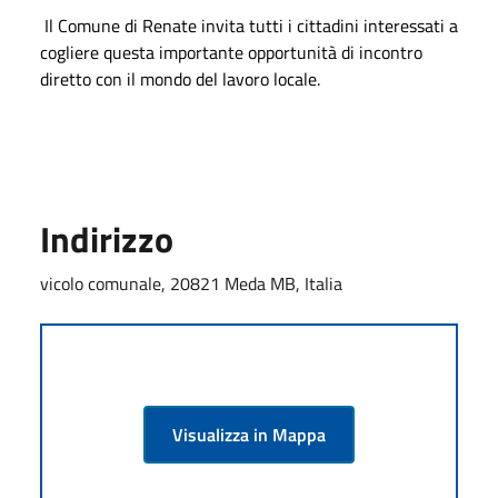
Il Comune di Renate invita tutti i cittadini interessati a
cogliere questa importante opportunità di incontro
diretto con il mondo del lavoro locale.
Indirizzo
vicolo comunale, 20821 Meda MB, Italia
Visualizza in Mappa