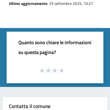
Ultimo aggiornamento
: 25 settembre 2025, 10:27
Quanto sono chiare le informazioni
su questa pagina?
Contatta il comune