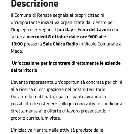
Descrizione
Il Comune di Renate segnala ai propri cittadini
un'importante iniziativa organizzata dal Centro per
l'Impiego di Seregno: il
Job Day - Fiera del Lavoro
che
si terrà
mercoledì 8 ottobre dalle ore 9:00 alle
13:00
presso la
Sala Civica Radio
in Vicolo Comunale a
Meda.
Un'occasione per incontrare direttamente le aziende
del territorio
L'evento rappresenta un'opportunità concreta per chi è
alla ricerca di occupazione nel nostro territorio.
Durante la mattinata, i partecipanti avranno la
possibilità di sostenere colloqui conoscitivi e candidarsi
direttamente alle offerte di lavoro presentando il
proprio curriculum vitae.
L'iniziativa rientra nelle attività previste dalle