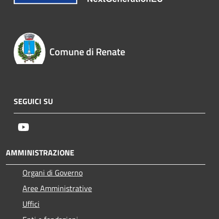
Comune di Renate
SEGUICI SU
Youtube
AMMINISTRAZIONE
Organi di Governo
Aree Amministrative
Uffici