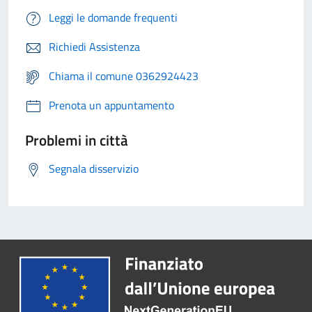
Leggi le domande frequenti
Richiedi Assistenza
Chiama il comune 0362924423
Prenota un appuntamento
Problemi in città
Segnala disservizio