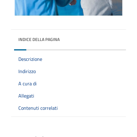
INDICE DELLA PAGINA
Descrizione
Indirizzo
A cura di
Allegati
Contenuti correlati