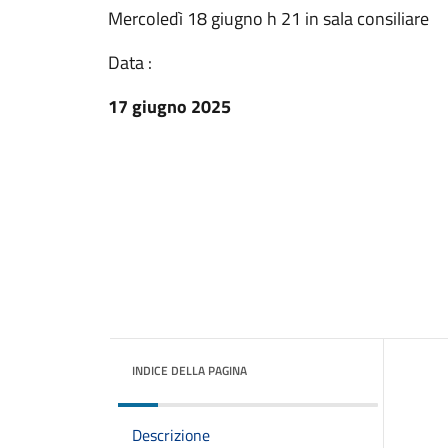
Mercoledì 18 giugno h 21 in sala consiliare
Data :
17 giugno 2025
INDICE DELLA PAGINA
Descrizione