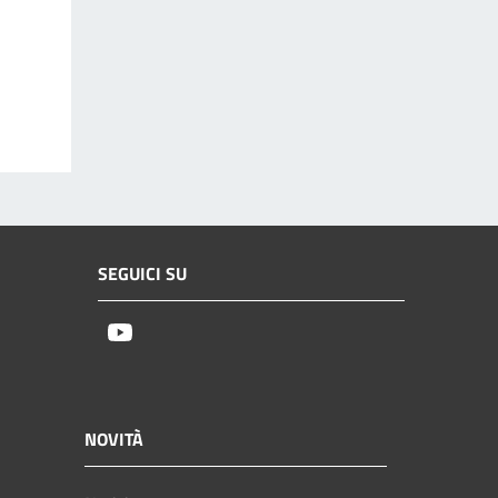
SEGUICI SU
Youtube
NOVITÀ