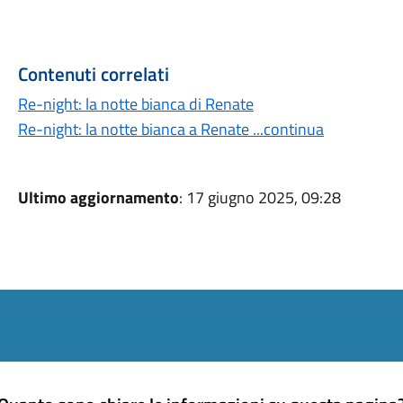
Contenuti correlati
Re-night: la notte bianca di Renate
Re-night: la notte bianca a Renate ...continua
Ultimo aggiornamento
: 17 giugno 2025, 09:28