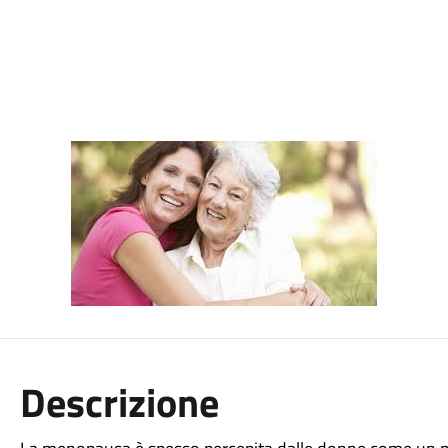
Descrizione