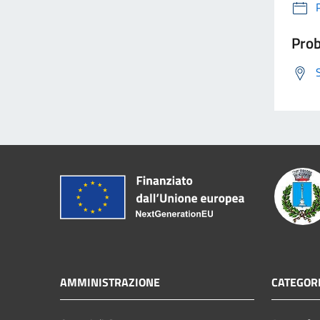
Prob
AMMINISTRAZIONE
CATEGORI