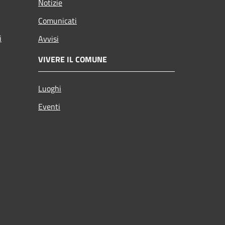
Notizie
Comunicati
i
Avvisi
VIVERE IL COMUNE
Luoghi
Eventi