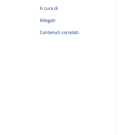
A cura di
Allegati
Contenuti correlati