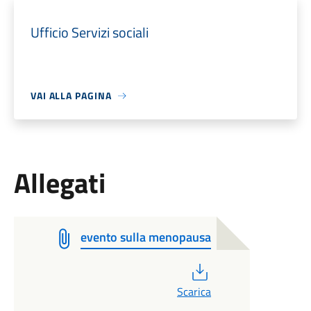
Ufficio Servizi sociali
VAI ALLA PAGINA
Allegati
evento sulla menopausa
PDF
Scarica