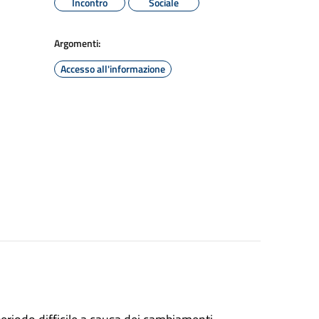
Incontro
Sociale
Argomenti:
Accesso all'informazione