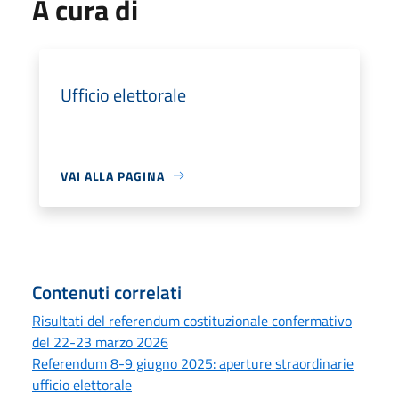
A cura di
Ufficio elettorale
VAI ALLA PAGINA
Contenuti correlati
Risultati del referendum costituzionale confermativo
del 22-23 marzo 2026
Referendum 8-9 giugno 2025: aperture straordinarie
ufficio elettorale