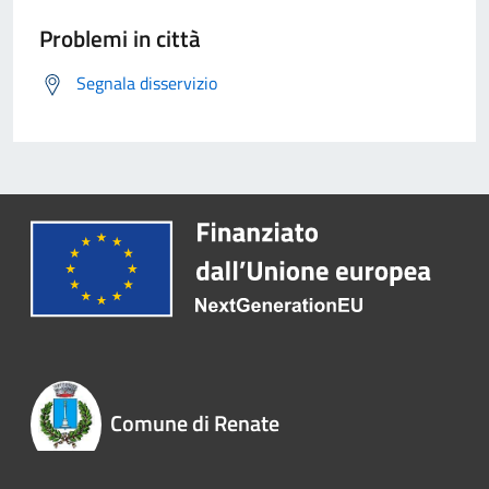
Problemi in città
Segnala disservizio
Comune di Renate