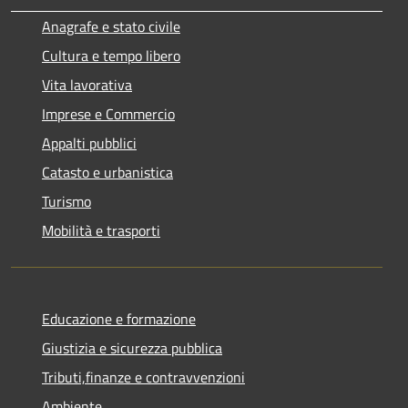
Anagrafe e stato civile
Cultura e tempo libero
Vita lavorativa
Imprese e Commercio
Appalti pubblici
Catasto e urbanistica
Turismo
Mobilità e trasporti
Educazione e formazione
Giustizia e sicurezza pubblica
Tributi,finanze e contravvenzioni
Ambiente