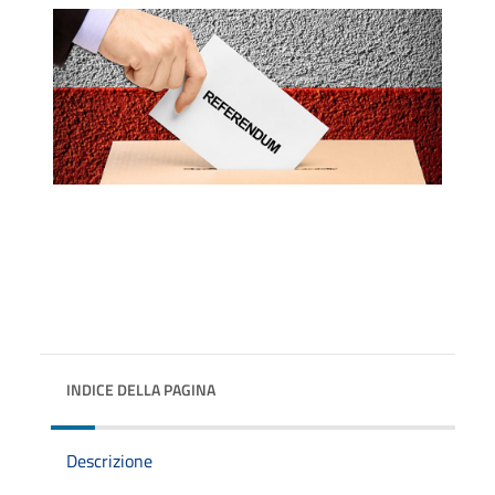
INDICE DELLA PAGINA
Descrizione