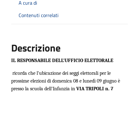
A cura di
Contenuti correlati
Descrizione
IL RESPONSABILE DELL’UFFICIO ELETTORALE
ricorda che l’ubicazione dei seggi elettorali per le
prossime elezioni di domenica 08 e lunedì 09 giugno è
presso la scuola dell’Infanzia in
VIA TRIPOLI n. 7