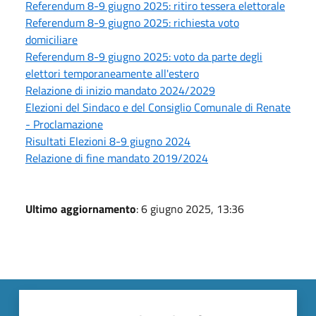
Referendum 8-9 giugno 2025: ritiro tessera elettorale
Referendum 8-9 giugno 2025: richiesta voto
domiciliare
Referendum 8-9 giugno 2025: voto da parte degli
elettori temporaneamente all'estero
Relazione di inizio mandato 2024/2029
Elezioni del Sindaco e del Consiglio Comunale di Renate
- Proclamazione
Risultati Elezioni 8-9 giugno 2024
Relazione di fine mandato 2019/2024
Ultimo aggiornamento
: 6 giugno 2025, 13:36