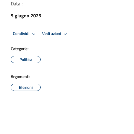
Data :
5 giugno 2025
Condividi
Vedi azioni
Categorie:
Politica
Argomenti:
Elezioni