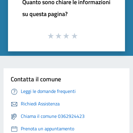
Quanto sono chiare le informazioni
su questa pagina?
Contatta il comune
Leggi le domande frequenti
Richiedi Assistenza
Chiama il comune 0362924423
Prenota un appuntamento