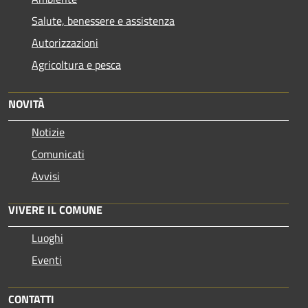
Salute, benessere e assistenza
Autorizzazioni
Agricoltura e pesca
NOVITÀ
Notizie
Comunicati
Avvisi
VIVERE IL COMUNE
Luoghi
Eventi
CONTATTI