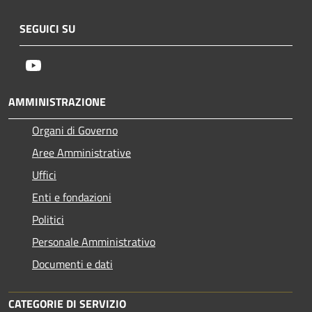
SEGUICI SU
Youtube
AMMINISTRAZIONE
Organi di Governo
Aree Amministrative
Uffici
Enti e fondazioni
Politici
Personale Amministrativo
Documenti e dati
CATEGORIE DI SERVIZIO