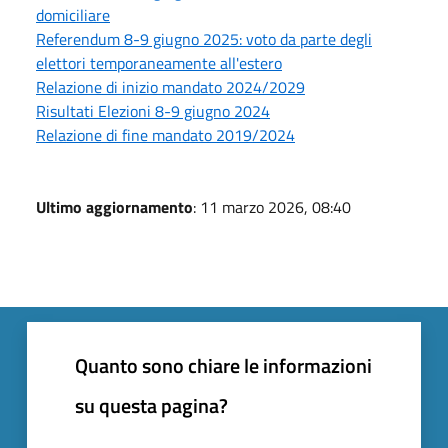
domiciliare
Referendum 8-9 giugno 2025: voto da parte degli
elettori temporaneamente all'estero
Relazione di inizio mandato 2024/2029
Risultati Elezioni 8-9 giugno 2024
Relazione di fine mandato 2019/2024
Ultimo aggiornamento
: 11 marzo 2026, 08:40
Quanto sono chiare le informazioni
su questa pagina?