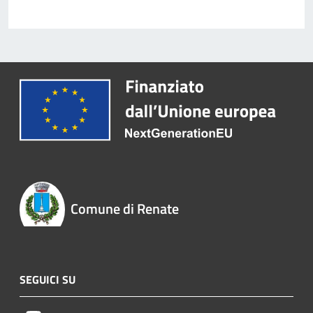
Comune di Renate
SEGUICI SU