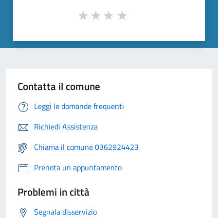
Contatta il comune
Leggi le domande frequenti
Richiedi Assistenza
Chiama il comune 0362924423
Prenota un appuntamento
Problemi in città
Segnala disservizio