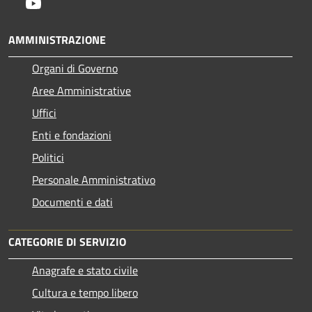
Youtube
AMMINISTRAZIONE
Organi di Governo
Aree Amministrative
Uffici
Enti e fondazioni
Politici
Personale Amministrativo
Documenti e dati
CATEGORIE DI SERVIZIO
Anagrafe e stato civile
Cultura e tempo libero