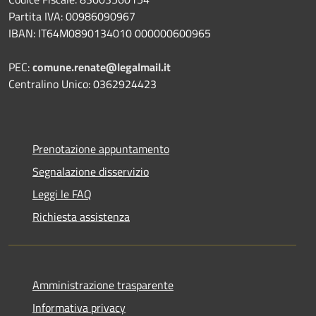
Partita IVA: 00986090967
IBAN: IT64M0890134010 000000600965
PEC:
comune.renate@legalmail.it
Centralino Unico: 0362924423
Prenotazione appuntamento
Segnalazione disservizio
Leggi le FAQ
Richiesta assistenza
Amministrazione trasparente
Informativa privacy