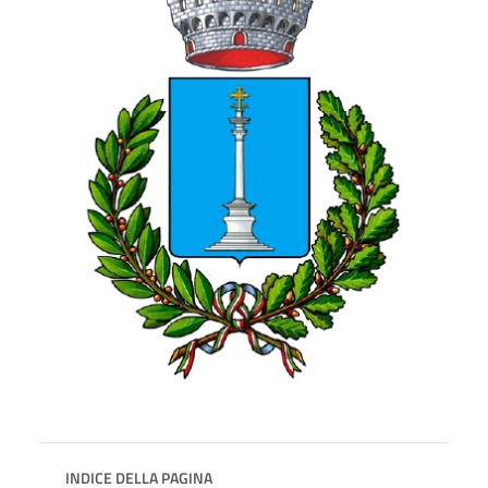
INDICE DELLA PAGINA