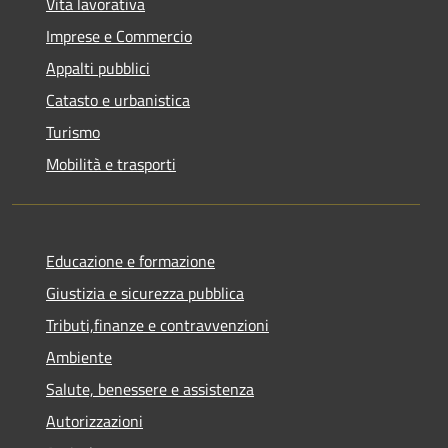
Vita lavorativa
Imprese e Commercio
Appalti pubblici
Catasto e urbanistica
Turismo
Mobilità e trasporti
Educazione e formazione
Giustizia e sicurezza pubblica
Tributi,finanze e contravvenzioni
Ambiente
Salute, benessere e assistenza
Autorizzazioni