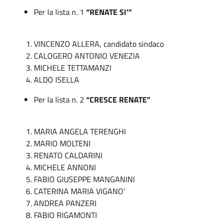
Per la lista n. 1
“RENATE SI’”
VINCENZO ALLERA, candidato sindaco
CALOGERO ANTONIO VENEZIA
MICHELE TETTAMANZI
ALDO ISELLA
Per la lista n. 2
“CRESCE RENATE”
MARIA ANGELA TERENGHI
MARIO MOLTENI
RENATO CALDARINI
MICHELE ANNONI
FABIO GIUSEPPE MANGANINI
CATERINA MARIA VIGANO’
ANDREA PANZERI
FABIO RIGAMONTI