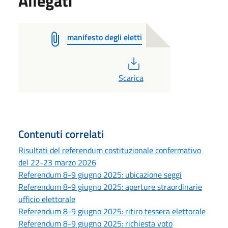
Allegati
manifesto degli eletti
PDF
Scarica
Contenuti correlati
Risultati del referendum costituzionale confermativo
del 22-23 marzo 2026
Referendum 8-9 giugno 2025: ubicazione seggi
Referendum 8-9 giugno 2025: aperture straordinarie
ufficio elettorale
Referendum 8-9 giugno 2025: ritiro tessera elettorale
Referendum 8-9 giugno 2025: richiesta voto