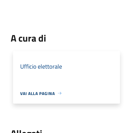
A cura di
Ufficio elettorale
VAI ALLA PAGINA