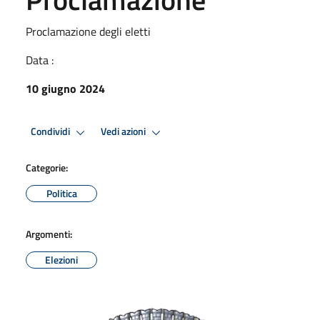
Proclamazione degli eletti
Data :
10 giugno 2024
Condividi
Vedi azioni
Categorie:
Politica
Argomenti:
Elezioni