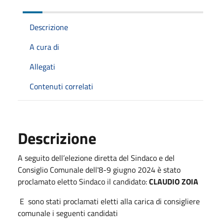
Descrizione
A cura di
Allegati
Contenuti correlati
Descrizione
A seguito dell’elezione diretta del Sindaco e del
Consiglio Comunale dell'8-9 giugno 2024 è stato
proclamato eletto Sindaco il candidato:
CLAUDIO ZOIA
E sono stati proclamati eletti alla carica di consigliere
comunale i seguenti candidati